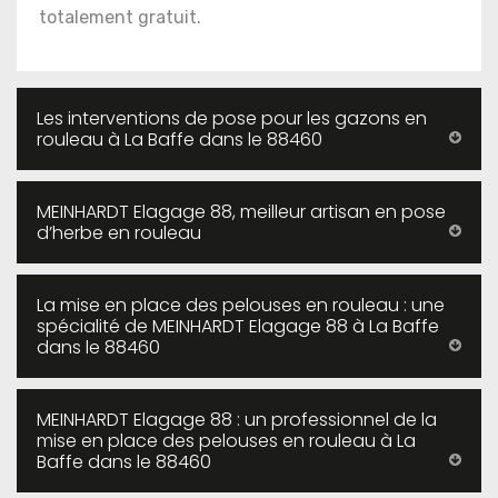
totalement gratuit.
Les interventions de pose pour les gazons en
rouleau à La Baffe dans le 88460
MEINHARDT Elagage 88, meilleur artisan en pose
d’herbe en rouleau
La mise en place des pelouses en rouleau : une
spécialité de MEINHARDT Elagage 88 à La Baffe
dans le 88460
MEINHARDT Elagage 88 : un professionnel de la
mise en place des pelouses en rouleau à La
Baffe dans le 88460