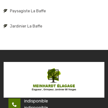
Paysagiste La Baffe
Jardinier La Baffe
indisponible
indisponible