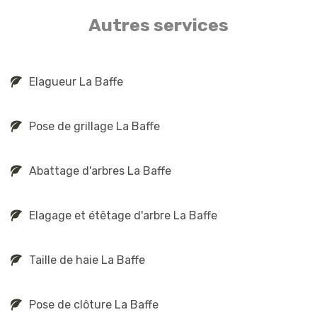
Autres services
Elagueur La Baffe
Pose de grillage La Baffe
Abattage d'arbres La Baffe
Elagage et étêtage d'arbre La Baffe
Taille de haie La Baffe
Pose de clôture La Baffe