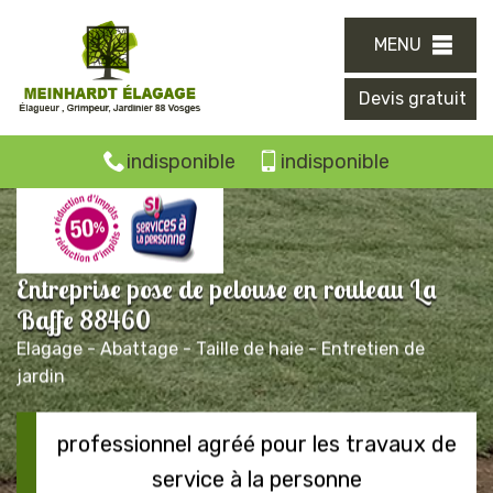
MENU
Devis gratuit
indisponible
indisponible
Entreprise pose de pelouse en rouleau La
Baffe 88460
Elagage - Abattage - Taille de haie - Entretien de
jardin
professionnel agréé pour les travaux de
service à la personne