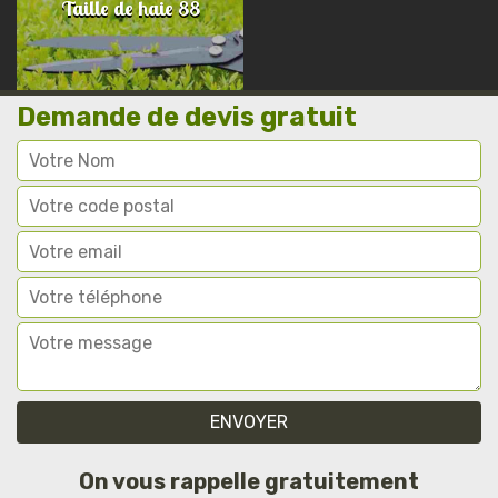
Taille de haie 88
Demande de devis gratuit
On vous rappelle gratuitement