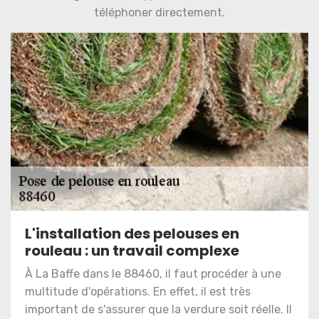
téléphoner directement.
L'installation des pelouses en
rouleau : un travail complexe
À La Baffe dans le 88460, il faut procéder à une
multitude d'opérations. En effet, il est très
important de s'assurer que la verdure soit réelle. Il