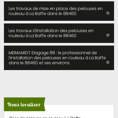
Les travaux de mise en place des pelouses en
rouleau à La Baffe dans le 88460
Les travaux d'installation des pelouses en
rouleau à La Baffe dans le 88460
MEINHARDT Elagage 88 : le professionnel de
l'installation des pelouses en rouleau à La Baffe
dans le 88460 et ses environs
Nous localiser