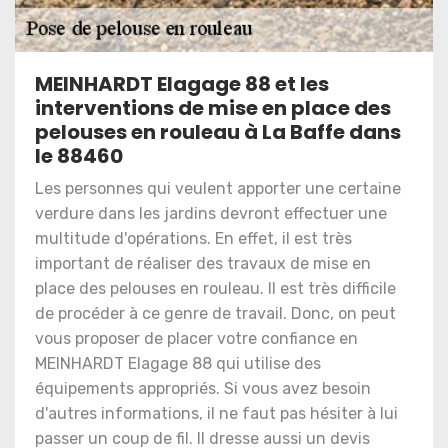
MEINHARDT Elagage 88 et les
interventions de mise en place des
pelouses en rouleau à La Baffe dans
le 88460
Les personnes qui veulent apporter une certaine
verdure dans les jardins devront effectuer une
multitude d'opérations. En effet, il est très
important de réaliser des travaux de mise en
place des pelouses en rouleau. Il est très difficile
de procéder à ce genre de travail. Donc, on peut
vous proposer de placer votre confiance en
MEINHARDT Elagage 88 qui utilise des
équipements appropriés. Si vous avez besoin
d'autres informations, il ne faut pas hésiter à lui
passer un coup de fil. Il dresse aussi un devis