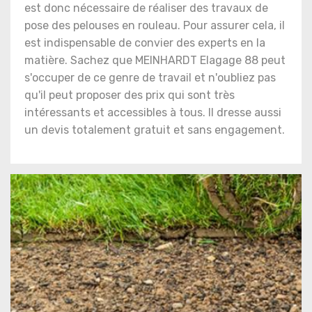
est donc nécessaire de réaliser des travaux de
pose des pelouses en rouleau. Pour assurer cela, il
est indispensable de convier des experts en la
matière. Sachez que MEINHARDT Elagage 88 peut
s'occuper de ce genre de travail et n'oubliez pas
qu'il peut proposer des prix qui sont très
intéressants et accessibles à tous. Il dresse aussi
un devis totalement gratuit et sans engagement.