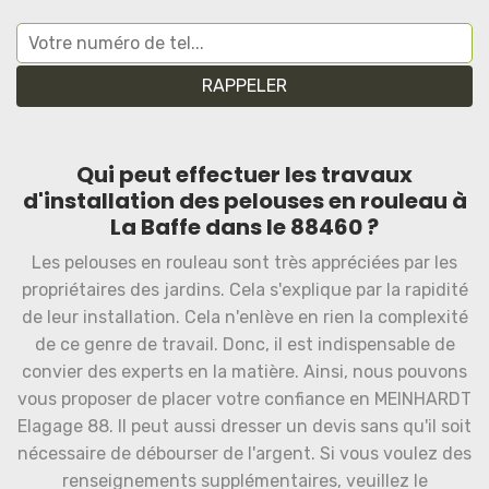
Qui peut effectuer les travaux
d'installation des pelouses en rouleau à
La Baffe dans le 88460 ?
Les pelouses en rouleau sont très appréciées par les
propriétaires des jardins. Cela s'explique par la rapidité
de leur installation. Cela n'enlève en rien la complexité
de ce genre de travail. Donc, il est indispensable de
convier des experts en la matière. Ainsi, nous pouvons
vous proposer de placer votre confiance en MEINHARDT
Elagage 88. Il peut aussi dresser un devis sans qu'il soit
nécessaire de débourser de l'argent. Si vous voulez des
renseignements supplémentaires, veuillez le