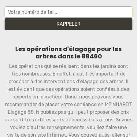
Les opérations d'élagage pour les
arbres dans le 88460
Les opérations qui se réalisent dans les jardins sont
très nombreuses. En effet, il est très important de
procéder à des interventions d'élagage des arbres. Il
est évident que ces opérations soient confiées à des
experts en la matière. Donc, nous pouvons vous
recommander de placer votre confiance en MEINHARDT
Elagage 88. N'oubliez pas qu'il peut proposer des prix
qui sont très intéressants et accessibles à tous. Si vous
voulez d'autres renseignements, veuillez faire une
visite de son site Internet. Vous pouvez aussi aller sur