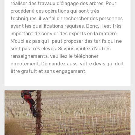
réaliser des travaux d'élagage des arbres. Pour
procéder à ces opérations qui sont très
techniques, il va falloir rechercher des personnes
ayant les qualifications requises. Donc, il est très
important de convier des experts en la matière.
N'oubliez pas qu'il peut proposer des tarifs qui ne
sont pas très élevés. Si vous voulez d'autres
renseignements, veuillez le téléphoner
directement. Demandez aussi votre devis qui doit
être gratuit et sans engagement.