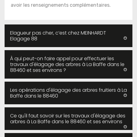
avoir les renseignements complémentaires.
Elagueur pas cher, c’est chez MEINHARDT
Elagage 88
À qui peut-on faire appel pour effectuer les
travaux d'élagage des arbres à La Baffe dans le
88460 et ses environs ?
Les opérations d'élagage des arbres fruitiers à La
Baffe dans le 88460
Ce qu'il faut savoir sur les travaux d'élagage des
arbres à La Baffe dans le 88460 et ses environs