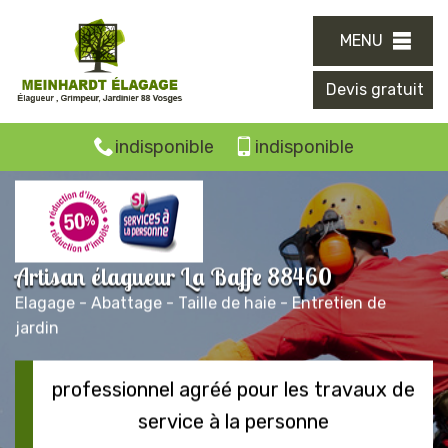
MENU
Devis gratuit
indisponible
indisponible
Artisan élagueur La Baffe 88460
Elagage - Abattage - Taille de haie - Entretien de
jardin
professionnel agréé pour les travaux de
service à la personne