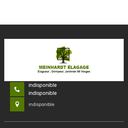
indisponible
indisponible
indisponible