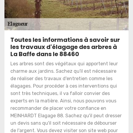
Toutes les informations à savoir sur
les travaux d'élagage des arbres à
La Baffe dans le 88460
Les arbres sont des végétaux qui apportent leur
charme aux jardins. Sachez qu'il est nécessaire
de réaliser des travaux d'entretien comme les
élagages. Pour procéder à ces interventions qui
sont très techniques, il va falloir convier des
experts en la matière. Ainsi, nous pouvons vous
recommander de placer votre confiance en
MEINHARDT Elagage 88. Sachez qu'il peut dresser
un devis sans qu'il soit nécessaire de débourser
de l'argent. Vous devez visiter son site web pour