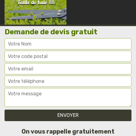
Taille de haie 88
Demande de devis gratuit
On vous rappelle gratuitement