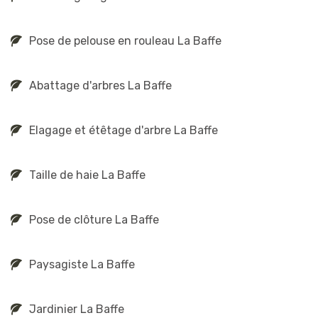
Pose de pelouse en rouleau La Baffe
Abattage d'arbres La Baffe
Elagage et étêtage d'arbre La Baffe
Taille de haie La Baffe
Pose de clôture La Baffe
Paysagiste La Baffe
Jardinier La Baffe