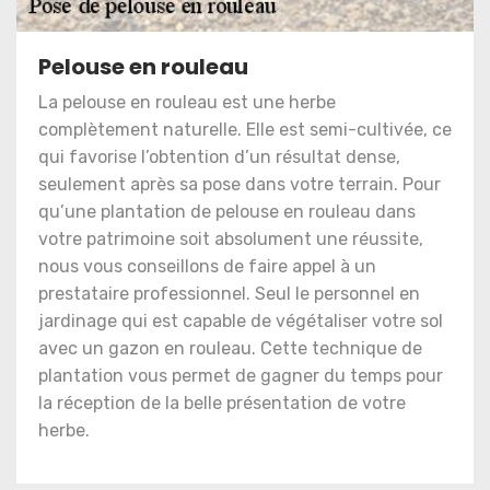
Pelouse en rouleau
La pelouse en rouleau est une herbe
complètement naturelle. Elle est semi-cultivée, ce
qui favorise l’obtention d’un résultat dense,
seulement après sa pose dans votre terrain. Pour
qu’une plantation de pelouse en rouleau dans
votre patrimoine soit absolument une réussite,
nous vous conseillons de faire appel à un
prestataire professionnel. Seul le personnel en
jardinage qui est capable de végétaliser votre sol
avec un gazon en rouleau. Cette technique de
plantation vous permet de gagner du temps pour
la réception de la belle présentation de votre
herbe.