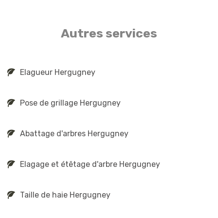
Autres services
Elagueur Hergugney
Pose de grillage Hergugney
Abattage d'arbres Hergugney
Elagage et étêtage d'arbre Hergugney
Taille de haie Hergugney