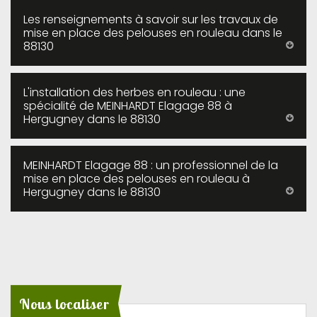
Les renseignements à savoir sur les travaux de
mise en place des pelouses en rouleau dans le
88130
L'installation des herbes en rouleau : une
spécialité de MEINHARDT Elagage 88 à
Hergugney dans le 88130
MEINHARDT Elagage 88 : un professionnel de la
mise en place des pelouses en rouleau à
Hergugney dans le 88130
Nous localiser