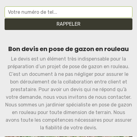
Bon devis en pose de gazon en rouleau
Le devis est un élément très indispensable pour la
préparation d’un projet de pose de gazon en rouleau.
C’est un document à ne pas négliger pour assurer le
bon déroulement de la collaboration entre client et
prestataire. Pour avoir un devis qui ne répond qu’à
votre demande, nous vous invitons de nous contacter.
Nous sommes un jardinier spécialiste en pose de gazon
en rouleau pour toute dimension de terrain. Nous
avons toute les compétences nécessaires pour assurer
la fiabilité de votre devis.