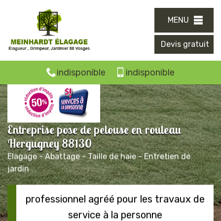
MENU
Devis gratuit
indisponible
indisponible
Entreprise pose de pelouse en rouleau
Hergugney 88130
Elagage - Abattage - Taille de haie - Entretien de
jardin
professionnel agréé pour les travaux de
service à la personne