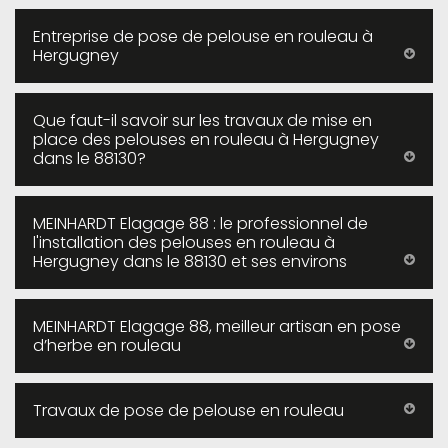
Entreprise de pose de pelouse en rouleau à
Hergugney
Que faut-il savoir sur les travaux de mise en
place des pelouses en rouleau à Hergugney
dans le 88130?
MEINHARDT Elagage 88 : le professionnel de
l'installation des pelouses en rouleau à
Hergugney dans le 88130 et ses environs
MEINHARDT Elagage 88, meilleur artisan en pose
d’herbe en rouleau
Travaux de pose de pelouse en rouleau