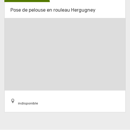
Pose de pelouse en rouleau Hergugney
indisponible