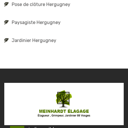
Pose de clôture Hergugney
Paysagiste Hergugney
Jardinier Hergugney