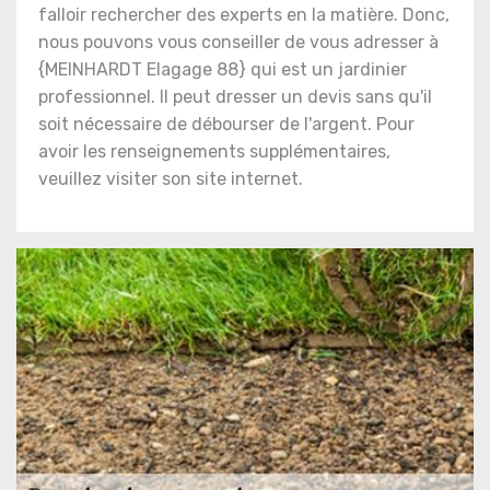
falloir rechercher des experts en la matière. Donc,
nous pouvons vous conseiller de vous adresser à
{MEINHARDT Elagage 88} qui est un jardinier
professionnel. Il peut dresser un devis sans qu'il
soit nécessaire de débourser de l'argent. Pour
avoir les renseignements supplémentaires,
veuillez visiter son site internet.