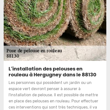
L'installation des pelouses en
rouleau à Hergugney dans le 88130
Les personnes qui possèdent un jardin ou un
espace vert devront penser à assurer à
l'installation de pelouse. Il est possible de mettre
en place des pelouses en rouleau. Pour effectuer
ces interventions qui sont très techniques, il va