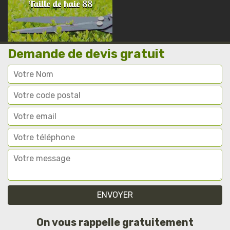
Taille de haie 88
Demande de devis gratuit
On vous rappelle gratuitement