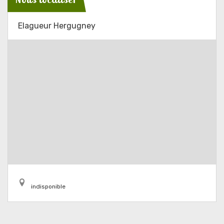
Elagueur Hergugney
indisponible