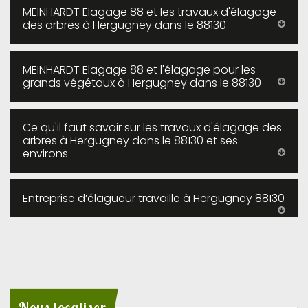
MEINHARDT Elagage 88 et les travaux d'élagage
des arbres à Hergugney dans le 88130
MEINHARDT Elagage 88 et l'élagage pour les
grands végétaux à Hergugney dans le 88130
Ce qu'il faut savoir sur les travaux d'élagage des
arbres à Hergugney dans le 88130 et ses
environs
Entreprise d’élagueur travaille à Hergugney 88130
Nous localiser