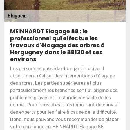
MEINHARDT Elagage 88 : le
professionnel qui effectue les
travaux d'élagage des arbres à
Hergugney dans le 88130 et ses
environs
Les personnes possédant un jardin doivent
absolument réaliser des interventions d'élagage
des arbres. Les parties supérieures et plus
particulièrement les branches sont à l'origine des
problèmes graves et il est indispensable de les
couper. Pour nous, il est très important de convier
des experts pour les faire à cause de la difficulté.
Donc, nous pouvons vous recommander de placer
votre confiance en MEINHARDT Elagage 88.