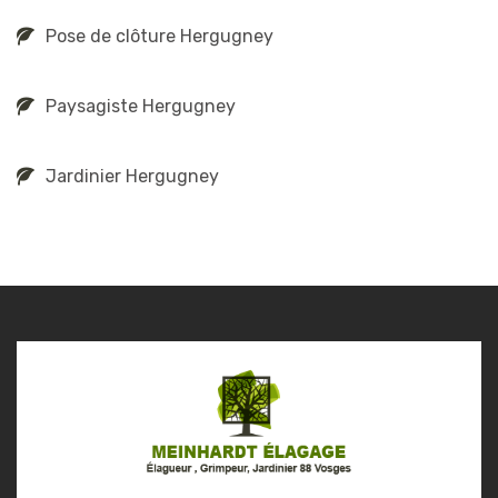
Pose de clôture Hergugney
Paysagiste Hergugney
Jardinier Hergugney