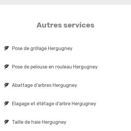
Autres services
Pose de grillage Hergugney
Pose de pelouse en rouleau Hergugney
Abattage d'arbres Hergugney
Elagage et étêtage d'arbre Hergugney
Taille de haie Hergugney