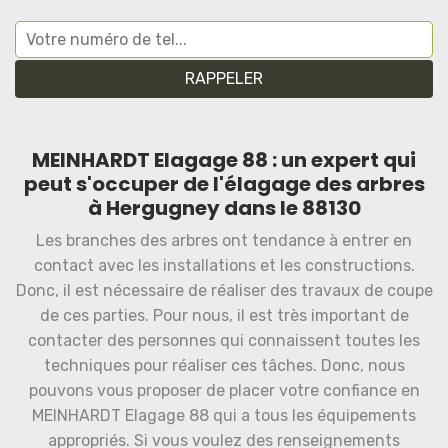
MEINHARDT Elagage 88 : un expert qui
peut s'occuper de l'élagage des arbres
à Hergugney dans le 88130
Les branches des arbres ont tendance à entrer en
contact avec les installations et les constructions.
Donc, il est nécessaire de réaliser des travaux de coupe
de ces parties. Pour nous, il est très important de
contacter des personnes qui connaissent toutes les
techniques pour réaliser ces tâches. Donc, nous
pouvons vous proposer de placer votre confiance en
MEINHARDT Elagage 88 qui a tous les équipements
appropriés. Si vous voulez des renseignements