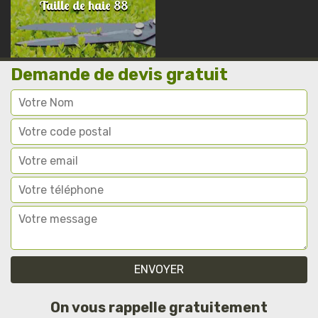
Taille de haie 88
Demande de devis gratuit
On vous rappelle gratuitement