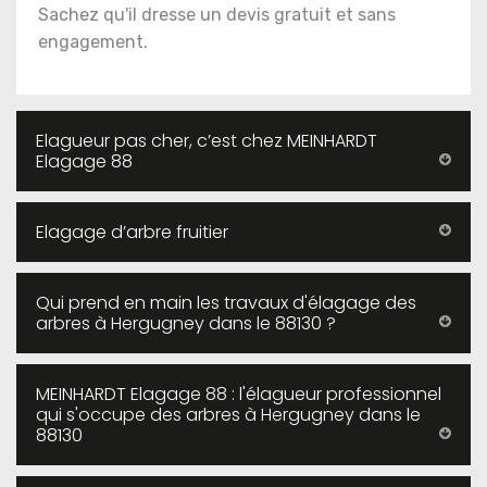
Sachez qu'il dresse un devis gratuit et sans
engagement.
Elagueur pas cher, c’est chez MEINHARDT
Elagage 88
Elagage d’arbre fruitier
Qui prend en main les travaux d'élagage des
arbres à Hergugney dans le 88130 ?
MEINHARDT Elagage 88 : l'élagueur professionnel
qui s'occupe des arbres à Hergugney dans le
88130