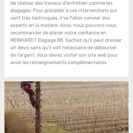
de réaliser des travaux d'entretien comme les
élagages. Pour procéder à ces interventions qui
sont très techniques, il va falloir convier des
experts en la matière. Ainsi, nous pouvons vous
recommander de placer votre confiance en
MEINHARDT Elagage 88. Sachez qu'il peut dresser
un devis sans qu'il soit nécessaire de débourser
de l'argent. Vous devez visiter son site web pour
avoir les renseignements complémentaires.