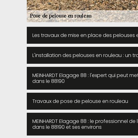
Les travaux de mise en place des pelouses 
L'installation des pelouses en rouleau : un t
MEINHARDT Elagage 88 : l'expert qui peut me
dans le 88190
Travaux de pose de pelouse en rouleau
MEINHARDT Elagage 88 : le professionnel de 
dans le 88190 et ses environs