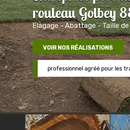
rouleau Golbey 
Elagage - Abattage - Taille de
VOIR NOS RÉALISATIONS
professionnel agréé pour les t