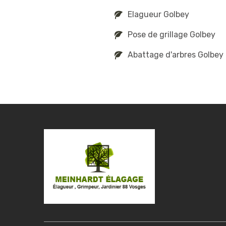
Elagueur Golbey
Pose de grillage Golbey
Abattage d'arbres Golbey