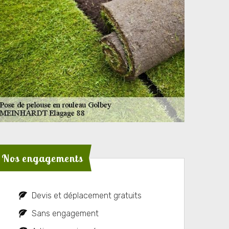
Nos engagements
Devis et déplacement gratuits
Sans engagement