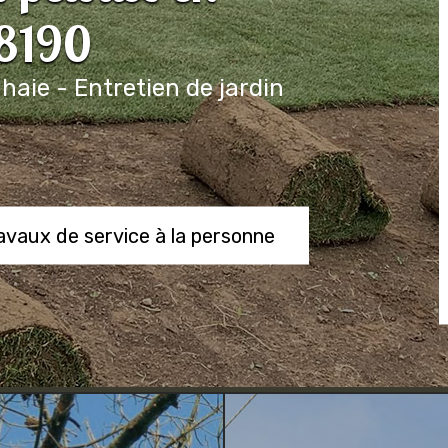
88190
 haie - Entretien de jardin
ravaux de service à la personne