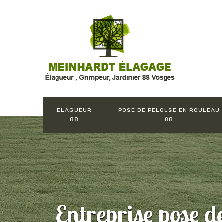
ELAGUEUR
POSE DE PELOUSE EN ROULEAU
88
88
Entreprise pose d