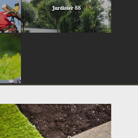
Jardinier 88