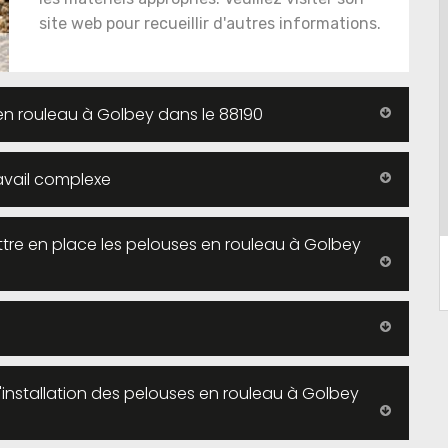
site web pour recueillir d'autres informations.
en rouleau à Golbey dans le 88190
ravail complexe
ttre en place les pelouses en rouleau à Golbey
l'installation des pelouses en rouleau à Golbey