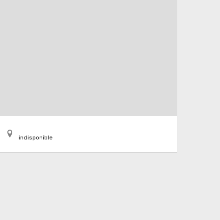
indisponible