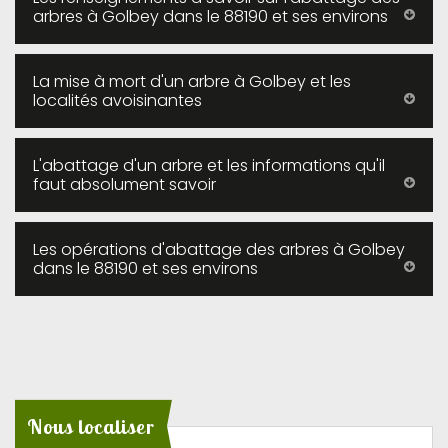
arbres à Golbey dans le 88190 et ses environs
La mise à mort d'un arbre à Golbey et les
localités avoisinantes
L'abattage d'un arbre et les informations qu'il
faut absolument savoir
Les opérations d'abattage des arbres à Golbey
dans le 88190 et ses environs
Nous localiser