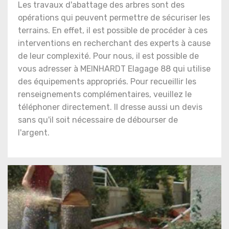
Les travaux d'abattage des arbres sont des
opérations qui peuvent permettre de sécuriser les
terrains. En effet, il est possible de procéder à ces
interventions en recherchant des experts à cause
de leur complexité. Pour nous, il est possible de
vous adresser à MEINHARDT Elagage 88 qui utilise
des équipements appropriés. Pour recueillir les
renseignements complémentaires, veuillez le
téléphoner directement. Il dresse aussi un devis
sans qu'il soit nécessaire de débourser de
l'argent.