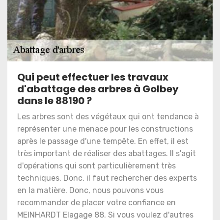
Qui peut effectuer les travaux
d'abattage des arbres à Golbey
dans le 88190 ?
Les arbres sont des végétaux qui ont tendance à
représenter une menace pour les constructions
après le passage d'une tempête. En effet, il est
très important de réaliser des abattages. Il s'agit
d'opérations qui sont particulièrement très
techniques. Donc, il faut rechercher des experts
en la matière. Donc, nous pouvons vous
recommander de placer votre confiance en
MEINHARDT Elagage 88. Si vous voulez d'autres