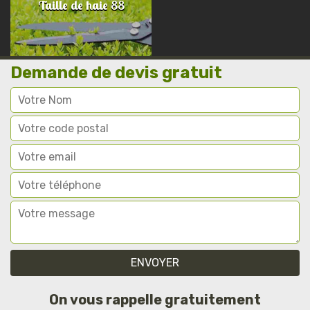
Taille de haie 88
Demande de devis gratuit
On vous rappelle gratuitement