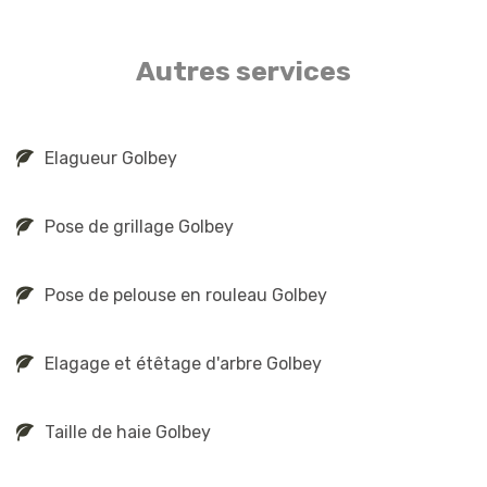
Autres services
Elagueur Golbey
Pose de grillage Golbey
Pose de pelouse en rouleau Golbey
Elagage et étêtage d'arbre Golbey
Taille de haie Golbey