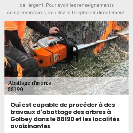
de l'argent. Pour avoir les renseignements
complémentaires, veuillez le téléphoner directement.
Qui est capable de procéder à des
travaux d'abattage des arbres à
Golbey dans le 88190 et les localités
avoisinantes