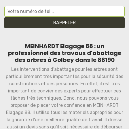
MEINHARDT Elagage 88 : un
professionnel des travaux d'abattage
des arbres à Golbey dans le 88190
Les interventions d'abattage pour les arbres sont
particulièrement très importantes pour la sécurité des
constructions et des personnes. En effet, il est très
important de convier des experts pour effectuer ces
tâches très techniques. Donc, nous pouvons vous
proposer de placer votre confiance en MEINHARDT
Elagage 88. Il utilise tous les matériels appropriés pour
la garantie d'une meilleure qualité de travail. Il dresse
aussi un devis sans qu'il soit nécessaire de débourser