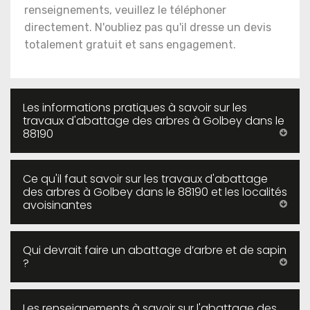
renseignements, veuillez le téléphoner
directement. N'oubliez pas qu'il dresse un devis
totalement gratuit et sans engagement.
Les informations pratiques à savoir sur les
travaux d'abattage des arbres à Golbey dans le
88190
Ce qu'il faut savoir sur les travaux d'abattage
des arbres à Golbey dans le 88190 et les localités
avoisinantes
Qui devrait faire un abattage d’arbre et de sapin
?
Les renseignements à savoir sur l'abattage des