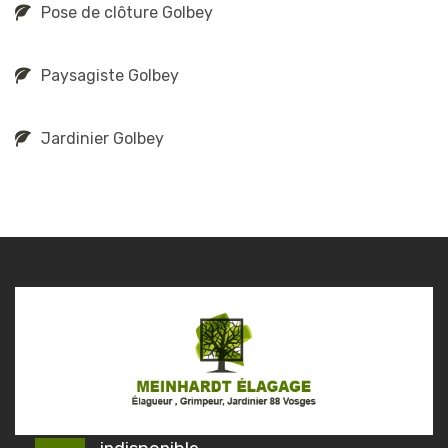
Pose de clôture Golbey
Paysagiste Golbey
Jardinier Golbey