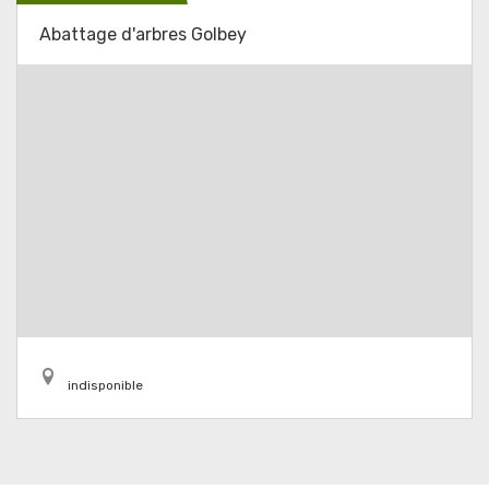
Abattage d'arbres Golbey
indisponible