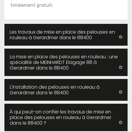
totalement gratuit.
Les travaux de mise en place des pelouses en
rouleau à Gerardmer dans le 88400
La mise en place des pelouses en rouleau : une
spécialité de MEINHARDT Elagage 88 à
Gerardmer dans le 88400
L'installation des pelouses en rouleau à
Gerardmer dans le 88400
À qui peut-on confier les travaux de mise en
place des pelouses en rouleau à Gerardmer
dans le 88400 ?