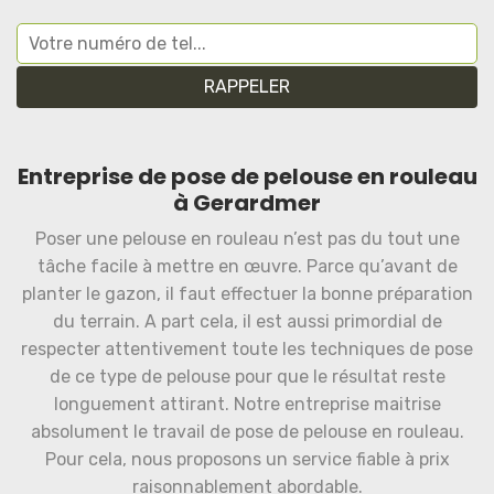
Entreprise de pose de pelouse en rouleau
à Gerardmer
Poser une pelouse en rouleau n’est pas du tout une
tâche facile à mettre en œuvre. Parce qu’avant de
planter le gazon, il faut effectuer la bonne préparation
du terrain. A part cela, il est aussi primordial de
respecter attentivement toute les techniques de pose
de ce type de pelouse pour que le résultat reste
longuement attirant. Notre entreprise maitrise
absolument le travail de pose de pelouse en rouleau.
Pour cela, nous proposons un service fiable à prix
raisonnablement abordable.