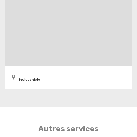
indisponible
Autres services