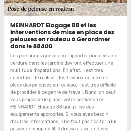
MEINHARDT Elagage 88 et les
interventions de mise en place des
pelouses en rouleau à Gerardmer
dans le 88400
Les personnes qui veulent apporter une certaine
verdure dans les jardins devront effectuer une
multitude d'opérations. En effet, il est très
important de réaliser des travaux de mise en
place des pelouses en rouleau. Il est très difficile
de procéder à ce genre de travail. Donc, on peut
vous proposer de placer votre confiance en
MEINHARDT Elagage 88 qui utilise des
équipements appropriés. Si vous avez besoin
d'autres informations, il ne faut pas hésiter à lui
passer un coup de fil. Il dresse aussi un devis