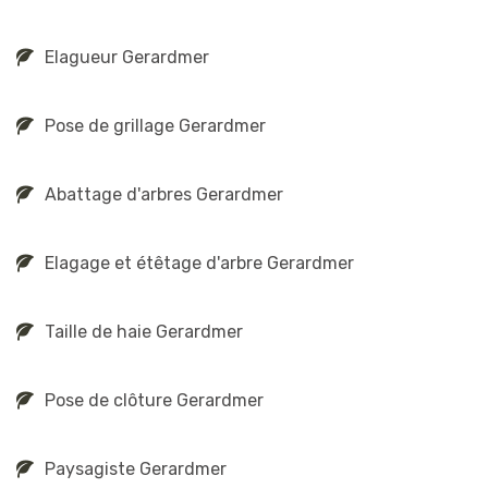
Elagueur Gerardmer
Pose de grillage Gerardmer
Abattage d'arbres Gerardmer
Elagage et étêtage d'arbre Gerardmer
Taille de haie Gerardmer
Pose de clôture Gerardmer
Paysagiste Gerardmer