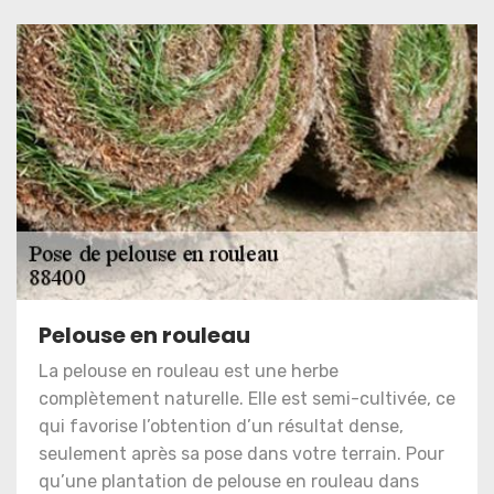
Pelouse en rouleau
La pelouse en rouleau est une herbe
complètement naturelle. Elle est semi-cultivée, ce
qui favorise l’obtention d’un résultat dense,
seulement après sa pose dans votre terrain. Pour
qu’une plantation de pelouse en rouleau dans