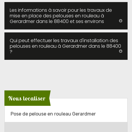
Les informations à savoir pour les travaux de
mise en place des pelouses en rouleau à
Gerardmer dans le 88400 et ses environs
Qui peut effectuer les travaux d'installation des
pelouses en rouleau à Gerardmer dans le 88400
?
Nous localiser
Pose de pelouse en rouleau Gerardmer