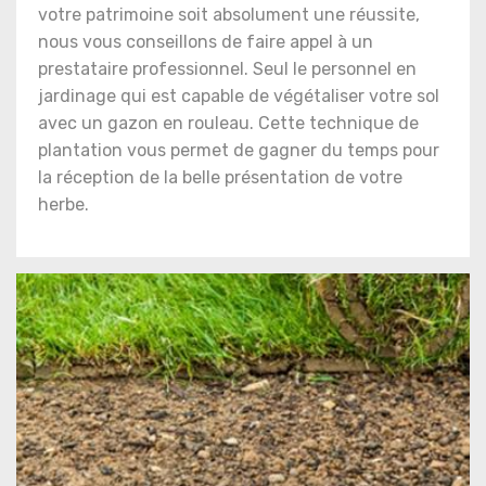
votre patrimoine soit absolument une réussite,
nous vous conseillons de faire appel à un
prestataire professionnel. Seul le personnel en
jardinage qui est capable de végétaliser votre sol
avec un gazon en rouleau. Cette technique de
plantation vous permet de gagner du temps pour
la réception de la belle présentation de votre
herbe.