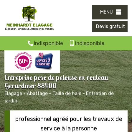
MENU
Devis gratuit
indisponible
indisponible
Entreprise pose de pelouse en rouleau
Gerardmer 88400
Elagage - Abattage - Taille de haie - Entretien de
jardin
professionnel agréé pour les travaux de
service à la personne