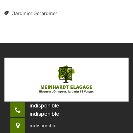
Jardinier Gerardmer
indisponible
indisponible
indisponible