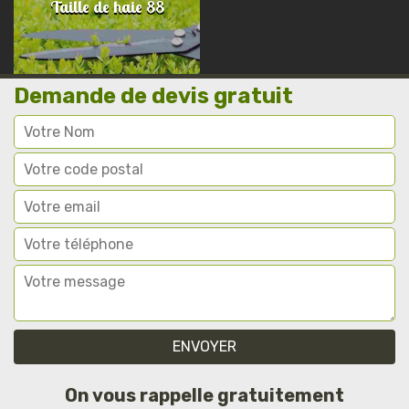
Taille de haie 88
Demande de devis gratuit
On vous rappelle gratuitement