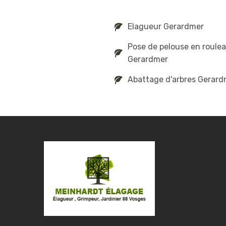
Elagueur Gerardmer
Pose de pelouse en roule
Gerardmer
Abattage d'arbres Gerard