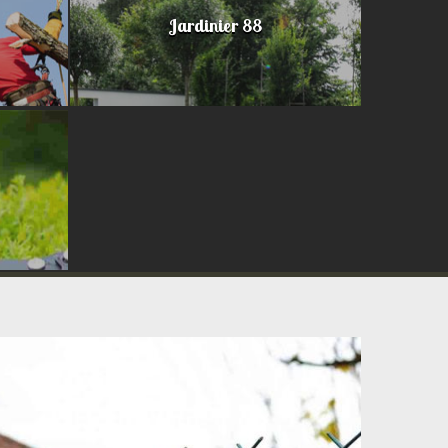
Jardinier 88