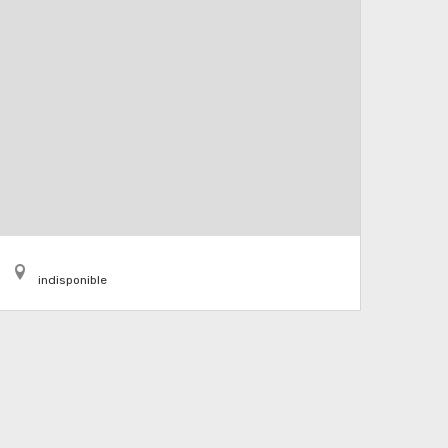
indisponible