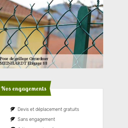
Nos engagements
Devis et déplacement gratuits
Sans engagement