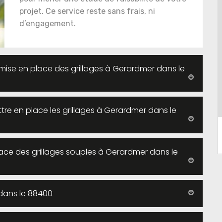
projet. Ce service reste sans frais, ni
d’engagement.
mise en place des grillages à Gerardmer dans le
tre en place les grillages à Gerardmer dans le
lace des grillages souples à Gerardmer dans le
s dans le 88400