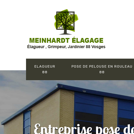
ELAGUEUR
POSE DE PELOUSE EN ROULEAU
88
88
Entreprise pose d