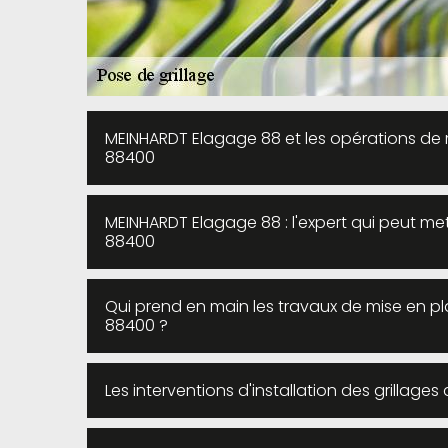
MEINHARDT Elagage 88 et les opérations de 
88400
MEINHARDT Elagage 88 : l'expert qui peut met
88400
Qui prend en main les travaux de mise en p
88400 ?
Les interventions d'installation des grillage