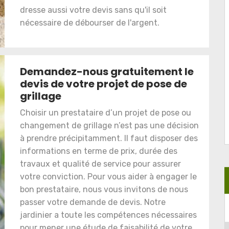
dresse aussi votre devis sans qu'il soit
nécessaire de débourser de l'argent.
Demandez-nous gratuitement le
devis de votre projet de pose de
grillage
Choisir un prestataire d’un projet de pose ou
changement de grillage n’est pas une décision
à prendre précipitamment. Il faut disposer des
informations en terme de prix, durée des
travaux et qualité de service pour assurer
votre conviction. Pour vous aider à engager le
bon prestataire, nous vous invitons de nous
passer votre demande de devis. Notre
jardinier a toute les compétences nécessaires
pour mener une étude de faisabilité de votre