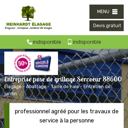
MENU
Devis gratuit
indisponible
indisponible
Entreprise pose de grillage Sercoeur 88600
Elagage - Abattage - Taille de haie - Entretien de
jardin
professionnel agréé pour les travaux de
service à la personne