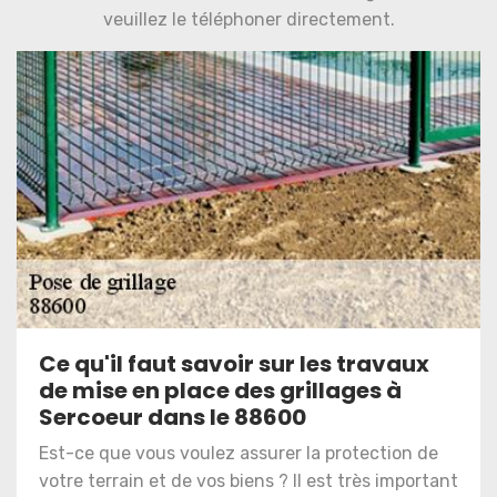
veuillez le téléphoner directement.
Ce qu'il faut savoir sur les travaux
de mise en place des grillages à
Sercoeur dans le 88600
Est-ce que vous voulez assurer la protection de
votre terrain et de vos biens ? Il est très important