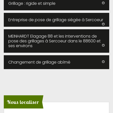
Grillage : rigide et simple
Entreprise de pose de grillage siégée à Sercoeur
MEINHARDT Elagage 88 et les interventions de
pose des grillages à Sercoeur dans le 88600 et
ses environs
Changement de grillage abîmé
Nous localiser