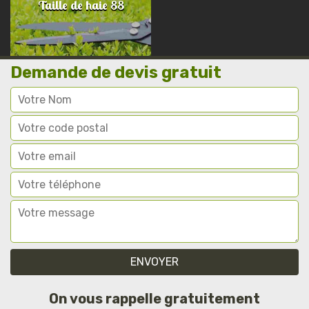
Taille de haie 88
Demande de devis gratuit
On vous rappelle gratuitement