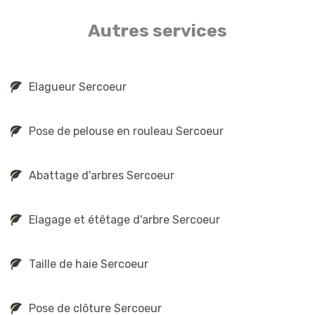
Autres services
Elagueur Sercoeur
Pose de pelouse en rouleau Sercoeur
Abattage d'arbres Sercoeur
Elagage et étêtage d'arbre Sercoeur
Taille de haie Sercoeur
Pose de clôture Sercoeur