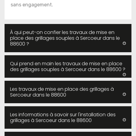
sans engagement.
À qui peut-on confier les travaux de mise en
place des grillages souples à Sercoeur dans le
88600 ?
Qui prend en main les travaux de mise en place
des grillages souples à Sercoeur dans le 88600 ?
Les travaux de mise en place des grillages à
Sercoeur dans le 88600
Les informations à savoir sur l'installation des
grillages à Sercoeur dans le 88600