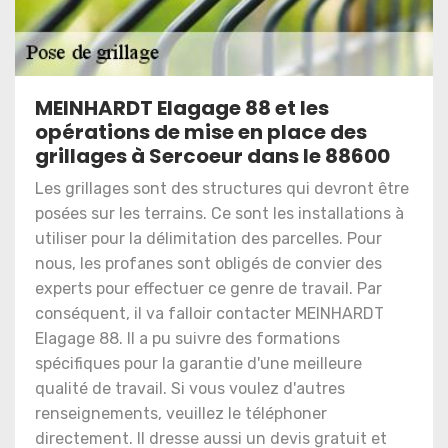
MEINHARDT Elagage 88 et les
opérations de mise en place des
grillages à Sercoeur dans le 88600
Les grillages sont des structures qui devront être
posées sur les terrains. Ce sont les installations à
utiliser pour la délimitation des parcelles. Pour
nous, les profanes sont obligés de convier des
experts pour effectuer ce genre de travail. Par
conséquent, il va falloir contacter MEINHARDT
Elagage 88. Il a pu suivre des formations
spécifiques pour la garantie d'une meilleure
qualité de travail. Si vous voulez d'autres
renseignements, veuillez le téléphoner
directement. Il dresse aussi un devis gratuit et