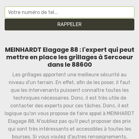
MEINHARDT Elagage 88 : l'expert qui peut
mettre en place les grillages à Sercoeur
dans le 88600
Les grillages apportent une meilleure sécurité au
niveau d'un terrain. En effet, afin de les poser, il faut
que les intervenants puissent connaître toutes les
techniques nécessaires. Donc, il est très utile de
contacter des experts pour ces tâches. Donc, il est
logique qu'on vous propose de faire appel à MEINHARDT
Elagage 88. N'oubliez pas qu'il peut proposer des prix
qui sont très intéressants et accessibles à toutes les
bourses. Si vous voulez d'autres renseignements,