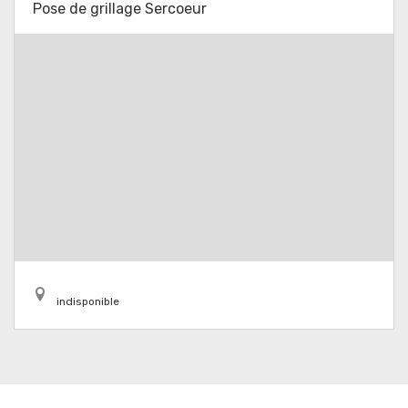
Pose de grillage Sercoeur
indisponible