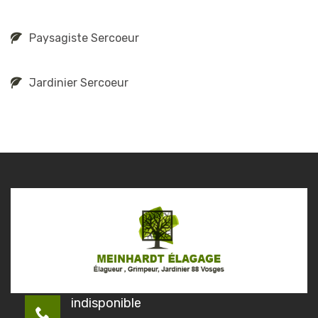
Paysagiste Sercoeur
Jardinier Sercoeur
indisponible