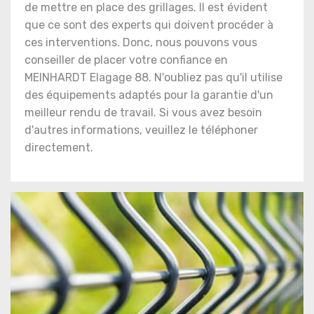
de mettre en place des grillages. Il est évident
que ce sont des experts qui doivent procéder à
ces interventions. Donc, nous pouvons vous
conseiller de placer votre confiance en
MEINHARDT Elagage 88. N'oubliez pas qu'il utilise
des équipements adaptés pour la garantie d'un
meilleur rendu de travail. Si vous avez besoin
d'autres informations, veuillez le téléphoner
directement.