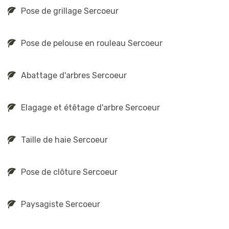
Pose de grillage Sercoeur
Pose de pelouse en rouleau Sercoeur
Abattage d'arbres Sercoeur
Elagage et étêtage d'arbre Sercoeur
Taille de haie Sercoeur
Pose de clôture Sercoeur
Paysagiste Sercoeur