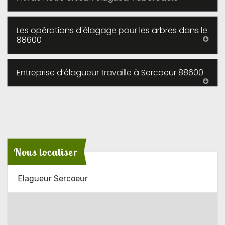
Les opérations d'élagage pour les arbres dans le
88600
Entreprise d’élagueur travaille à Sercoeur 88600
Nous localiser
Elagueur Sercoeur