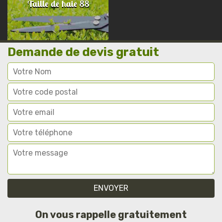
Taille de haie 88
Demande de devis gratuit
On vous rappelle gratuitement