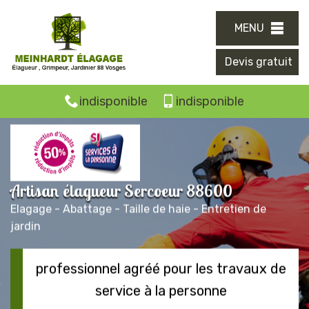
MENU
Devis gratuit
indisponible
indisponible
Artisan élagueur Sercoeur 88600
Elagage - Abattage - Taille de haie - Entretien de
jardin
professionnel agréé pour les travaux de
service à la personne