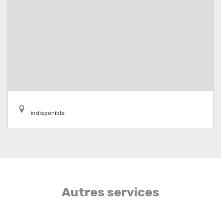
indisponible
Autres services