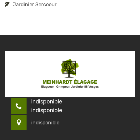
Jardinier Sercoeur
indisponible
indisponible
indisponible