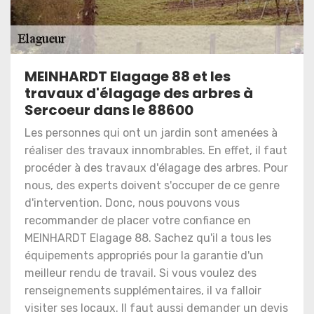
MEINHARDT Elagage 88 et les
travaux d'élagage des arbres à
Sercoeur dans le 88600
Les personnes qui ont un jardin sont amenées à
réaliser des travaux innombrables. En effet, il faut
procéder à des travaux d'élagage des arbres. Pour
nous, des experts doivent s'occuper de ce genre
d'intervention. Donc, nous pouvons vous
recommander de placer votre confiance en
MEINHARDT Elagage 88. Sachez qu'il a tous les
équipements appropriés pour la garantie d'un
meilleur rendu de travail. Si vous voulez des
renseignements supplémentaires, il va falloir
visiter ses locaux. Il faut aussi demander un devis