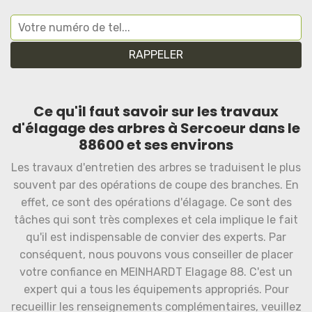
Ce qu'il faut savoir sur les travaux
d'élagage des arbres à Sercoeur dans le
88600 et ses environs
Les travaux d'entretien des arbres se traduisent le plus
souvent par des opérations de coupe des branches. En
effet, ce sont des opérations d'élagage. Ce sont des
tâches qui sont très complexes et cela implique le fait
qu'il est indispensable de convier des experts. Par
conséquent, nous pouvons vous conseiller de placer
votre confiance en MEINHARDT Elagage 88. C'est un
expert qui a tous les équipements appropriés. Pour
recueillir les renseignements complémentaires, veuillez