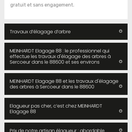
gratuit et sans engagement.
Travaux d’élagage d’arbre
MEINHARDT Elagage 88 : le professionnel qui
effectue les travaux d'élagage des arbres à
Sercoeur dans le 88600 et ses environs
MEINHARDT Elagage 88 et les travaux d'élagage
des arbres à Sercoeur dans le 88600
Elagueur pas cher, c’est chez MEINHARDT
Elagage 88
Prix de notre artisan élagueur : abordable