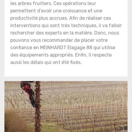
les arbres fruitiers. Ces opérations leur
permettent d'avoir une croissance et une
productivité plus accrues. Afin de réaliser ces
interventions qui sont très techniques, il va falloir
rechercher des experts en la matière. Donc, nous
pouvons vous recommander de placer votre
confiance en MEINHARDT Elagage 88 qui utilise
des équipements appropriés. Enfin, il respecte
aussi les délais qui ont été fixés.