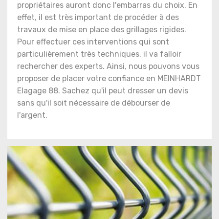
propriétaires auront donc l'embarras du choix. En
effet, il est très important de procéder à des
travaux de mise en place des grillages rigides.
Pour effectuer ces interventions qui sont
particulièrement très techniques, il va falloir
rechercher des experts. Ainsi, nous pouvons vous
proposer de placer votre confiance en MEINHARDT
Elagage 88. Sachez qu'il peut dresser un devis
sans qu'il soit nécessaire de débourser de
l'argent.