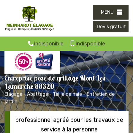
MENU
Devis gratuit
indisponible
indisponible
Entreprise pose de grillage Mont Les
Lamarche 88320
Elagage - Abattage - Taille de haie - Entretien de
jardin
professionnel agréé pour les travaux de
service à la personne