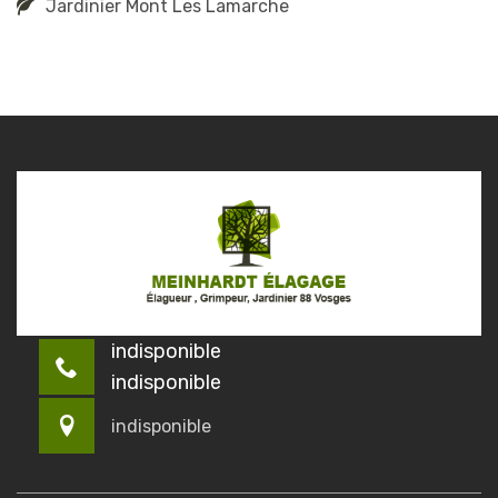
Jardinier Mont Les Lamarche
indisponible
indisponible
indisponible