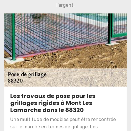
l'argent.
Les travaux de pose pour les
grillages rigides à Mont Les
Lamarche dans le 88320
Une multitude de modèles peut être rencontrée
sur le marché en termes de grillage. Les