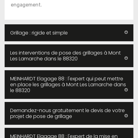
engagement.
Grillage : rigide et simple
Les interventions de pose des grillages à Mont
Les Lamarche dans le 88320
MEINHARDT Elagage 88 : l'expert qui peut mettre
en place les grillages à Mont Les Lamarche dans
le 88320
Demandez-nous gratuitement le devis de votre
projet de pose de grillage
MEINHARDT Elagage 88 : l'expert de la mise en