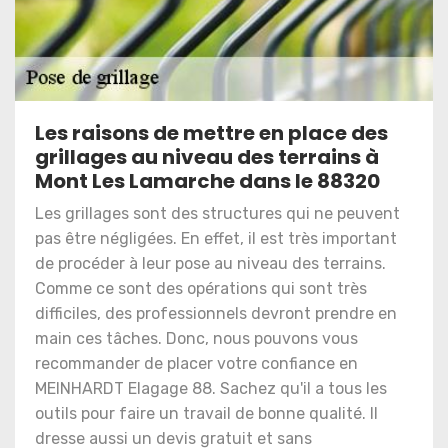
Les raisons de mettre en place des
grillages au niveau des terrains à
Mont Les Lamarche dans le 88320
Les grillages sont des structures qui ne peuvent
pas être négligées. En effet, il est très important
de procéder à leur pose au niveau des terrains.
Comme ce sont des opérations qui sont très
difficiles, des professionnels devront prendre en
main ces tâches. Donc, nous pouvons vous
recommander de placer votre confiance en
MEINHARDT Elagage 88. Sachez qu'il a tous les
outils pour faire un travail de bonne qualité. Il
dresse aussi un devis gratuit et sans