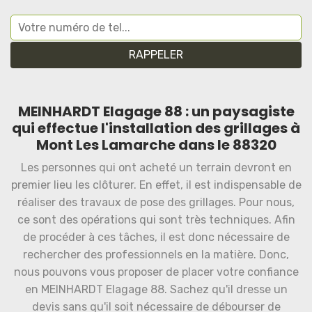
MEINHARDT Elagage 88 : un paysagiste
qui effectue l'installation des grillages à
Mont Les Lamarche dans le 88320
Les personnes qui ont acheté un terrain devront en
premier lieu les clôturer. En effet, il est indispensable de
réaliser des travaux de pose des grillages. Pour nous,
ce sont des opérations qui sont très techniques. Afin
de procéder à ces tâches, il est donc nécessaire de
rechercher des professionnels en la matière. Donc,
nous pouvons vous proposer de placer votre confiance
en MEINHARDT Elagage 88. Sachez qu'il dresse un
devis sans qu'il soit nécessaire de débourser de