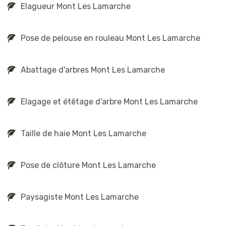
Elagueur Mont Les Lamarche
Pose de pelouse en rouleau Mont Les Lamarche
Abattage d'arbres Mont Les Lamarche
Elagage et étêtage d'arbre Mont Les Lamarche
Taille de haie Mont Les Lamarche
Pose de clôture Mont Les Lamarche
Paysagiste Mont Les Lamarche