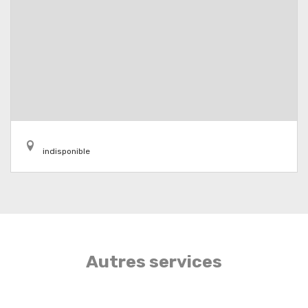
indisponible
Autres services