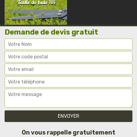
Taille de haie 88
Demande de devis gratuit
On vous rappelle gratuitement