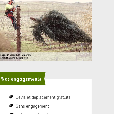
Nos engagements
Devis et déplacement gratuits
Sans engagement