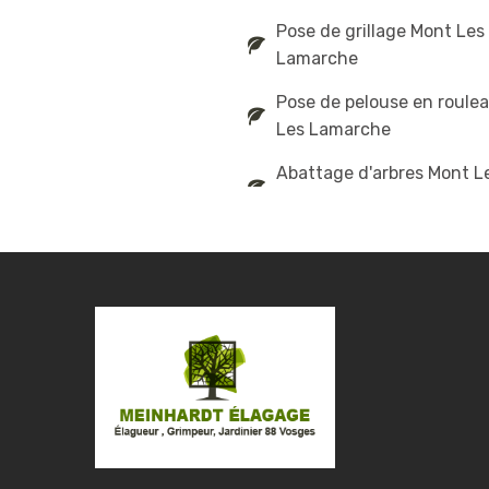
Pose de grillage Mont Les
Lamarche
Pose de pelouse en roule
Les Lamarche
Abattage d'arbres Mont L