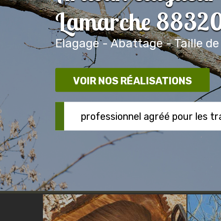
Lamarche 8832
Elagage - Abattage - Taille de
VOIR NOS RÉALISATIONS
professionnel agréé pour les t