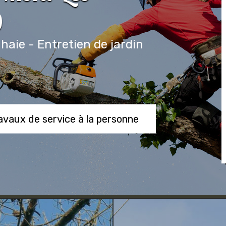
0
 haie - Entretien de jardin
ravaux de service à la personne