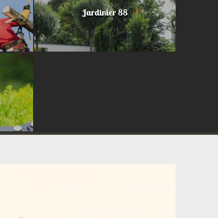
Jardinier 88