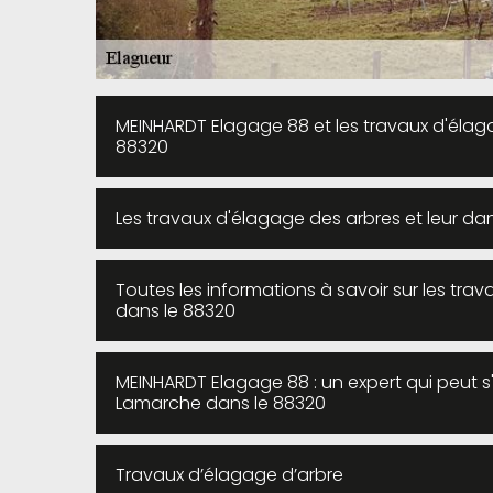
MEINHARDT Elagage 88 et les travaux d'élag
88320
Les travaux d'élagage des arbres et leur da
Toutes les informations à savoir sur les tr
dans le 88320
MEINHARDT Elagage 88 : un expert qui peut 
Lamarche dans le 88320
Travaux d’élagage d’arbre