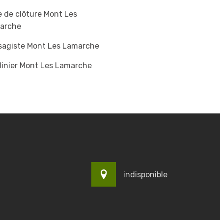
 de clôture Mont Les
arche
sagiste Mont Les Lamarche
dinier Mont Les Lamarche
indisponible