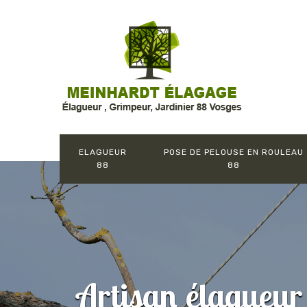
ELAGUEUR
POSE DE PELOUSE EN ROULEAU
88
88
Artisan élagueur