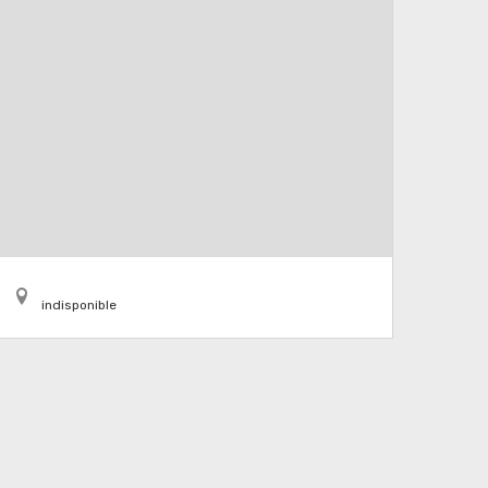
indisponible