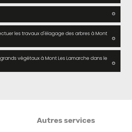
fectuer les travaux d'élagage des arbres à Mont
s grands végétaux à Mont Les Lamarche dans le
Autres services