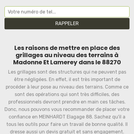
Les raisons de mettre en place des
grillages au niveau des terrains à
Madonne Et Lamerey dans le 88270
Les grillages sont des structures qui ne peuvent pas
être négligées. En effet, il est très important de
procéder à leur pose au niveau des terrains. Comme ce
sont des opérations qui sont très difficiles, des
professionnels devront prendre en main ces tâches.
Donc, nous pouvons vous recommander de placer votre
confiance en MEINHARDT Elagage 88. Sachez qu'il a
tous les outils pour faire un travail de bonne qualité. Il
dresse aussi un devis gratuit et sans engagement.