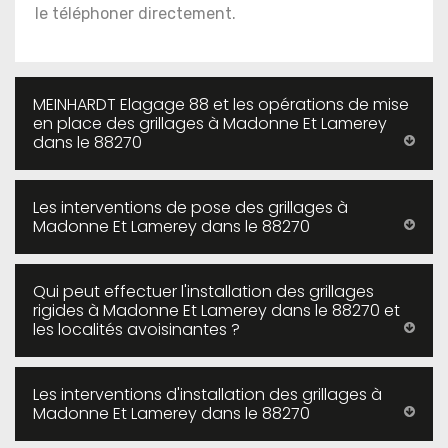
le téléphoner directement.
MEINHARDT Elagage 88 et les opérations de mise
en place des grillages à Madonne Et Lamerey
dans le 88270
Les interventions de pose des grillages à
Madonne Et Lamerey dans le 88270
Qui peut effectuer l'installation des grillages
rigides à Madonne Et Lamerey dans le 88270 et
les localités avoisinantes ?
Les interventions d'installation des grillages à
Madonne Et Lamerey dans le 88270