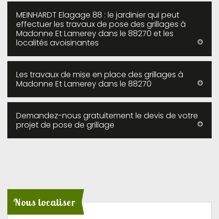
MEINHARDT Elagage 88 : le jardinier qui peut
effectuer les travaux de pose des grillages à
Madonne Et Lamerey dans le 88270 et les
localités avoisinantes
Les travaux de mise en place des grillages à
Madonne Et Lamerey dans le 88270
Demandez-nous gratuitement le devis de votre
projet de pose de grillage
Nous localiser