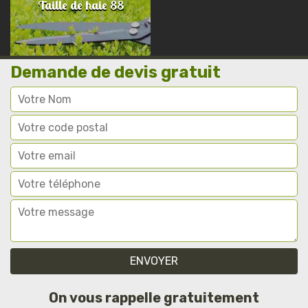
Taille de haie 88
Demande de devis gratuit
On vous rappelle gratuitement