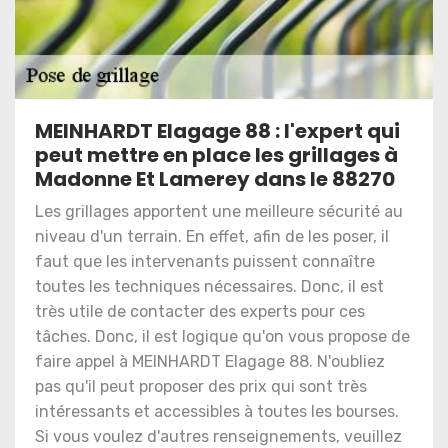
MEINHARDT Elagage 88 : l'expert qui
peut mettre en place les grillages à
Madonne Et Lamerey dans le 88270
Les grillages apportent une meilleure sécurité au
niveau d'un terrain. En effet, afin de les poser, il
faut que les intervenants puissent connaître
toutes les techniques nécessaires. Donc, il est
très utile de contacter des experts pour ces
tâches. Donc, il est logique qu'on vous propose de
faire appel à MEINHARDT Elagage 88. N'oubliez
pas qu'il peut proposer des prix qui sont très
intéressants et accessibles à toutes les bourses.
Si vous voulez d'autres renseignements, veuillez