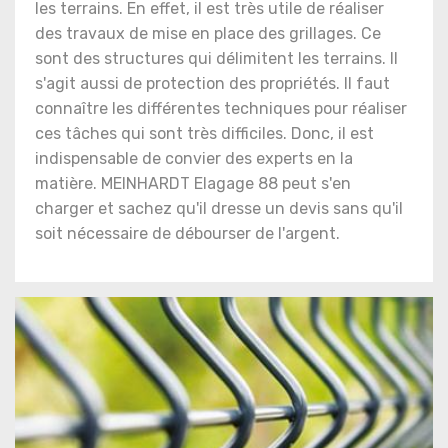
les terrains. En effet, il est très utile de réaliser
des travaux de mise en place des grillages. Ce
sont des structures qui délimitent les terrains. Il
s'agit aussi de protection des propriétés. Il faut
connaître les différentes techniques pour réaliser
ces tâches qui sont très difficiles. Donc, il est
indispensable de convier des experts en la
matière. MEINHARDT Elagage 88 peut s'en
charger et sachez qu'il dresse un devis sans qu'il
soit nécessaire de débourser de l'argent.