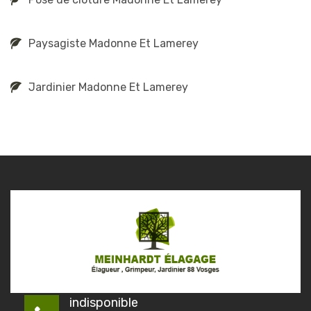
Paysagiste Madonne Et Lamerey
Jardinier Madonne Et Lamerey
indisponible