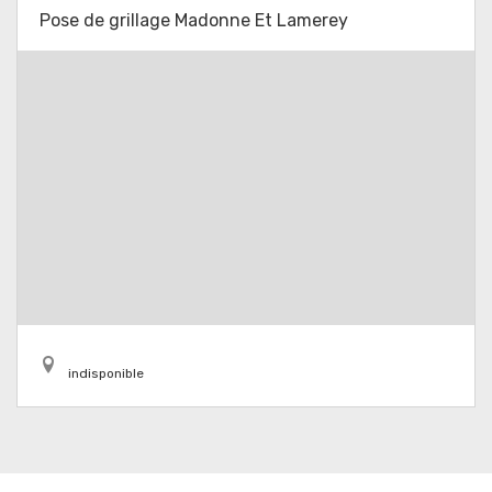
Pose de grillage Madonne Et Lamerey
indisponible