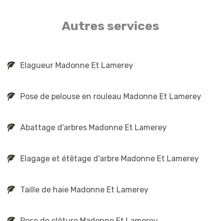
Autres services
Elagueur Madonne Et Lamerey
Pose de pelouse en rouleau Madonne Et Lamerey
Abattage d'arbres Madonne Et Lamerey
Elagage et étêtage d'arbre Madonne Et Lamerey
Taille de haie Madonne Et Lamerey
Pose de clôture Madonne Et Lamerey