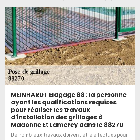
MEINHARDT Elagage 88 : la personne
ayant les qualifications requises
pour réaliser les travaux
d'installation des grillages à
Madonne Et Lamerey dans le 88270
De nombreux travaux doivent être effectués pour