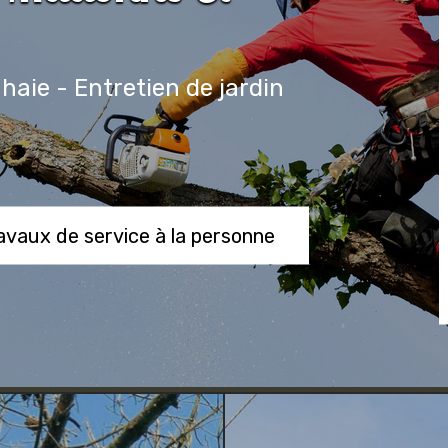
 haie - Entretien de jardin
ravaux de service à la personne