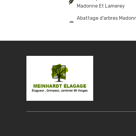
Madonne Et Lamerey
Abattage d'arbres Madon