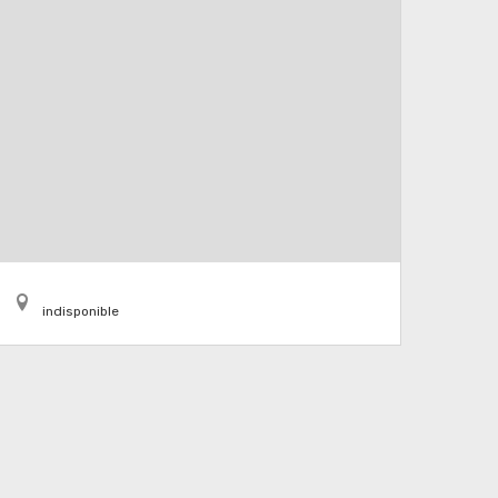
indisponible