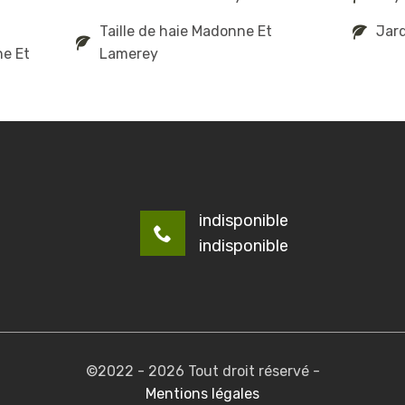
Taille de haie Madonne Et
Jar
ne Et
Lamerey
indisponible
indisponible
©2022 - 2026 Tout droit réservé -
Mentions légales