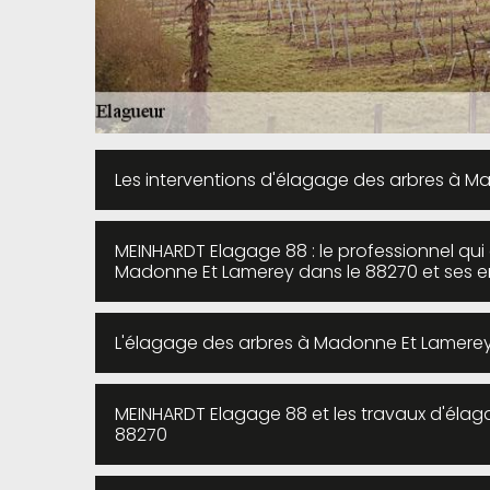
Les interventions d'élagage des arbres à 
MEINHARDT Elagage 88 : le professionnel qui
Madonne Et Lamerey dans le 88270 et ses e
L'élagage des arbres à Madonne Et Lamerey
MEINHARDT Elagage 88 et les travaux d'éla
88270