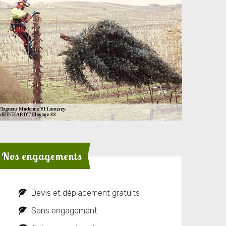
Nos engagements
Devis et déplacement gratuits
Sans engagement