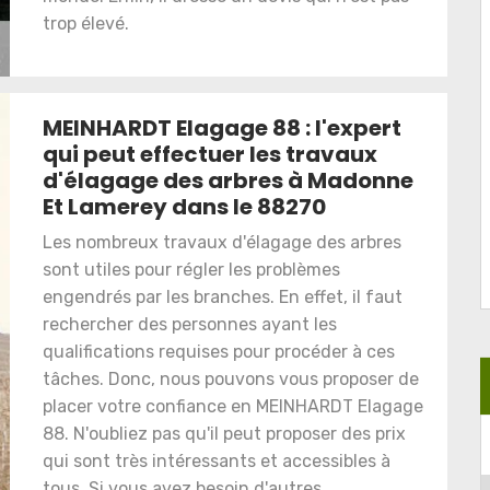
trop élevé.
MEINHARDT Elagage 88 : l'expert
qui peut effectuer les travaux
d'élagage des arbres à Madonne
Et Lamerey dans le 88270
Les nombreux travaux d'élagage des arbres
sont utiles pour régler les problèmes
engendrés par les branches. En effet, il faut
rechercher des personnes ayant les
qualifications requises pour procéder à ces
tâches. Donc, nous pouvons vous proposer de
placer votre confiance en MEINHARDT Elagage
88. N'oubliez pas qu'il peut proposer des prix
qui sont très intéressants et accessibles à
tous. Si vous avez besoin d'autres