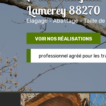
Lamerey 88270
Elagage - Abattage - Taille de
VOIR NOS RÉALISATIONS
professionnel agréé pour les t