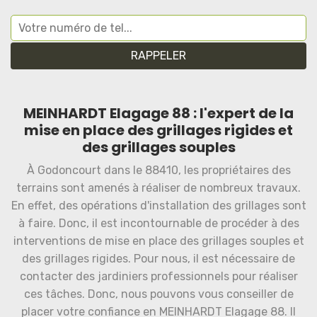
MEINHARDT Elagage 88 : l'expert de la
mise en place des grillages rigides et
des grillages souples
À Godoncourt dans le 88410, les propriétaires des
terrains sont amenés à réaliser de nombreux travaux.
En effet, des opérations d'installation des grillages sont
à faire. Donc, il est incontournable de procéder à des
interventions de mise en place des grillages souples et
des grillages rigides. Pour nous, il est nécessaire de
contacter des jardiniers professionnels pour réaliser
ces tâches. Donc, nous pouvons vous conseiller de
placer votre confiance en MEINHARDT Elagage 88. Il