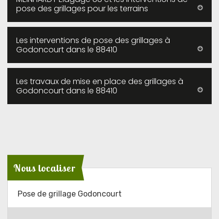
pose des grillages pour les terrains
Les interventions de pose des grillages à
Godoncourt dans le 88410
Les travaux de mise en place des grillages à
Godoncourt dans le 88410
Nous localiser
Pose de grillage Godoncourt