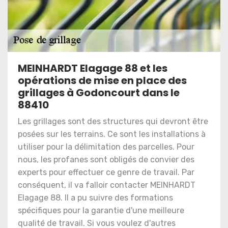
MEINHARDT Elagage 88 et les
opérations de mise en place des
grillages à Godoncourt dans le
88410
Les grillages sont des structures qui devront être
posées sur les terrains. Ce sont les installations à
utiliser pour la délimitation des parcelles. Pour
nous, les profanes sont obligés de convier des
experts pour effectuer ce genre de travail. Par
conséquent, il va falloir contacter MEINHARDT
Elagage 88. Il a pu suivre des formations
spécifiques pour la garantie d'une meilleure
qualité de travail. Si vous voulez d'autres