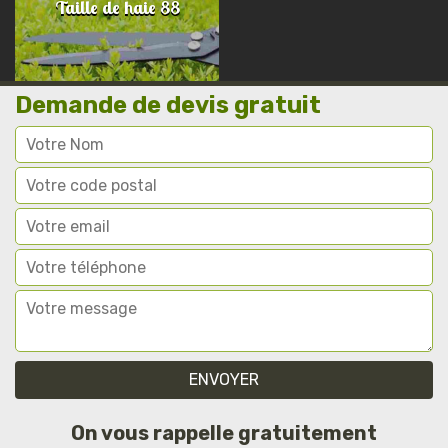
Taille de haie 88
Demande de devis gratuit
On vous rappelle gratuitement