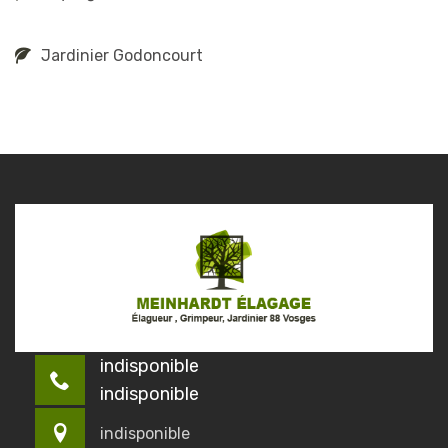
Jardinier Godoncourt
indisponible
indisponible
indisponible