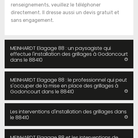
renseignements, veuillez le téléphoner
directement. Il dresse aussi un devis gratuit et
sans engagement.
MEINHARDT Elagage 88 : un paysagiste qui
effectue l'installation des grillages à Godoncourt
dans le 88410
MEINHARDT Elagage 88 : le professionnel qui peut
s'occuper de la mise en place des grillages à
Godoncourt dans le 88410
Les interventions d'installation des grillages dans
le 88410
MEINHARDT Elagage 88 et les interventions de