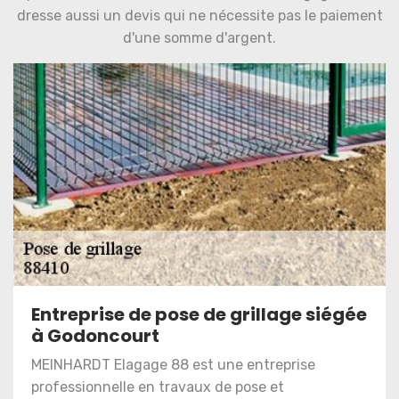
dresse aussi un devis qui ne nécessite pas le paiement
d'une somme d'argent.
Entreprise de pose de grillage siégée
à Godoncourt
MEINHARDT Elagage 88 est une entreprise
professionnelle en travaux de pose et