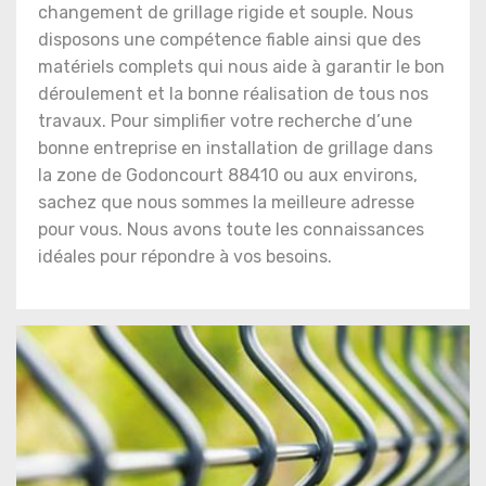
changement de grillage rigide et souple. Nous
disposons une compétence fiable ainsi que des
matériels complets qui nous aide à garantir le bon
déroulement et la bonne réalisation de tous nos
travaux. Pour simplifier votre recherche d’une
bonne entreprise en installation de grillage dans
la zone de Godoncourt 88410 ou aux environs,
sachez que nous sommes la meilleure adresse
pour vous. Nous avons toute les connaissances
idéales pour répondre à vos besoins.