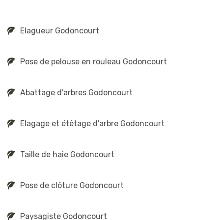
Elagueur Godoncourt
Pose de pelouse en rouleau Godoncourt
Abattage d'arbres Godoncourt
Elagage et étêtage d'arbre Godoncourt
Taille de haie Godoncourt
Pose de clôture Godoncourt
Paysagiste Godoncourt