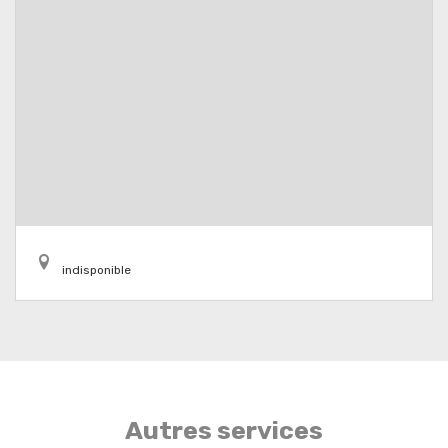
indisponible
Autres services