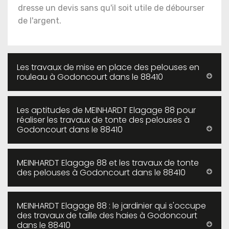
dresse un devis sans qu'il soit utile de débourser
de l'argent.
Les travaux de mise en place des pelouses en
rouleau à Godoncourt dans le 88410
Les aptitudes de MEINHARDT Elagage 88 pour
réaliser les travaux de tonte des pelouses à
Godoncourt dans le 88410
MEINHARDT Elagage 88 et les travaux de tonte
des pelouses à Godoncourt dans le 88410
MEINHARDT Elagage 88 : le jardinier qui s'occupe
des travaux de taille des haies à Godoncourt
dans le 88410