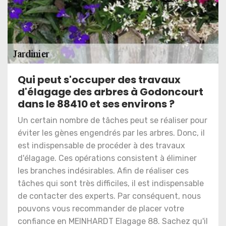
Qui peut s'occuper des travaux
d'élagage des arbres à Godoncourt
dans le 88410 et ses environs ?
Un certain nombre de tâches peut se réaliser pour
éviter les gènes engendrés par les arbres. Donc, il
est indispensable de procéder à des travaux
d'élagage. Ces opérations consistent à éliminer
les branches indésirables. Afin de réaliser ces
tâches qui sont très difficiles, il est indispensable
de contacter des experts. Par conséquent, nous
pouvons vous recommander de placer votre
confiance en MEINHARDT Elagage 88. Sachez qu'il