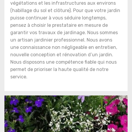
végétations et les infrastructures aux environs
(habillage du sol et clôture). Pour que votre jardin
puisse continuer à vous séduire longtemps,
pensez à choisir le prestataire en mesure de
garantir vos travaux de jardinage. Nous sommes
un artisan jardinier professionnel. Nous avons
une connaissance non négligeable en entretien,
nouvelle conception et rénovation d’un jardin.
Nous disposons une compétence fiable qui nous
permet de prioriser la haute qualité de notre
service.