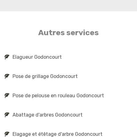
Autres services
Elagueur Godoncourt
Pose de grillage Godoncourt
Pose de pelouse en rouleau Godoncourt
Abattage d'arbres Godoncourt
Elagage et étêtage d'arbre Godoncourt