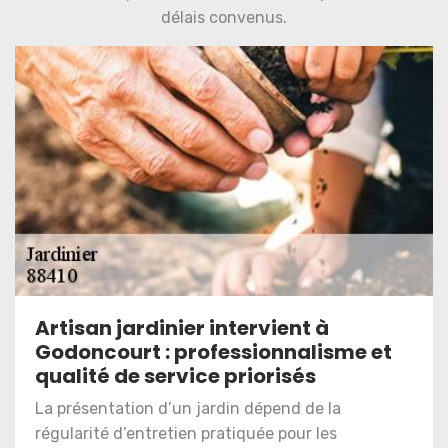
délais convenus.
Artisan jardinier intervient à
Godoncourt : professionnalisme et
qualité de service priorisés
La présentation d’un jardin dépend de la
régularité d’entretien pratiquée pour les