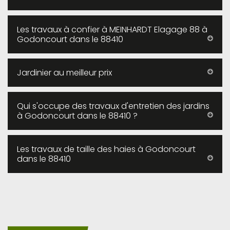
Les travaux à confier à MEINHARDT Elagage 88 à
Godoncourt dans le 88410
Jardinier au meilleur prix
Qui s'occupe des travaux d'entretien des jardins
à Godoncourt dans le 88410 ?
Les travaux de taille des haies à Godoncourt
dans le 88410