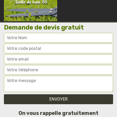
Taille de haie 88
Demande de devis gratuit
On vous rappelle gratuitement