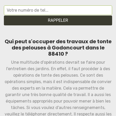
Qui peut s'occuper des travaux de tonte
des pelouses à Godoncourt dans le
88410 ?
Une multitude d'opérations devrait se faire pour
l'entretien des jardins. En effet, il faut procéder à des
opérations de tonte des pelouses. Ce sont des
opérations simples, mais il est indispensable de convier
des experts en la matière. Cela va permettre de
garantir une très bonne qualité de travail. Il a aussi les
équipements appropriés pour pouvoir mener à bien les
tâches. Si vous voulez d'autres renseignements,
veuillez le téléphoner directement. Il respecte aussi les