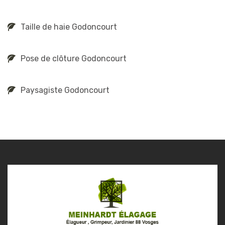
Taille de haie Godoncourt
Pose de clôture Godoncourt
Paysagiste Godoncourt