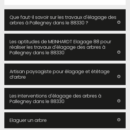
Que faut-il savoir sur les travaux d'élagage des
arbres à Pallegney dans le 88330 ?
Les aptitudes de MEINHARDT Elagage 88 pour
réaliser les travaux d'élagage des arbres à
Pallegney dans le 88330
Artisan paysagiste pour élagage et étêtage
d’arbre
Les interventions d'élagage des arbres à
Pallegney dans le 88330
Elaguer un arbre