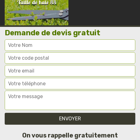
Taille de haie 88
Demande de devis gratuit
On vous rappelle gratuitement