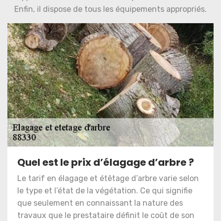
Enfin, il dispose de tous les équipements appropriés.
Quel est le prix d’élagage d’arbre ?
Le tarif en élagage et étêtage d’arbre varie selon
le type et l’état de la végétation. Ce qui signifie
que seulement en connaissant la nature des
travaux que le prestataire définit le coût de son