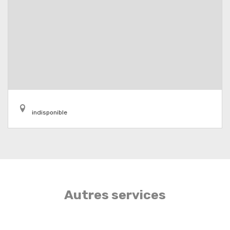
indisponible
Autres services