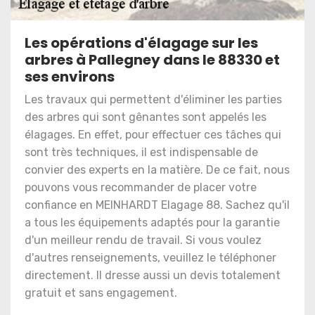
Les opérations d'élagage sur les
arbres à Pallegney dans le 88330 et
ses environs
Les travaux qui permettent d'éliminer les parties
des arbres qui sont gênantes sont appelés les
élagages. En effet, pour effectuer ces tâches qui
sont très techniques, il est indispensable de
convier des experts en la matière. De ce fait, nous
pouvons vous recommander de placer votre
confiance en MEINHARDT Elagage 88. Sachez qu'il
a tous les équipements adaptés pour la garantie
d'un meilleur rendu de travail. Si vous voulez
d'autres renseignements, veuillez le téléphoner
directement. Il dresse aussi un devis totalement
gratuit et sans engagement.