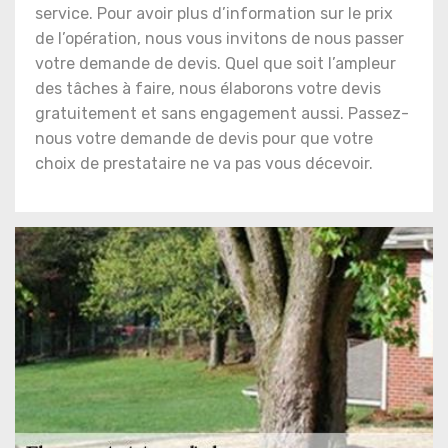
service. Pour avoir plus d’information sur le prix
de l’opération, nous vous invitons de nous passer
votre demande de devis. Quel que soit l’ampleur
des tâches à faire, nous élaborons votre devis
gratuitement et sans engagement aussi. Passez-
nous votre demande de devis pour que votre
choix de prestataire ne va pas vous décevoir.