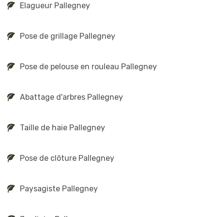
Elagueur Pallegney
Pose de grillage Pallegney
Pose de pelouse en rouleau Pallegney
Abattage d'arbres Pallegney
Taille de haie Pallegney
Pose de clôture Pallegney
Paysagiste Pallegney