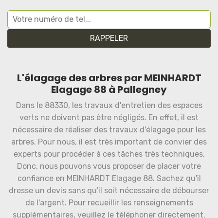
L'élagage des arbres par MEINHARDT
Elagage 88 à Pallegney
Dans le 88330, les travaux d'entretien des espaces
verts ne doivent pas être négligés. En effet, il est
nécessaire de réaliser des travaux d'élagage pour les
arbres. Pour nous, il est très important de convier des
experts pour procéder à ces tâches très techniques.
Donc, nous pouvons vous proposer de placer votre
confiance en MEINHARDT Elagage 88. Sachez qu'il
dresse un devis sans qu'il soit nécessaire de débourser
de l'argent. Pour recueillir les renseignements
supplémentaires, veuillez le téléphoner directement.