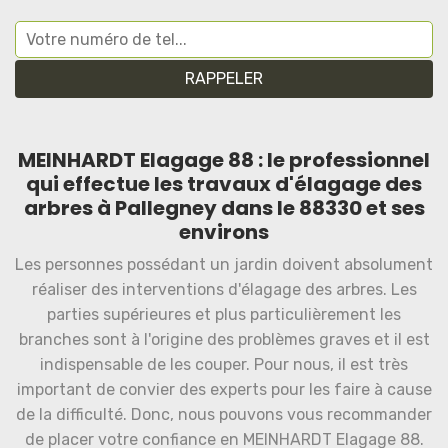
MEINHARDT Elagage 88 : le professionnel
qui effectue les travaux d'élagage des
arbres à Pallegney dans le 88330 et ses
environs
Les personnes possédant un jardin doivent absolument
réaliser des interventions d'élagage des arbres. Les
parties supérieures et plus particulièrement les
branches sont à l'origine des problèmes graves et il est
indispensable de les couper. Pour nous, il est très
important de convier des experts pour les faire à cause
de la difficulté. Donc, nous pouvons vous recommander
de placer votre confiance en MEINHARDT Elagage 88.