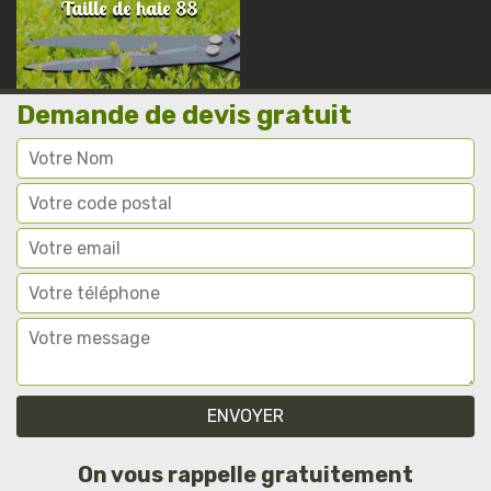
Taille de haie 88
Demande de devis gratuit
On vous rappelle gratuitement