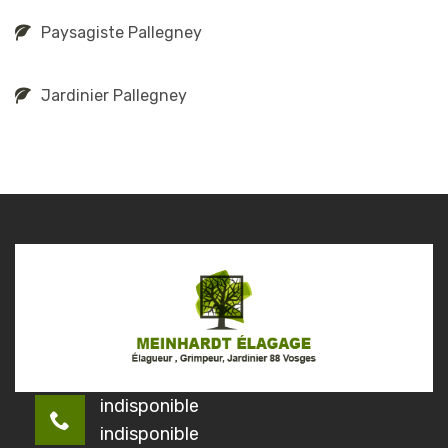
Paysagiste Pallegney
Jardinier Pallegney
indisponible
indisponible