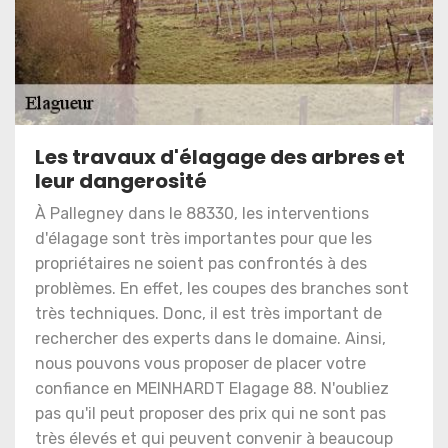
Les travaux d'élagage des arbres et
leur dangerosité
À Pallegney dans le 88330, les interventions
d'élagage sont très importantes pour que les
propriétaires ne soient pas confrontés à des
problèmes. En effet, les coupes des branches sont
très techniques. Donc, il est très important de
rechercher des experts dans le domaine. Ainsi,
nous pouvons vous proposer de placer votre
confiance en MEINHARDT Elagage 88. N'oubliez
pas qu'il peut proposer des prix qui ne sont pas
très élevés et qui peuvent convenir à beaucoup