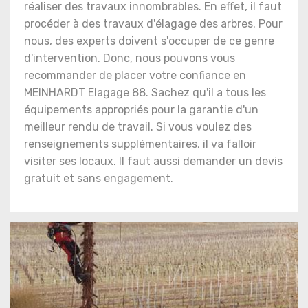
réaliser des travaux innombrables. En effet, il faut
procéder à des travaux d'élagage des arbres. Pour
nous, des experts doivent s'occuper de ce genre
d'intervention. Donc, nous pouvons vous
recommander de placer votre confiance en
MEINHARDT Elagage 88. Sachez qu'il a tous les
équipements appropriés pour la garantie d'un
meilleur rendu de travail. Si vous voulez des
renseignements supplémentaires, il va falloir
visiter ses locaux. Il faut aussi demander un devis
gratuit et sans engagement.