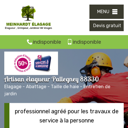
MENU
Devis gratuit
indisponible
indisponible
Artisan élagueur Pallegney 88330
Elagage - Abattage - Taille de haie - Entretien de
jardin
professionnel agréé pour les travaux de
service à la personne