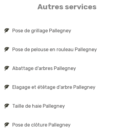
Autres services
Pose de grillage Pallegney
Pose de pelouse en rouleau Pallegney
Abattage d'arbres Pallegney
Elagage et étêtage d'arbre Pallegney
Taille de haie Pallegney
Pose de clôture Pallegney