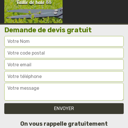
Taille de haie 88
Demande de devis gratuit
On vous rappelle gratuitement