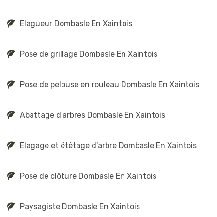
Elagueur Dombasle En Xaintois
Pose de grillage Dombasle En Xaintois
Pose de pelouse en rouleau Dombasle En Xaintois
Abattage d'arbres Dombasle En Xaintois
Elagage et étêtage d'arbre Dombasle En Xaintois
Pose de clôture Dombasle En Xaintois
Paysagiste Dombasle En Xaintois