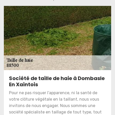
Société de taille de haie à Dombasle
En Xaintois
Pour ne pas risquer l’apparence, ni la santé de
votre clôture végétale en la taillant, nous vous
invitons de nous engager. Nous sommes une
société spécialiste en taillage de tout type, tout