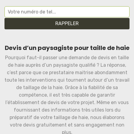
Devis d’un paysagiste pour taille de haie
Pourquoi faut-il passer une demande de devis en taille
de haie auprès d’un paysagiste qualifié ? La réponse,
c’est parce que ce prestataire maitrise abondamment
toute les interventions qui tournent autour d’un travail
de taillage de la haie. Grâce à la fiabilité de sa
compétence, il est très capable de garantir
l’établissement de devis de votre projet. Même en vous
fournissant des informations très utiles lors du
préparatif de votre taillage de haie, nous élaborons
votre devis gratuitement et sans engagement non
plus.