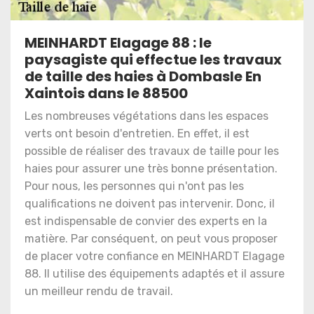
MEINHARDT Elagage 88 : le
paysagiste qui effectue les travaux
de taille des haies à Dombasle En
Xaintois dans le 88500
Les nombreuses végétations dans les espaces
verts ont besoin d'entretien. En effet, il est
possible de réaliser des travaux de taille pour les
haies pour assurer une très bonne présentation.
Pour nous, les personnes qui n'ont pas les
qualifications ne doivent pas intervenir. Donc, il
est indispensable de convier des experts en la
matière. Par conséquent, on peut vous proposer
de placer votre confiance en MEINHARDT Elagage
88. Il utilise des équipements adaptés et il assure
un meilleur rendu de travail.