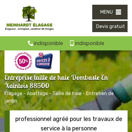
MENU
Devis gratuit
indisponible
indisponible
Entreprise taille de haie Dombasle En
Xaintois 88500
Elagage - Abattage - Taille de haie - Entretien de
jardin
professionnel agréé pour les travaux de
service à la personne