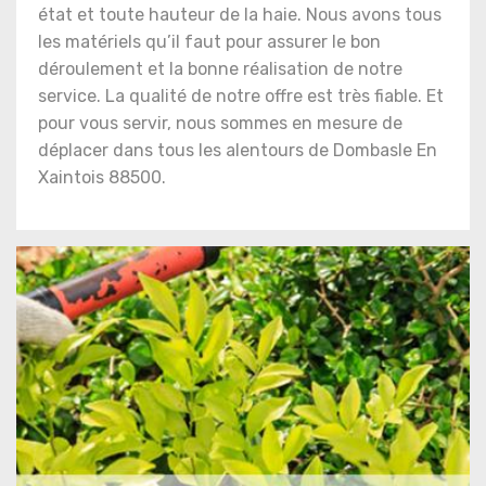
état et toute hauteur de la haie. Nous avons tous
les matériels qu’il faut pour assurer le bon
déroulement et la bonne réalisation de notre
service. La qualité de notre offre est très fiable. Et
pour vous servir, nous sommes en mesure de
déplacer dans tous les alentours de Dombasle En
Xaintois 88500.