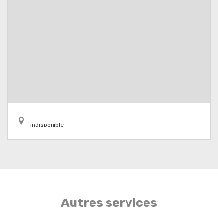
indisponible
Autres services