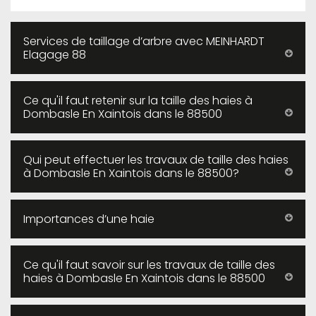
Services de taillage d’arbre avec MEINHARDT
Elagage 88
Ce qu'il faut retenir sur la taille des haies à
Dombasle En Xaintois dans le 88500
Qui peut effectuer les travaux de taille des haies
à Dombasle En Xaintois dans le 88500?
Importances d’une haie
Ce qu'il faut savoir sur les travaux de taille des
haies à Dombasle En Xaintois dans le 88500