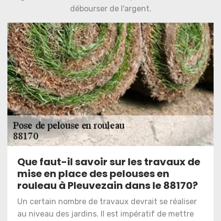
débourser de l'argent.
Que faut-il savoir sur les travaux de
mise en place des pelouses en
rouleau à Pleuvezain dans le 88170?
Un certain nombre de travaux devrait se réaliser
au niveau des jardins. Il est impératif de mettre