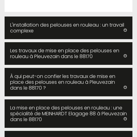
L'installation des pelouses en rouleau : un travail
complexe
Les travaux de mise en place des pelouses en
rouleau à Pleuvezain dans le 88170
À qui peut-on confier les travaux de mise en
place des pelouses en rouleau à Pleuvezain
dans le 88170 ?
La mise en place des pelouses en rouleau : une
spécialité de MEINHARDT Elagage 88 à Pleuvezain
dans le 88170