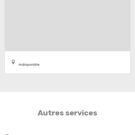
indisponible
Autres services