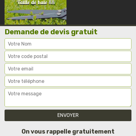
Taille de haie 88
Demande de devis gratuit
On vous rappelle gratuitement