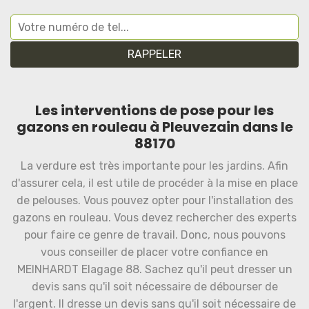
Les interventions de pose pour les
gazons en rouleau à Pleuvezain dans le
88170
La verdure est très importante pour les jardins. Afin
d'assurer cela, il est utile de procéder à la mise en place
de pelouses. Vous pouvez opter pour l'installation des
gazons en rouleau. Vous devez rechercher des experts
pour faire ce genre de travail. Donc, nous pouvons
vous conseiller de placer votre confiance en
MEINHARDT Elagage 88. Sachez qu'il peut dresser un
devis sans qu'il soit nécessaire de débourser de
l'argent. Il dresse un devis sans qu'il soit nécessaire de