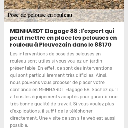
MEINHARDT Elagage 88 : l'expert qui
peut mettre en place les pelouses en
rouleau à Pleuvezain dans le 88170
Les interventions de pose des pelouses en
rouleau sont utiles si vous voulez un jardin
présentable. En effet, ce sont des interventions
qui sont particulièrement très difficiles. Ainsi,
nous pouvons vous proposer de placer votre
confiance en MEINHARDT Elagage 88. Sachez qu'il
a tous les équipements adaptés pour garantir une
très bonne qualité de travail. Si vous voulez plus
d'explications, il suffit de le téléphoner
directement. Une visite de son site web est aussi
possible.