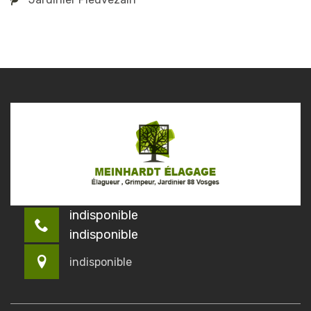
indisponible
indisponible
indisponible