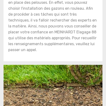
en place des pelouses. En effet, vous pouvez
choisir l'installation des gazons en rouleau. Afin
de procéder à ces tâches qui sont très
techniques, il va falloir rechercher des experts en
la matière. Ainsi, nous pouvons vous conseiller de
placer votre confiance en MEINHARDT Elagage 88
qui utilise des matériels appropriés. Pour recueillir
les renseignements supplémentaires, veuillez lui
passer un appel.