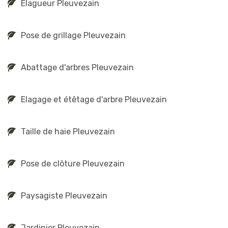
Elagueur Pleuvezain
Pose de grillage Pleuvezain
Abattage d'arbres Pleuvezain
Elagage et étêtage d'arbre Pleuvezain
Taille de haie Pleuvezain
Pose de clôture Pleuvezain
Paysagiste Pleuvezain
Jardinier Pleuvezain