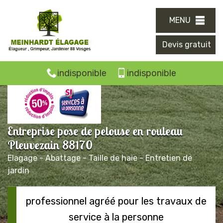
MENU
Devis gratuit
indisponible
indisponible
Entreprise pose de pelouse en rouleau
Pleuvezain 88170
Elagage - Abattage - Taille de haie - Entretien de
jardin
professionnel agréé pour les travaux de
service à la personne