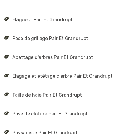
Elagueur Pair Et Grandrupt
Pose de grillage Pair Et Grandrupt
Abattage d'arbres Pair Et Grandrupt
Elagage et étêtage d'arbre Pair Et Grandrupt
Taille de haie Pair Et Grandrupt
Pose de clôture Pair Et Grandrupt
Paysagiste Pair Et Grandrupt