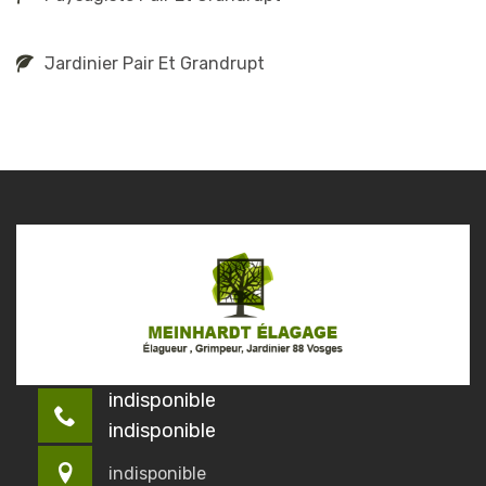
Jardinier Pair Et Grandrupt
indisponible
indisponible
indisponible