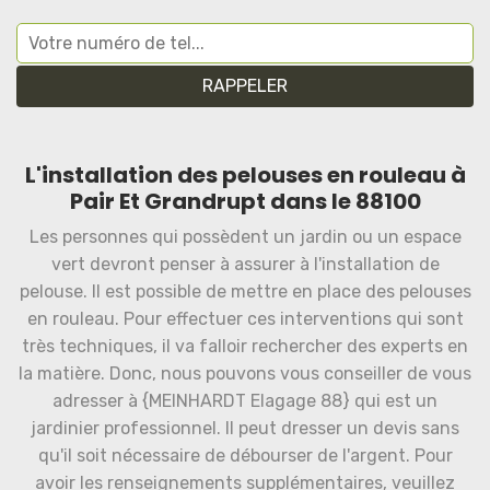
L'installation des pelouses en rouleau à
Pair Et Grandrupt dans le 88100
Les personnes qui possèdent un jardin ou un espace
vert devront penser à assurer à l'installation de
pelouse. Il est possible de mettre en place des pelouses
en rouleau. Pour effectuer ces interventions qui sont
très techniques, il va falloir rechercher des experts en
la matière. Donc, nous pouvons vous conseiller de vous
adresser à {MEINHARDT Elagage 88} qui est un
jardinier professionnel. Il peut dresser un devis sans
qu'il soit nécessaire de débourser de l'argent. Pour
avoir les renseignements supplémentaires, veuillez