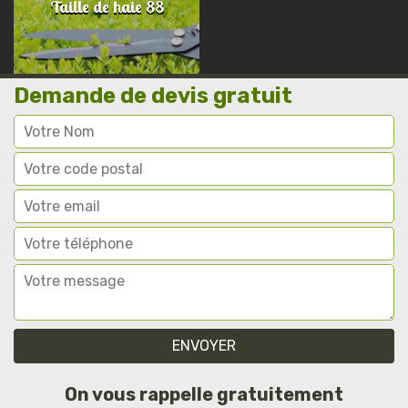
Taille de haie 88
Demande de devis gratuit
On vous rappelle gratuitement