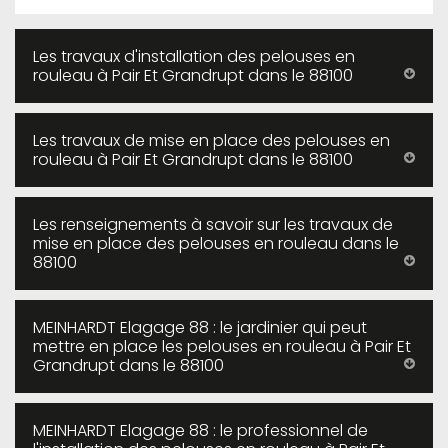
Les travaux d'installation des pelouses en
rouleau à Pair Et Grandrupt dans le 88100
Les travaux de mise en place des pelouses en
rouleau à Pair Et Grandrupt dans le 88100
Les renseignements à savoir sur les travaux de
mise en place des pelouses en rouleau dans le
88100
MEINHARDT Elagage 88 : le jardinier qui peut
mettre en place les pelouses en rouleau à Pair Et
Grandrupt dans le 88100
MEINHARDT Elagage 88 : le professionnel de