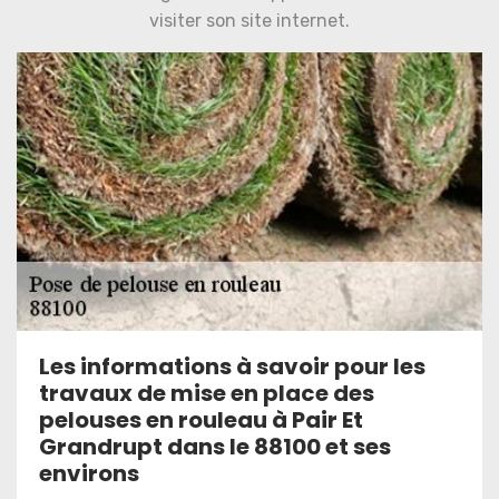
visiter son site internet.
Les informations à savoir pour les
travaux de mise en place des
pelouses en rouleau à Pair Et
Grandrupt dans le 88100 et ses
environs