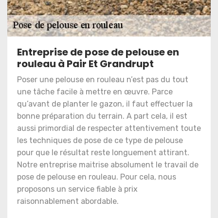
Entreprise de pose de pelouse en
rouleau à Pair Et Grandrupt
Poser une pelouse en rouleau n’est pas du tout
une tâche facile à mettre en œuvre. Parce
qu’avant de planter le gazon, il faut effectuer la
bonne préparation du terrain. A part cela, il est
aussi primordial de respecter attentivement toute
les techniques de pose de ce type de pelouse
pour que le résultat reste longuement attirant.
Notre entreprise maitrise absolument le travail de
pose de pelouse en rouleau. Pour cela, nous
proposons un service fiable à prix
raisonnablement abordable.