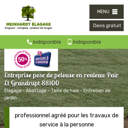
MENU
Devis gratuit
indisponible
indisponible
Entreprise pose de pelouse en rouleau Pair
Et Grandrupt 88100
Elagage - Abattage - Taille de haie - Entretien de
jardin
professionnel agréé pour les travaux de
service à la personne