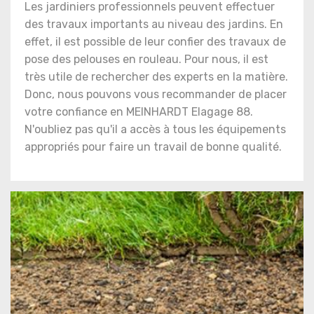
Les jardiniers professionnels peuvent effectuer
des travaux importants au niveau des jardins. En
effet, il est possible de leur confier des travaux de
pose des pelouses en rouleau. Pour nous, il est
très utile de rechercher des experts en la matière.
Donc, nous pouvons vous recommander de placer
votre confiance en MEINHARDT Elagage 88.
N'oubliez pas qu'il a accès à tous les équipements
appropriés pour faire un travail de bonne qualité.