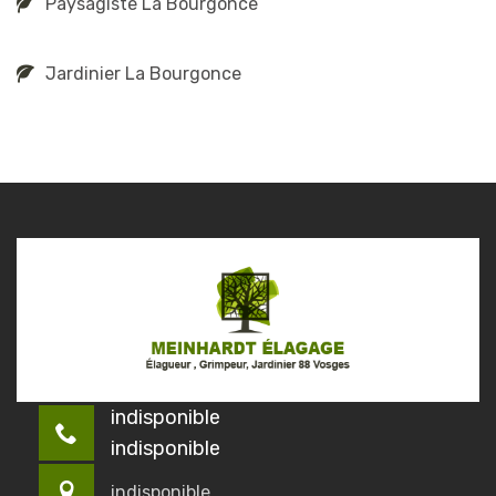
Paysagiste La Bourgonce
Jardinier La Bourgonce
indisponible
indisponible
indisponible