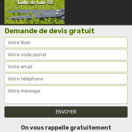
Taille de haie 88
Demande de devis gratuit
On vous rappelle gratuitement