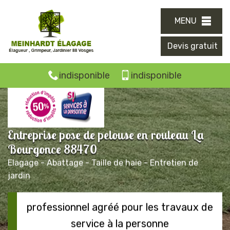
MENU
Devis gratuit
indisponible
indisponible
Entreprise pose de pelouse en rouleau La
Bourgonce 88470
Elagage - Abattage - Taille de haie - Entretien de
jardin
professionnel agréé pour les travaux de
service à la personne