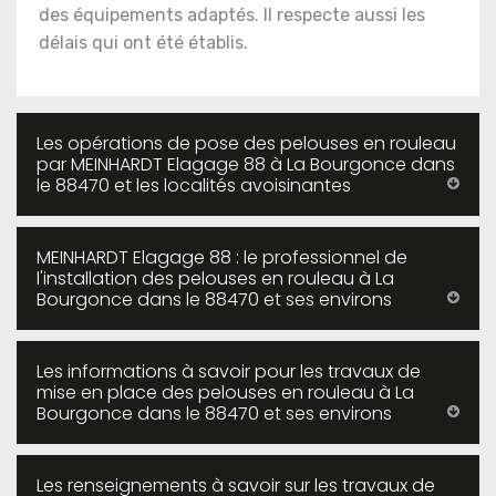
des équipements adaptés. Il respecte aussi les
délais qui ont été établis.
Les opérations de pose des pelouses en rouleau
par MEINHARDT Elagage 88 à La Bourgonce dans
le 88470 et les localités avoisinantes
MEINHARDT Elagage 88 : le professionnel de
l'installation des pelouses en rouleau à La
Bourgonce dans le 88470 et ses environs
Les informations à savoir pour les travaux de
mise en place des pelouses en rouleau à La
Bourgonce dans le 88470 et ses environs
Les renseignements à savoir sur les travaux de