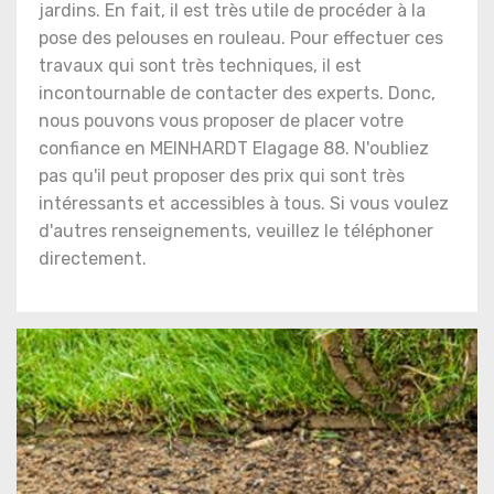
jardins. En fait, il est très utile de procéder à la
pose des pelouses en rouleau. Pour effectuer ces
travaux qui sont très techniques, il est
incontournable de contacter des experts. Donc,
nous pouvons vous proposer de placer votre
confiance en MEINHARDT Elagage 88. N'oubliez
pas qu'il peut proposer des prix qui sont très
intéressants et accessibles à tous. Si vous voulez
d'autres renseignements, veuillez le téléphoner
directement.