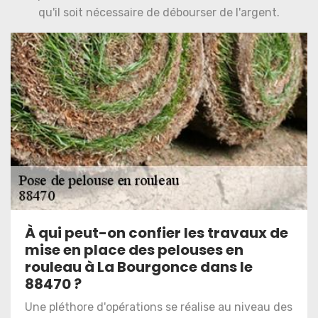
qu'il soit nécessaire de débourser de l'argent.
À qui peut-on confier les travaux de
mise en place des pelouses en
rouleau à La Bourgonce dans le
88470 ?
Une pléthore d'opérations se réalise au niveau des