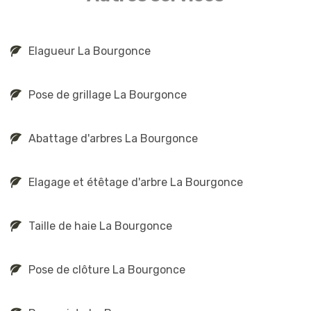
Elagueur La Bourgonce
Pose de grillage La Bourgonce
Abattage d'arbres La Bourgonce
Elagage et étêtage d'arbre La Bourgonce
Taille de haie La Bourgonce
Pose de clôture La Bourgonce