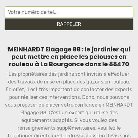
MEINHARDT Elagage 88 : le jardinier qui
peut mettre en place les pelouses en
rouleau à La Bourgonce dans le 88470
Les propriétaires des jardins sont invités à effectuer
des travaux de mise en place des gazons en rouleau.
En effet, il est très important de contacter des experts
pour réaliser ces interventions. Donc, nous pouvons
vous proposer de placer votre confiance en MEINHARDT
Elagage 88. C'est un expert qui utilise des
équipements adaptés. Si vous voulez des
renseignements supplémentaires, veuillez le
téléphoner directement. Il dresse aussi un devis sans