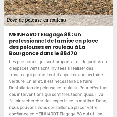
MEINHARDT Elagage 88 : un
professionnel de la mise en place
des pelouses en rouleau à La
Bourgonce dans le 88470
Les personnes qui sont propriétaires de jardins ou
d'espaces verts sont invitées à réaliser des
travaux qui permettent d'apporter une certaine
verdure. En effet, il est nécessaire de faire
l'installation de pelouse en rouleau. Pour effectuer
ces interventions qui sont très techniques, il va
falloir rechercher des experts en la matière. Donc,
nous pouvons vous conseiller de placer votre
confiance en MEINHARDT Elagage 88 qui utilise