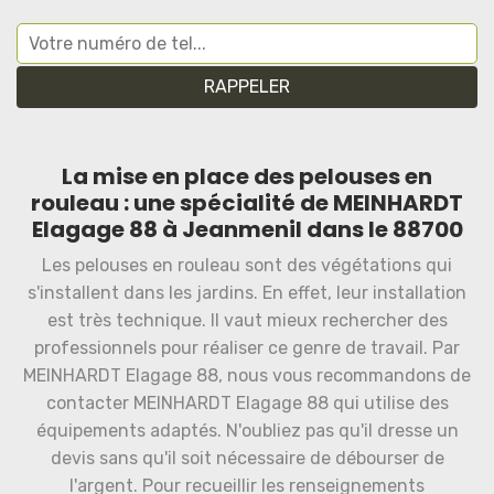
La mise en place des pelouses en
rouleau : une spécialité de MEINHARDT
Elagage 88 à Jeanmenil dans le 88700
Les pelouses en rouleau sont des végétations qui
s'installent dans les jardins. En effet, leur installation
est très technique. Il vaut mieux rechercher des
professionnels pour réaliser ce genre de travail. Par
MEINHARDT Elagage 88, nous vous recommandons de
contacter MEINHARDT Elagage 88 qui utilise des
équipements adaptés. N'oubliez pas qu'il dresse un
devis sans qu'il soit nécessaire de débourser de
l'argent. Pour recueillir les renseignements