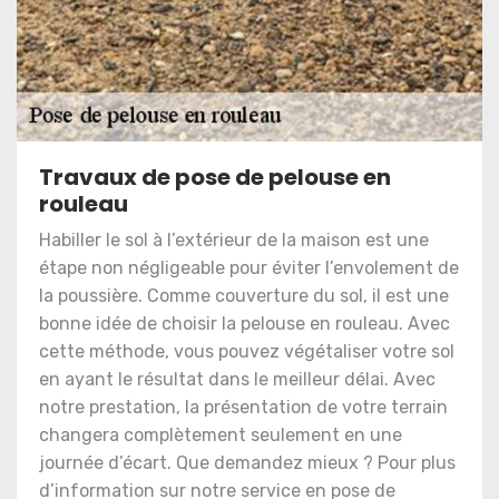
Travaux de pose de pelouse en
rouleau
Habiller le sol à l’extérieur de la maison est une
étape non négligeable pour éviter l’envolement de
la poussière. Comme couverture du sol, il est une
bonne idée de choisir la pelouse en rouleau. Avec
cette méthode, vous pouvez végétaliser votre sol
en ayant le résultat dans le meilleur délai. Avec
notre prestation, la présentation de votre terrain
changera complètement seulement en une
journée d’écart. Que demandez mieux ? Pour plus
d’information sur notre service en pose de