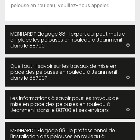
pelouse en rouleau, veuillez-nous appeler.
MEINHARDT Elagage 88 : l'expert qui peut mettre
en place les pelouses en rouleau à Jeanmenil
dans le 88700
Que faut-il savoir sur les travaux de mise en
place des pelouses en rouleau à Jeanmenil
dans le 88700?
Les informations à savoir pour les travaux de
mise en place des pelouses en rouleau à
Jeanmenil dans le 88700 et ses environs
MEINHARDT Elagage 88 : le professionnel de
l'installation des pelouses en rouleau à