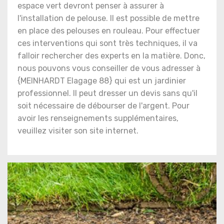
espace vert devront penser à assurer à
l'installation de pelouse. Il est possible de mettre
en place des pelouses en rouleau. Pour effectuer
ces interventions qui sont très techniques, il va
falloir rechercher des experts en la matière. Donc,
nous pouvons vous conseiller de vous adresser à
{MEINHARDT Elagage 88} qui est un jardinier
professionnel. Il peut dresser un devis sans qu'il
soit nécessaire de débourser de l'argent. Pour
avoir les renseignements supplémentaires,
veuillez visiter son site internet.