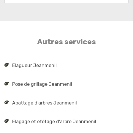
Autres services
Elagueur Jeanmenil
Pose de grillage Jeanmenil
Abattage d'arbres Jeanmenil
Elagage et étêtage d'arbre Jeanmenil