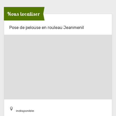
Nous localiser
Pose de pelouse en rouleau Jeanmenil
indisponible