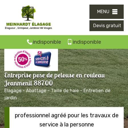
MENU
Devis gratuit
indisponible
indisponible
Entreprise pose de pelouse en rouleau
Jeanmenil 88700
Elagage - Abattage - Taille de haie - Entretien de
jardin
professionnel agréé pour les travaux de
service à la personne