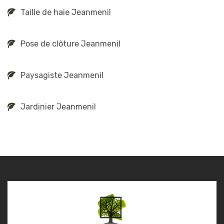
Taille de haie Jeanmenil
Pose de clôture Jeanmenil
Paysagiste Jeanmenil
Jardinier Jeanmenil