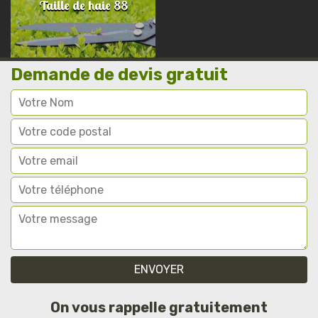
Taille de haie 88
Demande de devis gratuit
On vous rappelle gratuitement