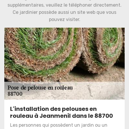
supplémentaires, veuillez le téléphoner directement.
Ce jardinier possède aussi un site web que vous
pouvez visiter.
L'installation des pelouses en
rouleau à Jeanmenil dans le 88700
Les personnes qui possèdent un jardin ou un