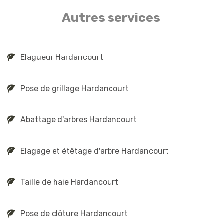
Autres services
Elagueur Hardancourt
Pose de grillage Hardancourt
Abattage d'arbres Hardancourt
Elagage et étêtage d'arbre Hardancourt
Taille de haie Hardancourt
Pose de clôture Hardancourt