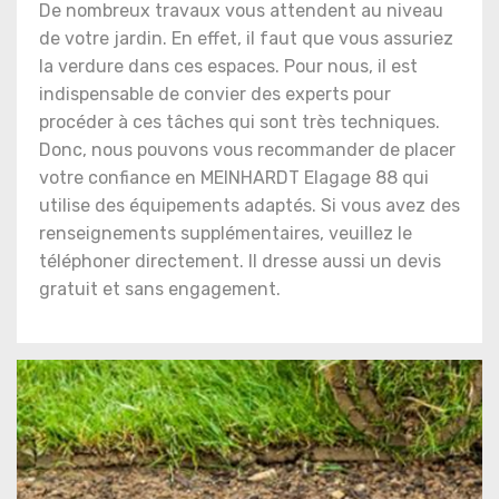
De nombreux travaux vous attendent au niveau
de votre jardin. En effet, il faut que vous assuriez
la verdure dans ces espaces. Pour nous, il est
indispensable de convier des experts pour
procéder à ces tâches qui sont très techniques.
Donc, nous pouvons vous recommander de placer
votre confiance en MEINHARDT Elagage 88 qui
utilise des équipements adaptés. Si vous avez des
renseignements supplémentaires, veuillez le
téléphoner directement. Il dresse aussi un devis
gratuit et sans engagement.