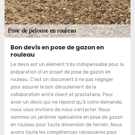
Bon devis en pose de gazon en
rouleau
Le devis est un élément très indispensable pour la
préparation d’un projet de pose de gazon en
rouleau. C’est un document à ne pas négliger
pour assurer le bon déroulement de la
collaboration entre client et prestataire. Pour
avoir un devis qui ne répond qu’à votre demande,
nous vous invitons de nous contacter. Nous
sommes un jardinier spécialiste en pose de gazon
en rouleau pour toute dimension de terrain. Nous
avons toute les compétences nécessaires pour