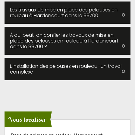
Les travaux de mise en place des pelouses en
rouleau à Hardancourt dans le 88700
À qui peut-on confier les travaux de mise en
place des pelouses en rouleau à Hardancourt
dans le 88700 ?
L'installation des pelouses en rouleau : un travail
complexe
Nous localiser