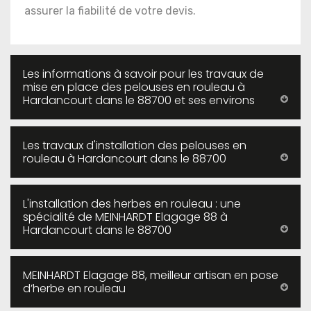
assurer la fiabilité de votre devis.
Les informations à savoir pour les travaux de
mise en place des pelouses en rouleau à
Hardancourt dans le 88700 et ses environs
Les travaux d'installation des pelouses en
rouleau à Hardancourt dans le 88700
L'installation des herbes en rouleau : une
spécialité de MEINHARDT Elagage 88 à
Hardancourt dans le 88700
MEINHARDT Elagage 88, meilleur artisan en pose
d’herbe en rouleau