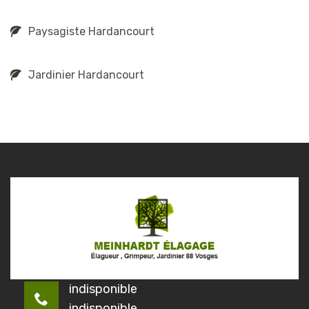
Paysagiste Hardancourt
Jardinier Hardancourt
indisponible
indisponible