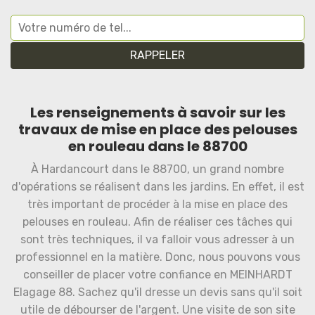
Les renseignements à savoir sur les
travaux de mise en place des pelouses
en rouleau dans le 88700
À Hardancourt dans le 88700, un grand nombre
d'opérations se réalisent dans les jardins. En effet, il est
très important de procéder à la mise en place des
pelouses en rouleau. Afin de réaliser ces tâches qui
sont très techniques, il va falloir vous adresser à un
professionnel en la matière. Donc, nous pouvons vous
conseiller de placer votre confiance en MEINHARDT
Elagage 88. Sachez qu'il dresse un devis sans qu'il soit
utile de débourser de l'argent. Une visite de son site