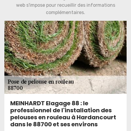
web s'impose pour recueillir des informations
complémentaires.
MEINHARDT Elagage 88 : le
professionnel de l'installation des
pelouses en rouleau à Hardancourt
dans le 88700 et ses environs