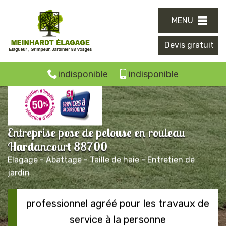
MENU
Devis gratuit
indisponible
indisponible
Entreprise pose de pelouse en rouleau
Hardancourt 88700
Elagage - Abattage - Taille de haie - Entretien de
jardin
professionnel agréé pour les travaux de
service à la personne