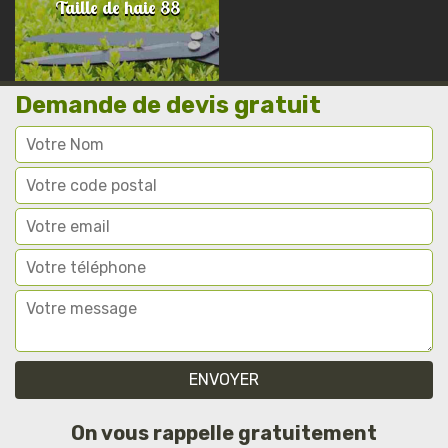
Taille de haie 88
Demande de devis gratuit
On vous rappelle gratuitement