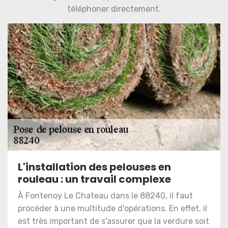
téléphoner directement.
L'installation des pelouses en
rouleau : un travail complexe
À Fontenoy Le Chateau dans le 88240, il faut
procéder à une multitude d'opérations. En effet, il
est très important de s'assurer que la verdure soit