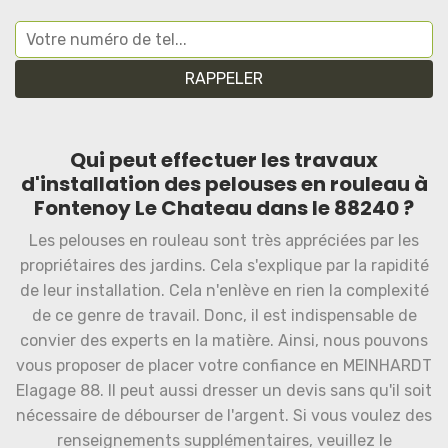
Qui peut effectuer les travaux
d'installation des pelouses en rouleau à
Fontenoy Le Chateau dans le 88240 ?
Les pelouses en rouleau sont très appréciées par les
propriétaires des jardins. Cela s'explique par la rapidité
de leur installation. Cela n'enlève en rien la complexité
de ce genre de travail. Donc, il est indispensable de
convier des experts en la matière. Ainsi, nous pouvons
vous proposer de placer votre confiance en MEINHARDT
Elagage 88. Il peut aussi dresser un devis sans qu'il soit
nécessaire de débourser de l'argent. Si vous voulez des
renseignements supplémentaires, veuillez le