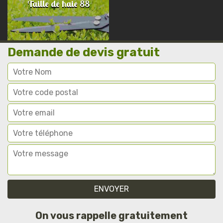
Taille de haie 88
Demande de devis gratuit
On vous rappelle gratuitement