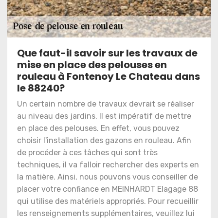
Que faut-il savoir sur les travaux de
mise en place des pelouses en
rouleau à Fontenoy Le Chateau dans
le 88240?
Un certain nombre de travaux devrait se réaliser
au niveau des jardins. Il est impératif de mettre
en place des pelouses. En effet, vous pouvez
choisir l'installation des gazons en rouleau. Afin
de procéder à ces tâches qui sont très
techniques, il va falloir rechercher des experts en
la matière. Ainsi, nous pouvons vous conseiller de
placer votre confiance en MEINHARDT Elagage 88
qui utilise des matériels appropriés. Pour recueillir
les renseignements supplémentaires, veuillez lui