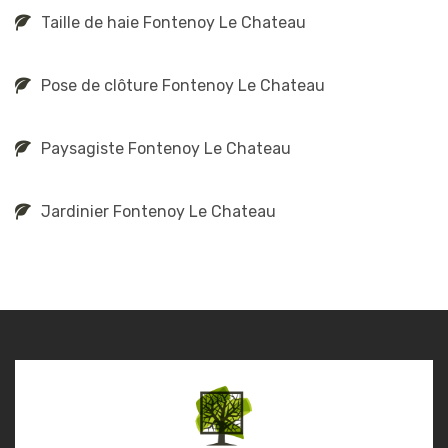
Taille de haie Fontenoy Le Chateau
Pose de clôture Fontenoy Le Chateau
Paysagiste Fontenoy Le Chateau
Jardinier Fontenoy Le Chateau