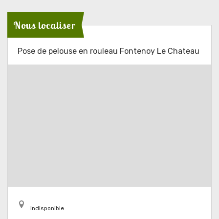
Nous localiser
Pose de pelouse en rouleau Fontenoy Le Chateau
indisponible