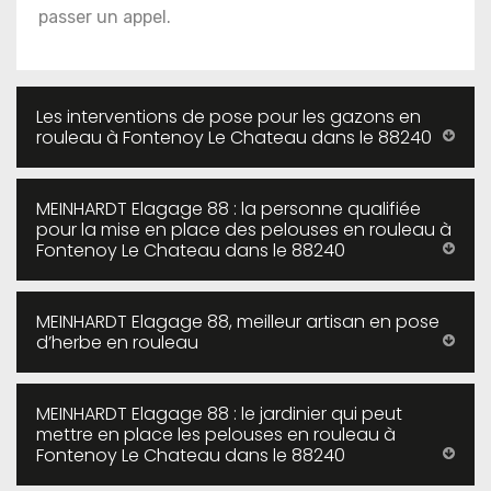
passer un appel.
Les interventions de pose pour les gazons en
rouleau à Fontenoy Le Chateau dans le 88240
MEINHARDT Elagage 88 : la personne qualifiée
pour la mise en place des pelouses en rouleau à
Fontenoy Le Chateau dans le 88240
MEINHARDT Elagage 88, meilleur artisan en pose
d’herbe en rouleau
MEINHARDT Elagage 88 : le jardinier qui peut
mettre en place les pelouses en rouleau à
Fontenoy Le Chateau dans le 88240