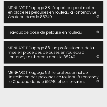
MEINHARDT Elagage 88 : l'expert qui peut mettre
en place les pelouses en rouleau à Fontenoy Le
Chateau dans le 88240
Travaux de pose de pelouse en rouleau
MEINHARDT Elagage 88 : un professionnel de la
mise en place des pelouses en rouleau à
Fontenoy Le Chateau dans le 88240
MEINHARDT Elagage 88 : le professionnel de
l'installation des pelouses en rouleau à Fontenoy
Le Chateau dans le 88240 et ses environs