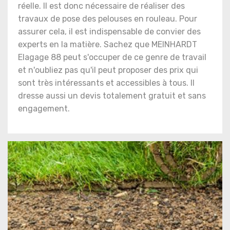
réelle. Il est donc nécessaire de réaliser des
travaux de pose des pelouses en rouleau. Pour
assurer cela, il est indispensable de convier des
experts en la matière. Sachez que MEINHARDT
Elagage 88 peut s'occuper de ce genre de travail
et n'oubliez pas qu'il peut proposer des prix qui
sont très intéressants et accessibles à tous. Il
dresse aussi un devis totalement gratuit et sans
engagement.