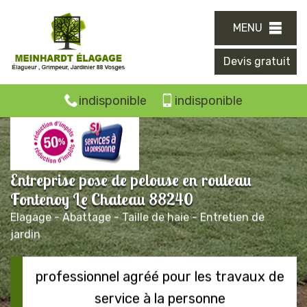
MENU
Devis gratuit
indisponible
indisponible
Entreprise pose de pelouse en rouleau
Fontenoy Le Chateau 88240
Elagage - Abattage - Taille de haie - Entretien de
jardin
professionnel agréé pour les travaux de
service à la personne