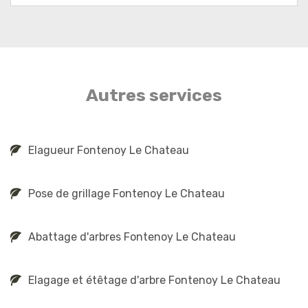
Autres services
Elagueur Fontenoy Le Chateau
Pose de grillage Fontenoy Le Chateau
Abattage d'arbres Fontenoy Le Chateau
Elagage et étêtage d'arbre Fontenoy Le Chateau