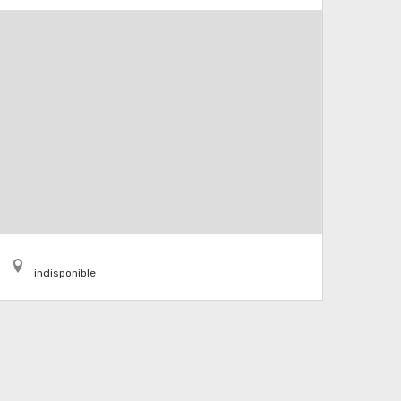
indisponible