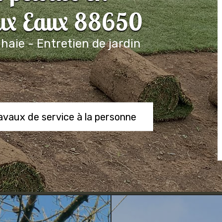
eux Eaux 88650
 haie - Entretien de jardin
ravaux de service à la personne