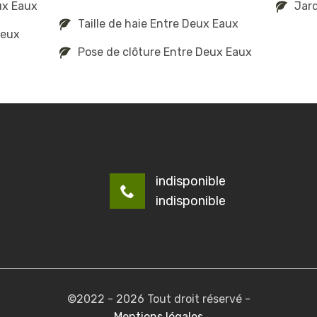
ux Eaux
Jard
Taille de haie Entre Deux Eaux
Deux
Pose de clôture Entre Deux Eaux
indisponible
indisponible
©2022 - 2026 Tout droit réservé -
Mentions légales