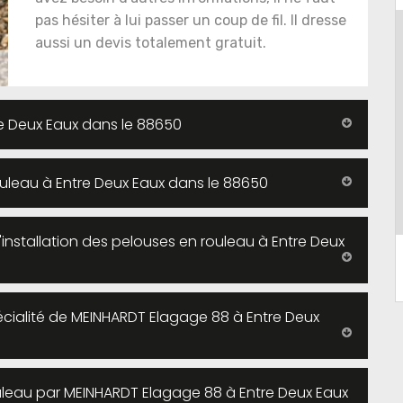
pas hésiter à lui passer un coup de fil. Il dresse
aussi un devis totalement gratuit.
re Deux Eaux dans le 88650
rouleau à Entre Deux Eaux dans le 88650
'installation des pelouses en rouleau à Entre Deux
pécialité de MEINHARDT Elagage 88 à Entre Deux
uleau par MEINHARDT Elagage 88 à Entre Deux Eaux