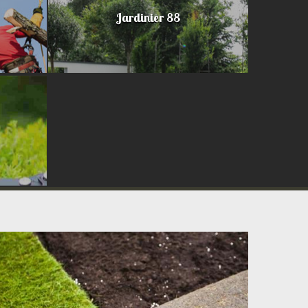
Jardinier 88