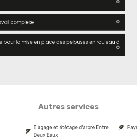
ravail complexe
ée pour la mise en place des pelouses en rouleau à
Autres services
x
Elagage et étêtage d'arbre Entre
Pay
Deux Eaux