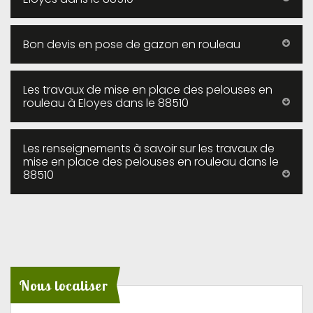
Bon devis en pose de gazon en rouleau
Les travaux de mise en place des pelouses en
rouleau à Eloyes dans le 88510
Les renseignements à savoir sur les travaux de
mise en place des pelouses en rouleau dans le
88510
Nous localiser