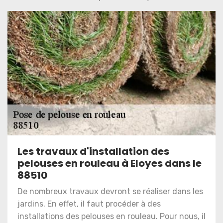
Les travaux d'installation des
pelouses en rouleau à Eloyes dans le
88510
De nombreux travaux devront se réaliser dans les
jardins. En effet, il faut procéder à des
installations des pelouses en rouleau. Pour nous, il