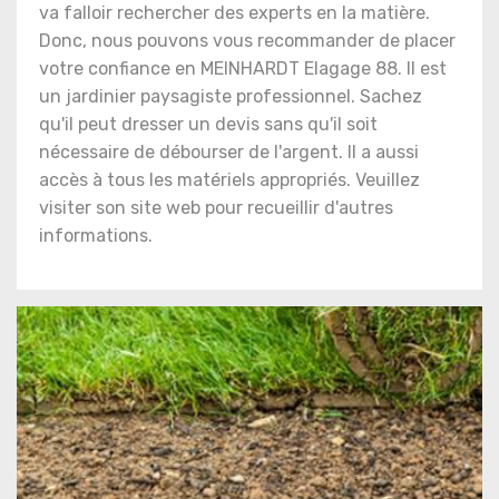
va falloir rechercher des experts en la matière.
Donc, nous pouvons vous recommander de placer
votre confiance en MEINHARDT Elagage 88. Il est
un jardinier paysagiste professionnel. Sachez
qu'il peut dresser un devis sans qu'il soit
nécessaire de débourser de l'argent. Il a aussi
accès à tous les matériels appropriés. Veuillez
visiter son site web pour recueillir d'autres
informations.