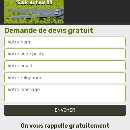
Taille de haie 88
Demande de devis gratuit
On vous rappelle gratuitement