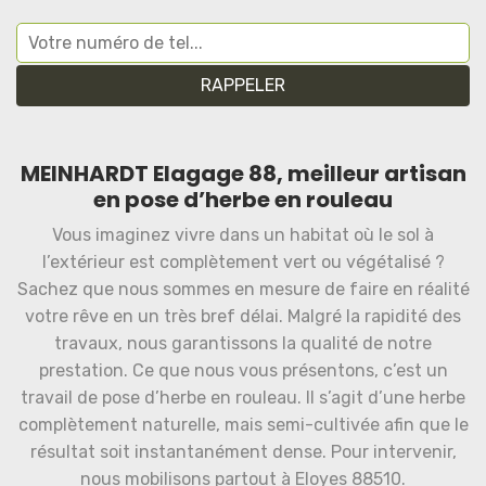
MEINHARDT Elagage 88, meilleur artisan
en pose d’herbe en rouleau
Vous imaginez vivre dans un habitat où le sol à
l’extérieur est complètement vert ou végétalisé ?
Sachez que nous sommes en mesure de faire en réalité
votre rêve en un très bref délai. Malgré la rapidité des
travaux, nous garantissons la qualité de notre
prestation. Ce que nous vous présentons, c’est un
travail de pose d’herbe en rouleau. Il s’agit d’une herbe
complètement naturelle, mais semi-cultivée afin que le
résultat soit instantanément dense. Pour intervenir,
nous mobilisons partout à Eloyes 88510.