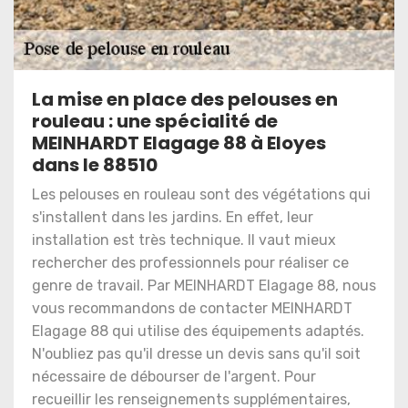
La mise en place des pelouses en
rouleau : une spécialité de
MEINHARDT Elagage 88 à Eloyes
dans le 88510
Les pelouses en rouleau sont des végétations qui
s'installent dans les jardins. En effet, leur
installation est très technique. Il vaut mieux
rechercher des professionnels pour réaliser ce
genre de travail. Par MEINHARDT Elagage 88, nous
vous recommandons de contacter MEINHARDT
Elagage 88 qui utilise des équipements adaptés.
N'oubliez pas qu'il dresse un devis sans qu'il soit
nécessaire de débourser de l'argent. Pour
recueillir les renseignements supplémentaires,