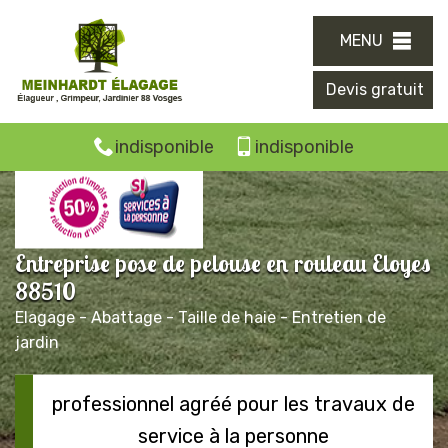
MENU
Devis gratuit
indisponible
indisponible
Entreprise pose de pelouse en rouleau Eloyes
88510
Elagage - Abattage - Taille de haie - Entretien de
jardin
professionnel agréé pour les travaux de
service à la personne