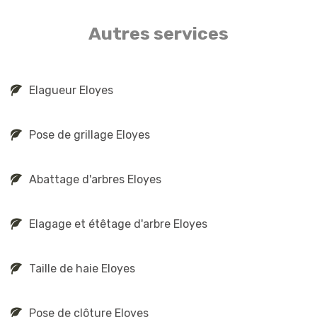
Autres services
Elagueur Eloyes
Pose de grillage Eloyes
Abattage d'arbres Eloyes
Elagage et étêtage d'arbre Eloyes
Taille de haie Eloyes
Pose de clôture Eloyes