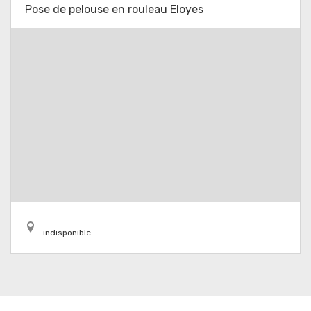
Pose de pelouse en rouleau Eloyes
indisponible