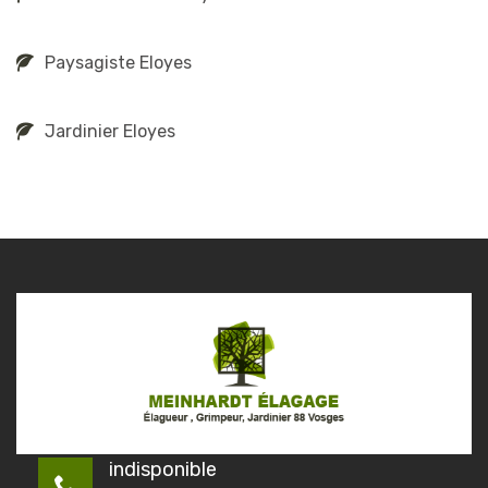
Paysagiste Eloyes
Jardinier Eloyes
indisponible