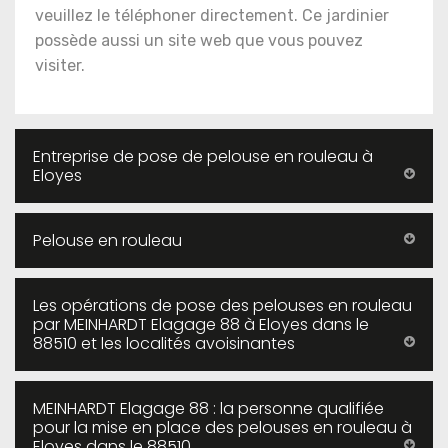
veuillez le téléphoner directement. Ce jardinier
possède aussi un site web que vous pouvez
visiter.
Entreprise de pose de pelouse en rouleau à
Eloyes
Pelouse en rouleau
Les opérations de pose des pelouses en rouleau
par MEINHARDT Elagage 88 à Eloyes dans le
88510 et les localités avoisinantes
MEINHARDT Elagage 88 : la personne qualifiée
pour la mise en place des pelouses en rouleau à
Eloyes dans le 88510