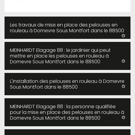
Les travaux de mise en place des pelouses en
rouleau à Domevre Sous Montfort dans le 88500
MEINHARDT Elagage 88 : le jardinier qui peut
mettre en place les pelouses en rouleau à
Domevre Sous Montfort dans le 88500
L'installation des pelouses en rouleau à Domevre
Sous Montfort dans le 88500
MEINHARDT Elagage 88 : la personne qualifiée
pour la mise en place des pelouses en rouleau à
Domevre Sous Montfort dans le 88500