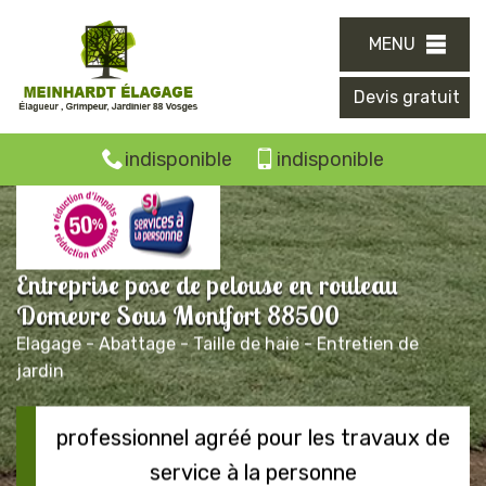
MENU
Devis gratuit
indisponible
indisponible
Entreprise pose de pelouse en rouleau
Domevre Sous Montfort 88500
Elagage - Abattage - Taille de haie - Entretien de
jardin
professionnel agréé pour les travaux de
service à la personne