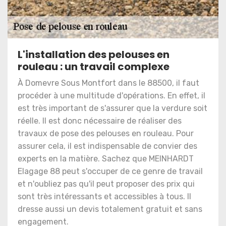
L'installation des pelouses en
rouleau : un travail complexe
À Domevre Sous Montfort dans le 88500, il faut
procéder à une multitude d'opérations. En effet, il
est très important de s'assurer que la verdure soit
réelle. Il est donc nécessaire de réaliser des
travaux de pose des pelouses en rouleau. Pour
assurer cela, il est indispensable de convier des
experts en la matière. Sachez que MEINHARDT
Elagage 88 peut s'occuper de ce genre de travail
et n'oubliez pas qu'il peut proposer des prix qui
sont très intéressants et accessibles à tous. Il
dresse aussi un devis totalement gratuit et sans
engagement.