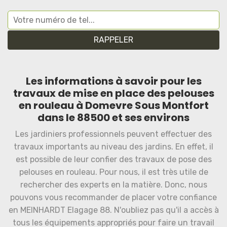
Les informations à savoir pour les
travaux de mise en place des pelouses
en rouleau à Domevre Sous Montfort
dans le 88500 et ses environs
Les jardiniers professionnels peuvent effectuer des
travaux importants au niveau des jardins. En effet, il
est possible de leur confier des travaux de pose des
pelouses en rouleau. Pour nous, il est très utile de
rechercher des experts en la matière. Donc, nous
pouvons vous recommander de placer votre confiance
en MEINHARDT Elagage 88. N'oubliez pas qu'il a accès à
tous les équipements appropriés pour faire un travail