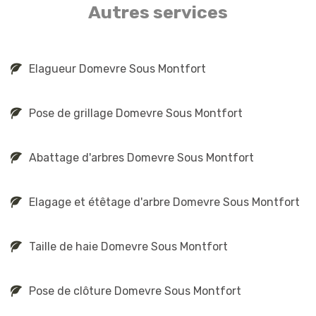
Autres services
Elagueur Domevre Sous Montfort
Pose de grillage Domevre Sous Montfort
Abattage d'arbres Domevre Sous Montfort
Elagage et étêtage d'arbre Domevre Sous Montfort
Taille de haie Domevre Sous Montfort
Pose de clôture Domevre Sous Montfort