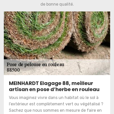
de bonne qualité.
MEINHARDT Elagage 88, meilleur
artisan en pose d’herbe en rouleau
Vous imaginez vivre dans un habitat où le sol à
l’extérieur est complètement vert ou végétalisé ?
Sachez que nous sommes en mesure de faire en