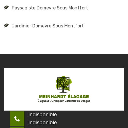
Paysagiste Domevre Sous Montfort
Jardinier Domevre Sous Montfort
indisponible
indisponible