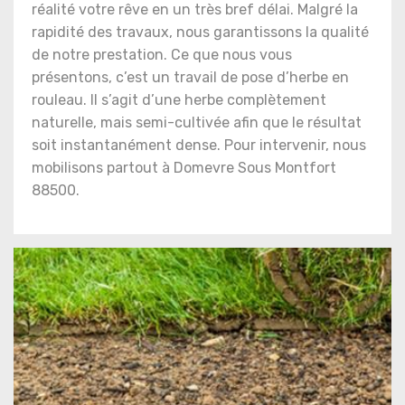
réalité votre rêve en un très bref délai. Malgré la
rapidité des travaux, nous garantissons la qualité
de notre prestation. Ce que nous vous
présentons, c’est un travail de pose d’herbe en
rouleau. Il s’agit d’une herbe complètement
naturelle, mais semi-cultivée afin que le résultat
soit instantanément dense. Pour intervenir, nous
mobilisons partout à Domevre Sous Montfort
88500.