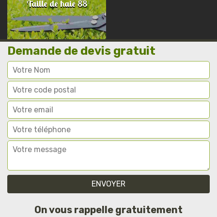
Taille de haie 88
Demande de devis gratuit
On vous rappelle gratuitement