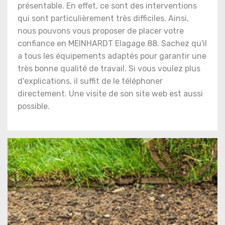
présentable. En effet, ce sont des interventions
qui sont particulièrement très difficiles. Ainsi,
nous pouvons vous proposer de placer votre
confiance en MEINHARDT Elagage 88. Sachez qu'il
a tous les équipements adaptés pour garantir une
très bonne qualité de travail. Si vous voulez plus
d'explications, il suffit de le téléphoner
directement. Une visite de son site web est aussi
possible.