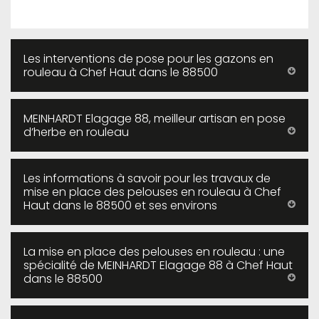
Les interventions de pose pour les gazons en
rouleau à Chef Haut dans le 88500
MEINHARDT Elagage 88, meilleur artisan en pose
d’herbe en rouleau
Les informations à savoir pour les travaux de
mise en place des pelouses en rouleau à Chef
Haut dans le 88500 et ses environs
La mise en place des pelouses en rouleau : une
spécialité de MEINHARDT Elagage 88 à Chef Haut
dans le 88500