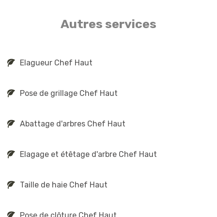
Autres services
Elagueur Chef Haut
Pose de grillage Chef Haut
Abattage d'arbres Chef Haut
Elagage et étêtage d'arbre Chef Haut
Taille de haie Chef Haut
Pose de clôture Chef Haut