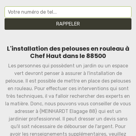
L'installation des pelouses en rouleau à
Chef Haut dans le 88500
Les personnes qui possèdent un jardin ou un espace
vert devront penser à assurer à l'installation de
pelouse. Il est possible de mettre en place des pelouses
en rouleau. Pour effectuer ces interventions qui sont
très techniques, il va falloir rechercher des experts en
la matière. Donc, nous pouvons vous conseiller de vous
adresser à {MEINHARDT Elagage 88} qui est un
jardinier professionnel. Il peut dresser un devis sans
qu'il soit nécessaire de débourser de l'argent. Pour
avoir les renseignements supplémentaires, veuillez