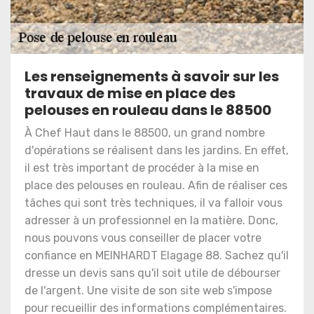
Les renseignements à savoir sur les
travaux de mise en place des
pelouses en rouleau dans le 88500
À Chef Haut dans le 88500, un grand nombre
d'opérations se réalisent dans les jardins. En effet,
il est très important de procéder à la mise en
place des pelouses en rouleau. Afin de réaliser ces
tâches qui sont très techniques, il va falloir vous
adresser à un professionnel en la matière. Donc,
nous pouvons vous conseiller de placer votre
confiance en MEINHARDT Elagage 88. Sachez qu'il
dresse un devis sans qu'il soit utile de débourser
de l'argent. Une visite de son site web s'impose
pour recueillir des informations complémentaires.