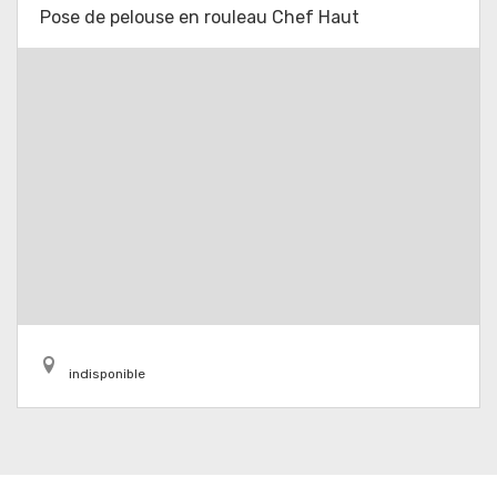
Pose de pelouse en rouleau Chef Haut
indisponible