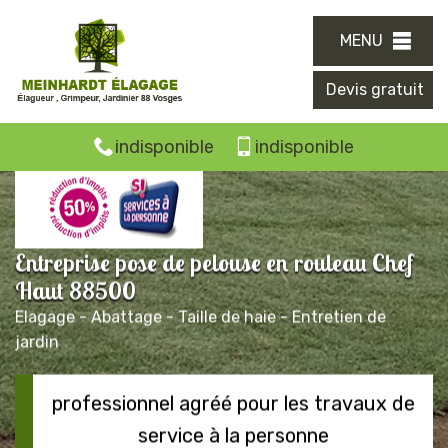
MENU
Devis gratuit
indisponible
indisponible
Entreprise pose de pelouse en rouleau Chef
Haut 88500
Elagage - Abattage - Taille de haie - Entretien de
jardin
professionnel agréé pour les travaux de
service à la personne