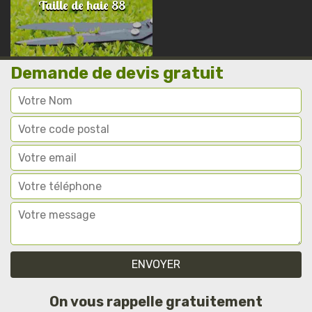
Taille de haie 88
Demande de devis gratuit
On vous rappelle gratuitement