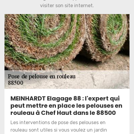
visiter son site internet.
MEINHARDT Elagage 88 : l'expert qui
peut mettre en place les pelouses en
rouleau à Chef Haut dans le 88500
Les interventions de pose des pelouses en
rouleau sont utiles si vous voulez un jardin