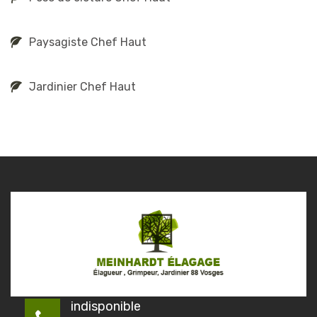
Paysagiste Chef Haut
Jardinier Chef Haut
indisponible