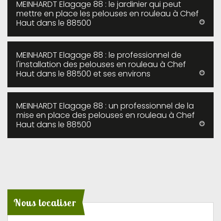
MEINHARDT Elagage 88 : le jardinier qui peut
mettre en place les pelouses en rouleau à Chef
Haut dans le 88500
MEINHARDT Elagage 88 : le professionnel de
l'installation des pelouses en rouleau à Chef
Haut dans le 88500 et ses environs
MEINHARDT Elagage 88 : un professionnel de la
mise en place des pelouses en rouleau à Chef
Haut dans le 88500
Nous localiser