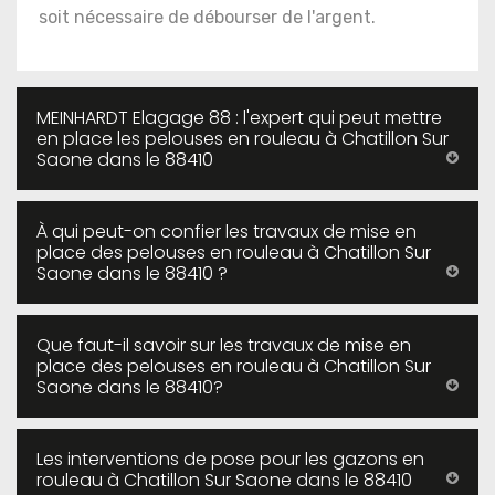
soit nécessaire de débourser de l'argent.
MEINHARDT Elagage 88 : l'expert qui peut mettre
en place les pelouses en rouleau à Chatillon Sur
Saone dans le 88410
À qui peut-on confier les travaux de mise en
place des pelouses en rouleau à Chatillon Sur
Saone dans le 88410 ?
Que faut-il savoir sur les travaux de mise en
place des pelouses en rouleau à Chatillon Sur
Saone dans le 88410?
Les interventions de pose pour les gazons en
rouleau à Chatillon Sur Saone dans le 88410