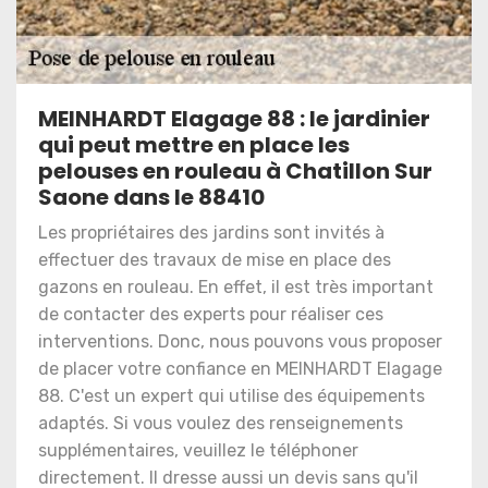
MEINHARDT Elagage 88 : le jardinier
qui peut mettre en place les
pelouses en rouleau à Chatillon Sur
Saone dans le 88410
Les propriétaires des jardins sont invités à
effectuer des travaux de mise en place des
gazons en rouleau. En effet, il est très important
de contacter des experts pour réaliser ces
interventions. Donc, nous pouvons vous proposer
de placer votre confiance en MEINHARDT Elagage
88. C'est un expert qui utilise des équipements
adaptés. Si vous voulez des renseignements
supplémentaires, veuillez le téléphoner
directement. Il dresse aussi un devis sans qu'il