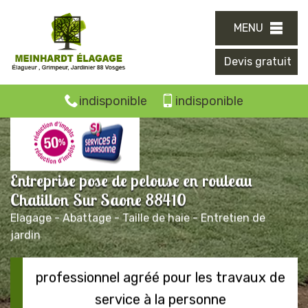
MENU
Devis gratuit
indisponible
indisponible
Entreprise pose de pelouse en rouleau
Chatillon Sur Saone 88410
Elagage - Abattage - Taille de haie - Entretien de
jardin
professionnel agréé pour les travaux de
service à la personne