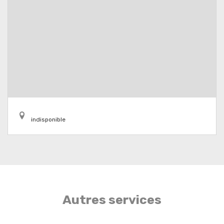
indisponible
Autres services