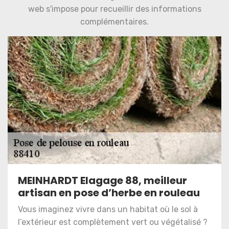
web s'impose pour recueillir des informations
complémentaires.
MEINHARDT Elagage 88, meilleur
artisan en pose d’herbe en rouleau
Vous imaginez vivre dans un habitat où le sol à
l’extérieur est complètement vert ou végétalisé ?