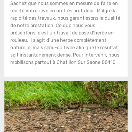
Sachez que nous sommes en mesure de faire en
réalité votre rêve en un très bref délai. Malgré la
rapidité des travaux, nous garantissons la qualité
de notre prestation. Ce que nous vous
présentons, c’est un travail de pose d’herbe en
rouleau. Il s’agit d’une herbe complètement
naturelle, mais semi-cultivée afin que le résultat
soit instantanément dense. Pour intervenir, nous
mobilisons partout à Chatillon Sur Saone 88410.