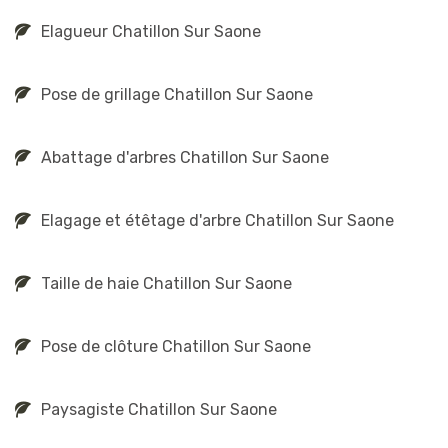
Elagueur Chatillon Sur Saone
Pose de grillage Chatillon Sur Saone
Abattage d'arbres Chatillon Sur Saone
Elagage et étêtage d'arbre Chatillon Sur Saone
Taille de haie Chatillon Sur Saone
Pose de clôture Chatillon Sur Saone
Paysagiste Chatillon Sur Saone