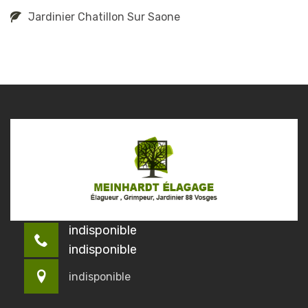
Jardinier Chatillon Sur Saone
indisponible
indisponible
indisponible