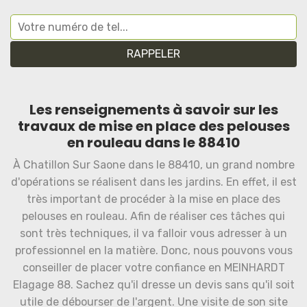
Les renseignements à savoir sur les
travaux de mise en place des pelouses
en rouleau dans le 88410
À Chatillon Sur Saone dans le 88410, un grand nombre
d'opérations se réalisent dans les jardins. En effet, il est
très important de procéder à la mise en place des
pelouses en rouleau. Afin de réaliser ces tâches qui
sont très techniques, il va falloir vous adresser à un
professionnel en la matière. Donc, nous pouvons vous
conseiller de placer votre confiance en MEINHARDT
Elagage 88. Sachez qu'il dresse un devis sans qu'il soit
utile de débourser de l'argent. Une visite de son site