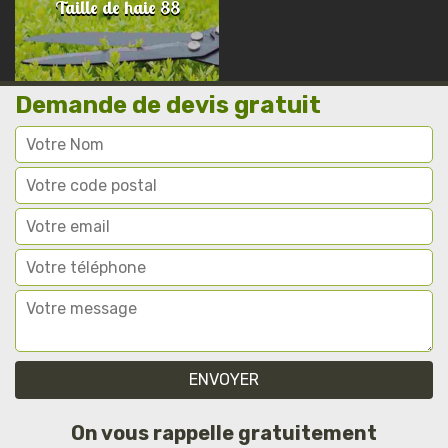
Taille de haie 88
Demande de devis gratuit
On vous rappelle gratuitement