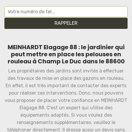
MEINHARDT Elagage 88 : le jardinier qui
peut mettre en place les pelouses en
rouleau à Champ Le Duc dans le 88600
Les propriétaires des jardins sont invités à effectuer
des travaux de mise en place des gazons en rouleau.
En effet, il est très important de contacter des experts
pour réaliser ces interventions. Donc, nous pouvons
vous proposer de placer votre confiance en MEINHARDT
Elagage 88. C'est un expert qui utilise des
équipements adaptés. Si vous voulez des
renseignements supplémentaires, veuillez le
téléphoner directement. Il dresse aussi un devis sans