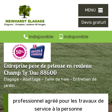
MENU
Devis gratuit
indisponible
indisponible
Entreprise pose de pelouse en rouleau
Champ Le Duc 88600
Elagage - Abattage - Taille de haie - Entretien de
jardin
professionnel agréé pour les travaux de
service à la personne