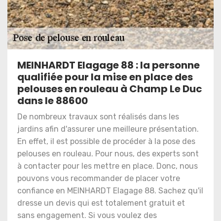
MEINHARDT Elagage 88 : la personne
qualifiée pour la mise en place des
pelouses en rouleau à Champ Le Duc
dans le 88600
De nombreux travaux sont réalisés dans les
jardins afin d'assurer une meilleure présentation.
En effet, il est possible de procéder à la pose des
pelouses en rouleau. Pour nous, des experts sont
à contacter pour les mettre en place. Donc, nous
pouvons vous recommander de placer votre
confiance en MEINHARDT Elagage 88. Sachez qu'il
dresse un devis qui est totalement gratuit et
sans engagement. Si vous voulez des