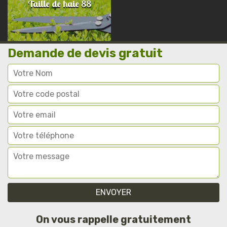
Taille de haie 88
Demande de devis gratuit
On vous rappelle gratuitement