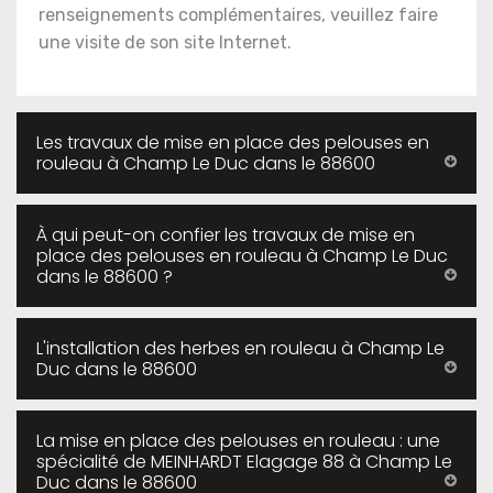
renseignements complémentaires, veuillez faire
une visite de son site Internet.
Les travaux de mise en place des pelouses en
rouleau à Champ Le Duc dans le 88600
À qui peut-on confier les travaux de mise en
place des pelouses en rouleau à Champ Le Duc
dans le 88600 ?
L'installation des herbes en rouleau à Champ Le
Duc dans le 88600
La mise en place des pelouses en rouleau : une
spécialité de MEINHARDT Elagage 88 à Champ Le
Duc dans le 88600