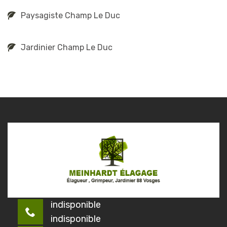
Paysagiste Champ Le Duc
Jardinier Champ Le Duc
indisponible
indisponible