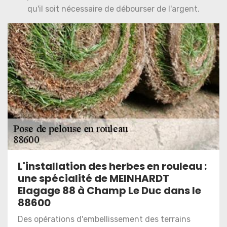
qu'il soit nécessaire de débourser de l'argent.
L'installation des herbes en rouleau :
une spécialité de MEINHARDT
Elagage 88 à Champ Le Duc dans le
88600
Des opérations d'embellissement des terrains