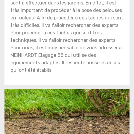
sont à effectuer dans les jardins. En effet, il est
très important de procéder à la pose des pelouses
en rouleau. Afin de procéder à ces tâches qui sont
très difficiles, il va falloir rechercher des experts.
Pour procéder à ces tâches qui sont très
techniques, il va falloir rechercher des experts.
Pour nous, il est indispensable de vous adresser à
MEINHARDT Elagage 88 qui utilise des
équipements adaptés. Il respecte aussi les délais
qui ont été établis.