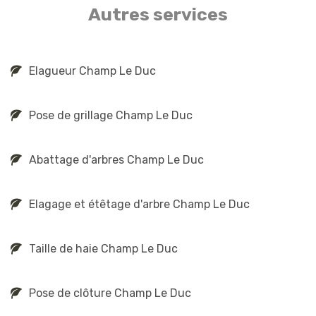
Autres services
Elagueur Champ Le Duc
Pose de grillage Champ Le Duc
Abattage d'arbres Champ Le Duc
Elagage et étêtage d'arbre Champ Le Duc
Taille de haie Champ Le Duc
Pose de clôture Champ Le Duc