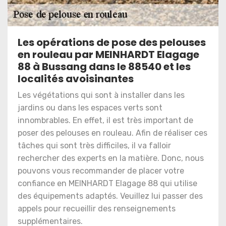
Les opérations de pose des pelouses
en rouleau par MEINHARDT Elagage
88 à Bussang dans le 88540 et les
localités avoisinantes
Les végétations qui sont à installer dans les
jardins ou dans les espaces verts sont
innombrables. En effet, il est très important de
poser des pelouses en rouleau. Afin de réaliser ces
tâches qui sont très difficiles, il va falloir
rechercher des experts en la matière. Donc, nous
pouvons vous recommander de placer votre
confiance en MEINHARDT Elagage 88 qui utilise
des équipements adaptés. Veuillez lui passer des
appels pour recueillir des renseignements
supplémentaires.