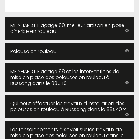
MEINHARDT Elagage 88, meilleur artisan en pose
d’herbe en rouleau
Pelouse en rouleau
MEINHARDT Elagage 88 et les interventions de
mise en place des pelouses en rouleau à
Bussang dans le 88540
Qui peut effectuer les travaux d'installation des
pelouses en rouleau à Bussang dans le 88540 ?
Les renseignements à savoir sur les travaux de
mise en place des pelouses en rouleau dans le