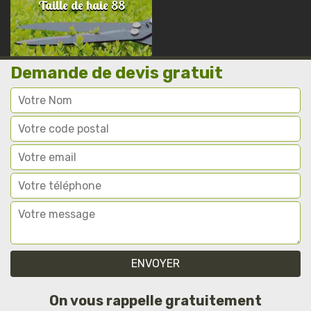
Taille de haie 88
Demande de devis gratuit
On vous rappelle gratuitement