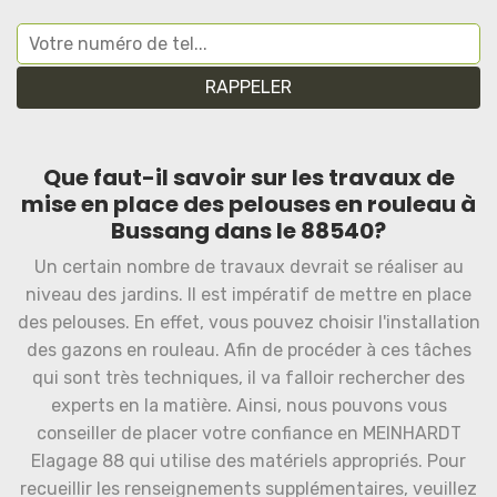
Que faut-il savoir sur les travaux de
mise en place des pelouses en rouleau à
Bussang dans le 88540?
Un certain nombre de travaux devrait se réaliser au
niveau des jardins. Il est impératif de mettre en place
des pelouses. En effet, vous pouvez choisir l'installation
des gazons en rouleau. Afin de procéder à ces tâches
qui sont très techniques, il va falloir rechercher des
experts en la matière. Ainsi, nous pouvons vous
conseiller de placer votre confiance en MEINHARDT
Elagage 88 qui utilise des matériels appropriés. Pour
recueillir les renseignements supplémentaires, veuillez