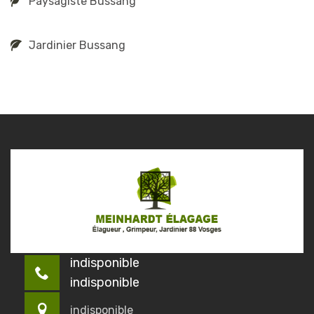
Paysagiste Bussang
Jardinier Bussang
indisponible
indisponible
indisponible