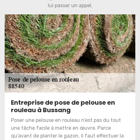
lui passer un appel.
Entreprise de pose de pelouse en
rouleau à Bussang
Poser une pelouse en rouleau n’est pas du tout
une tâche facile à mettre en œuvre. Parce
qu’avant de planter le gazon, il faut effectuer la