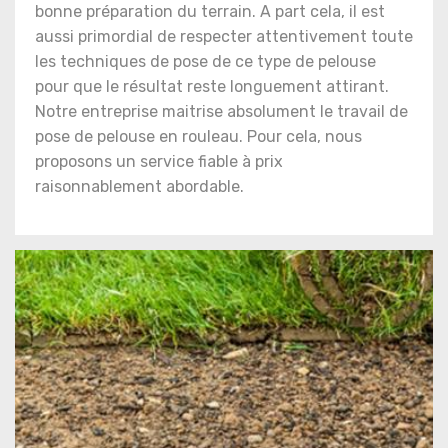
bonne préparation du terrain. A part cela, il est
aussi primordial de respecter attentivement toute
les techniques de pose de ce type de pelouse
pour que le résultat reste longuement attirant.
Notre entreprise maitrise absolument le travail de
pose de pelouse en rouleau. Pour cela, nous
proposons un service fiable à prix
raisonnablement abordable.