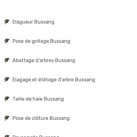
Elagueur Bussang
Pose de grillage Bussang
Abattage d'arbres Bussang
Elagage et étêtage d'arbre Bussang
Taille de haie Bussang
Pose de clôture Bussang