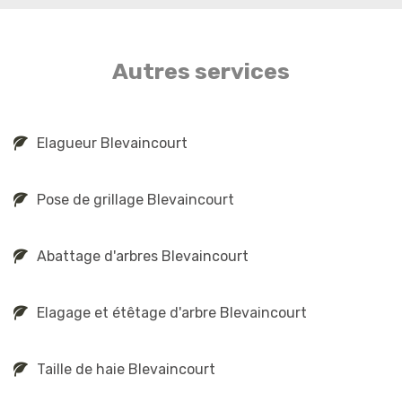
Autres services
Elagueur Blevaincourt
Pose de grillage Blevaincourt
Abattage d'arbres Blevaincourt
Elagage et étêtage d'arbre Blevaincourt
Taille de haie Blevaincourt