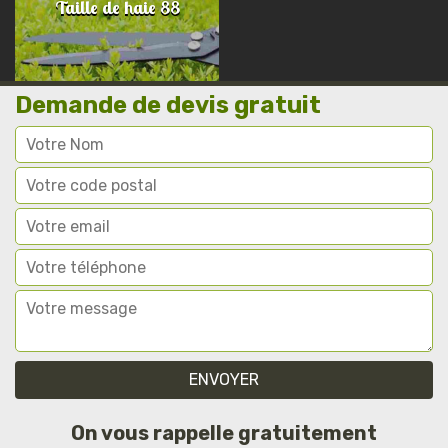
Taille de haie 88
Demande de devis gratuit
On vous rappelle gratuitement