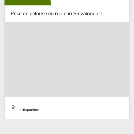
Pose de pelouse en rouleau Blevaincourt
indisponible