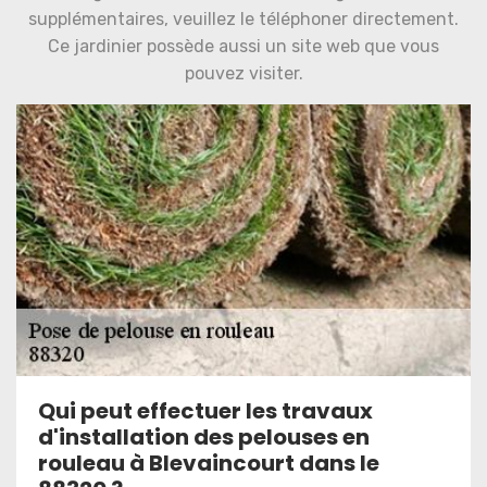
supplémentaires, veuillez le téléphoner directement.
Ce jardinier possède aussi un site web que vous
pouvez visiter.
Qui peut effectuer les travaux
d'installation des pelouses en
rouleau à Blevaincourt dans le