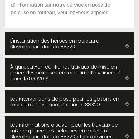
d’information sur notre service en pose de
pelouse en rouleau, veuillez-nous appeler.
L'installation des herbes en rouleau à
Blevaincourt dans le 88320
À qui peut-on confier les travaux de mise en
place des pelouses en rouleau à Blevaincourt
dans le 88320 ?
Les interventions de pose pour les gazons en
rouleau à Blevaincourt dans le 88320
Les informations à savoir pour les travaux de
mise en place des pelouses en rouleau à
Blevaincourt dans le 88320 et ses environs