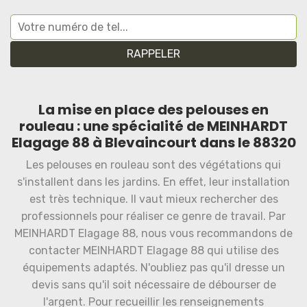
La mise en place des pelouses en
rouleau : une spécialité de MEINHARDT
Elagage 88 à Blevaincourt dans le 88320
Les pelouses en rouleau sont des végétations qui
s'installent dans les jardins. En effet, leur installation
est très technique. Il vaut mieux rechercher des
professionnels pour réaliser ce genre de travail. Par
MEINHARDT Elagage 88, nous vous recommandons de
contacter MEINHARDT Elagage 88 qui utilise des
équipements adaptés. N'oubliez pas qu'il dresse un
devis sans qu'il soit nécessaire de débourser de
l'argent. Pour recueillir les renseignements