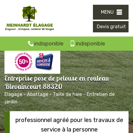
MENU
Devis gratuit
indisponible
indisponible
Entreprise pose de pelouse en rouleau
Blevaincourt 88320
Elagage - Abattage - Taille de haie - Entretien de
jardin
professionnel agréé pour les travaux de
service à la personne