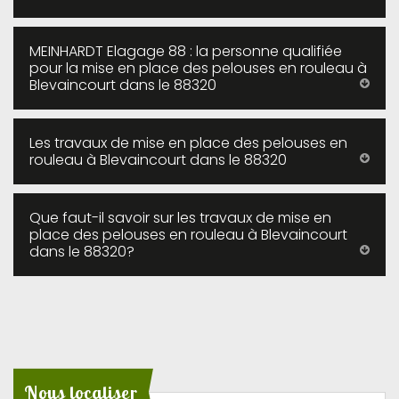
MEINHARDT Elagage 88 : la personne qualifiée
pour la mise en place des pelouses en rouleau à
Blevaincourt dans le 88320
Les travaux de mise en place des pelouses en
rouleau à Blevaincourt dans le 88320
Que faut-il savoir sur les travaux de mise en
place des pelouses en rouleau à Blevaincourt
dans le 88320?
Nous localiser