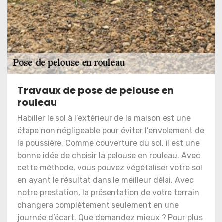
Travaux de pose de pelouse en
rouleau
Habiller le sol à l’extérieur de la maison est une
étape non négligeable pour éviter l’envolement de
la poussière. Comme couverture du sol, il est une
bonne idée de choisir la pelouse en rouleau. Avec
cette méthode, vous pouvez végétaliser votre sol
en ayant le résultat dans le meilleur délai. Avec
notre prestation, la présentation de votre terrain
changera complètement seulement en une
journée d’écart. Que demandez mieux ? Pour plus