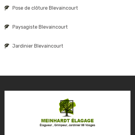
Pose de clôture Blevaincourt
Paysagiste Blevaincourt
Jardinier Blevaincourt