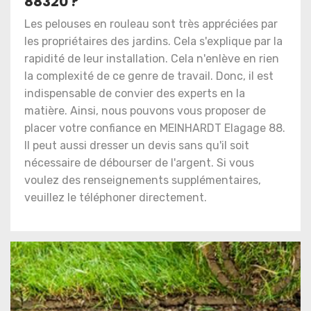
88320 ?
Les pelouses en rouleau sont très appréciées par
les propriétaires des jardins. Cela s'explique par la
rapidité de leur installation. Cela n'enlève en rien
la complexité de ce genre de travail. Donc, il est
indispensable de convier des experts en la
matière. Ainsi, nous pouvons vous proposer de
placer votre confiance en MEINHARDT Elagage 88.
Il peut aussi dresser un devis sans qu'il soit
nécessaire de débourser de l'argent. Si vous
voulez des renseignements supplémentaires,
veuillez le téléphoner directement.