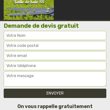
Taille de haie 88
Demande de devis gratuit
On vous rappelle gratuitement