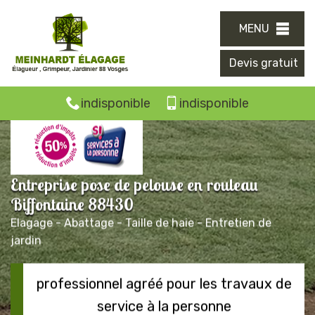
MENU
Devis gratuit
indisponible
indisponible
Entreprise pose de pelouse en rouleau
Biffontaine 88430
Elagage - Abattage - Taille de haie - Entretien de
jardin
professionnel agréé pour les travaux de
service à la personne