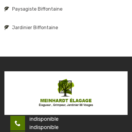
Paysagiste Biffontaine
Jardinier Biffontaine
indisponible
indisponible