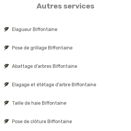
Autres services
Elagueur Biffontaine
Pose de grillage Biffontaine
Abattage d'arbres Biffontaine
Elagage et étêtage d'arbre Biffontaine
Taille de haie Biffontaine
Pose de clôture Biffontaine