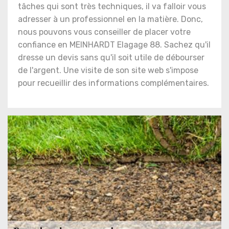
tâches qui sont très techniques, il va falloir vous
adresser à un professionnel en la matière. Donc,
nous pouvons vous conseiller de placer votre
confiance en MEINHARDT Elagage 88. Sachez qu'il
dresse un devis sans qu'il soit utile de débourser
de l'argent. Une visite de son site web s'impose
pour recueillir des informations complémentaires.