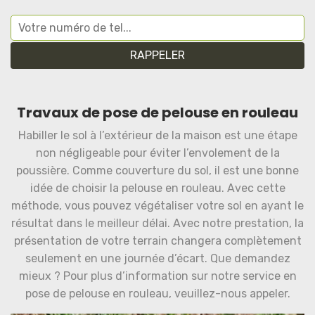
Travaux de pose de pelouse en rouleau
Habiller le sol à l’extérieur de la maison est une étape
non négligeable pour éviter l’envolement de la
poussière. Comme couverture du sol, il est une bonne
idée de choisir la pelouse en rouleau. Avec cette
méthode, vous pouvez végétaliser votre sol en ayant le
résultat dans le meilleur délai. Avec notre prestation, la
présentation de votre terrain changera complètement
seulement en une journée d’écart. Que demandez
mieux ? Pour plus d’information sur notre service en
pose de pelouse en rouleau, veuillez-nous appeler.