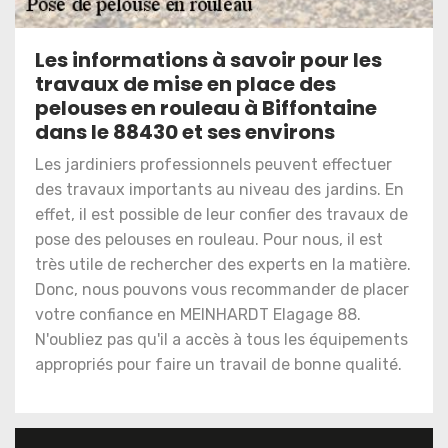
Les informations à savoir pour les
travaux de mise en place des
pelouses en rouleau à Biffontaine
dans le 88430 et ses environs
Les jardiniers professionnels peuvent effectuer
des travaux importants au niveau des jardins. En
effet, il est possible de leur confier des travaux de
pose des pelouses en rouleau. Pour nous, il est
très utile de rechercher des experts en la matière.
Donc, nous pouvons vous recommander de placer
votre confiance en MEINHARDT Elagage 88.
N'oubliez pas qu'il a accès à tous les équipements
appropriés pour faire un travail de bonne qualité.