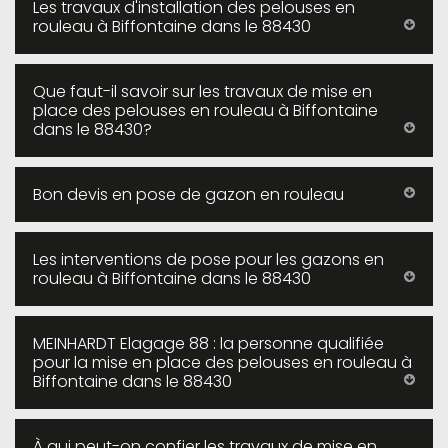
Les travaux d'installation des pelouses en
rouleau à Biffontaine dans le 88430
Que faut-il savoir sur les travaux de mise en
place des pelouses en rouleau à Biffontaine
dans le 88430?
Bon devis en pose de gazon en rouleau
Les interventions de pose pour les gazons en
rouleau à Biffontaine dans le 88430
MEINHARDT Elagage 88 : la personne qualifiée
pour la mise en place des pelouses en rouleau à
Biffontaine dans le 88430
À qui peut-on confier les travaux de mise en