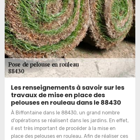
Les renseignements à savoir sur les
travaux de mise en place des
pelouses en rouleau dans le 88430
À Biffontaine dans le 88430, un grand nombre
d'opérations se réalisent dans les jardins. En effet,
il est très important de procéder à la mise en
place des pelouses en rouleau. Afin de réaliser ces