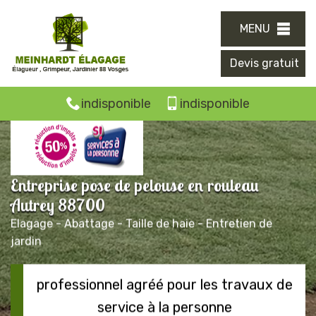
MENU
Devis gratuit
indisponible
indisponible
Entreprise pose de pelouse en rouleau
Autrey 88700
Elagage - Abattage - Taille de haie - Entretien de
jardin
professionnel agréé pour les travaux de
service à la personne