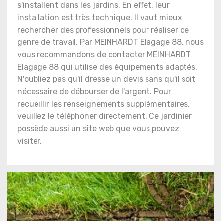
s'installent dans les jardins. En effet, leur
installation est très technique. Il vaut mieux
rechercher des professionnels pour réaliser ce
genre de travail. Par MEINHARDT Elagage 88, nous
vous recommandons de contacter MEINHARDT
Elagage 88 qui utilise des équipements adaptés.
N'oubliez pas qu'il dresse un devis sans qu'il soit
nécessaire de débourser de l'argent. Pour
recueillir les renseignements supplémentaires,
veuillez le téléphoner directement. Ce jardinier
possède aussi un site web que vous pouvez
visiter.