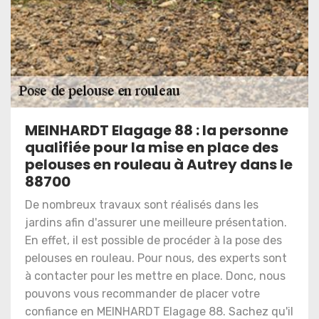
MEINHARDT Elagage 88 : la personne
qualifiée pour la mise en place des
pelouses en rouleau à Autrey dans le
88700
De nombreux travaux sont réalisés dans les
jardins afin d'assurer une meilleure présentation.
En effet, il est possible de procéder à la pose des
pelouses en rouleau. Pour nous, des experts sont
à contacter pour les mettre en place. Donc, nous
pouvons vous recommander de placer votre
confiance en MEINHARDT Elagage 88. Sachez qu'il