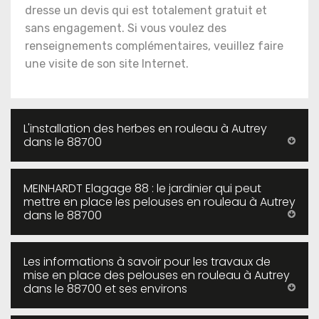
dresse un devis qui est totalement gratuit et
sans engagement. Si vous voulez des
renseignements complémentaires, veuillez faire
une visite de son site Internet.
L'installation des herbes en rouleau à Autrey
dans le 88700
MEINHARDT Elagage 88 : le jardinier qui peut
mettre en place les pelouses en rouleau à Autrey
dans le 88700
Les informations à savoir pour les travaux de
mise en place des pelouses en rouleau à Autrey
dans le 88700 et ses environs