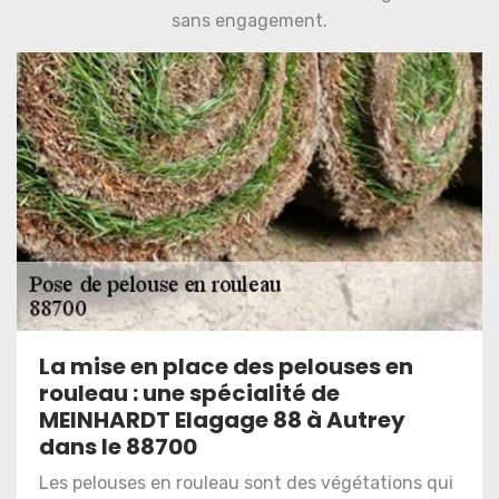
sans engagement.
La mise en place des pelouses en
rouleau : une spécialité de
MEINHARDT Elagage 88 à Autrey
dans le 88700
Les pelouses en rouleau sont des végétations qui