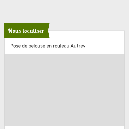
Nous localiser
Pose de pelouse en rouleau Autrey