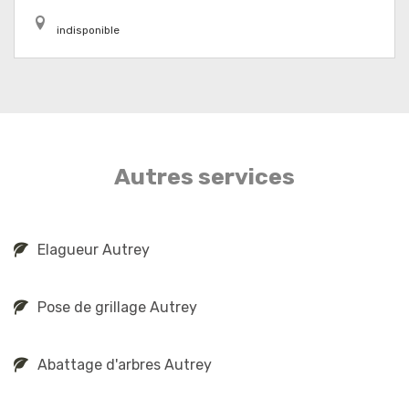
indisponible
Autres services
Elagueur Autrey
Pose de grillage Autrey
Abattage d'arbres Autrey