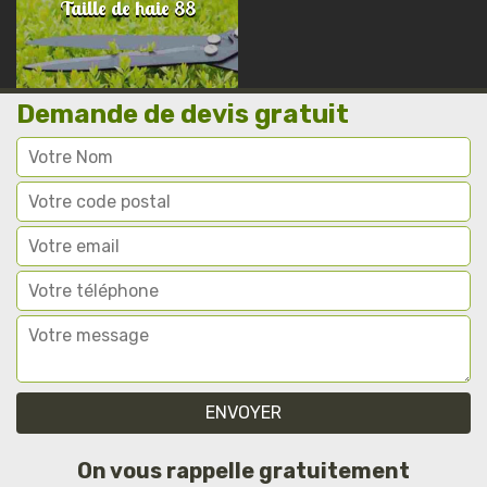
Taille de haie 88
Demande de devis gratuit
On vous rappelle gratuitement