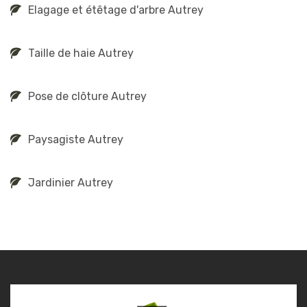
Elagage et étêtage d'arbre Autrey
Taille de haie Autrey
Pose de clôture Autrey
Paysagiste Autrey
Jardinier Autrey