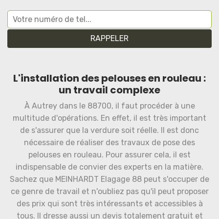
L'installation des pelouses en rouleau :
un travail complexe
À Autrey dans le 88700, il faut procéder à une
multitude d'opérations. En effet, il est très important
de s'assurer que la verdure soit réelle. Il est donc
nécessaire de réaliser des travaux de pose des
pelouses en rouleau. Pour assurer cela, il est
indispensable de convier des experts en la matière.
Sachez que MEINHARDT Elagage 88 peut s'occuper de
ce genre de travail et n'oubliez pas qu'il peut proposer
des prix qui sont très intéressants et accessibles à
tous. Il dresse aussi un devis totalement gratuit et