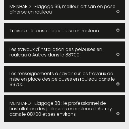
MEINHARDT Elagage 88, meilleur artisan en pose
d’herbe en rouleau
Travaux de pose de pelouse en rouleau
Les travaux d'installation des pelouses en
rouleau à Autrey dans le 88700
Les renseignements à savoir sur les travaux de
mise en place des pelouses en rouleau dans le
88700
MEINHARDT Elagage 88 : le professionnel de
l'installation des pelouses en rouleau à Autrey
dans le 88700 et ses environs