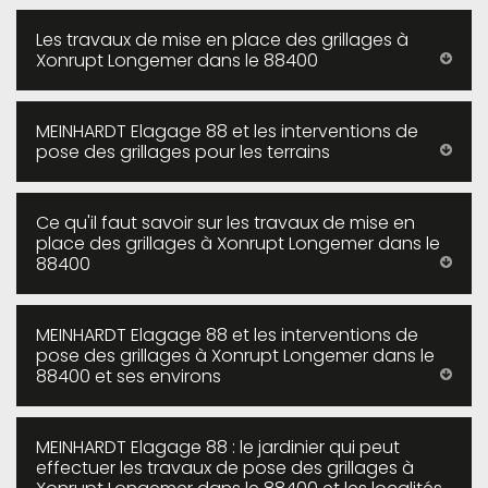
Les travaux de mise en place des grillages à
Xonrupt Longemer dans le 88400
MEINHARDT Elagage 88 et les interventions de
pose des grillages pour les terrains
Ce qu'il faut savoir sur les travaux de mise en
place des grillages à Xonrupt Longemer dans le
88400
MEINHARDT Elagage 88 et les interventions de
pose des grillages à Xonrupt Longemer dans le
88400 et ses environs
MEINHARDT Elagage 88 : le jardinier qui peut
effectuer les travaux de pose des grillages à