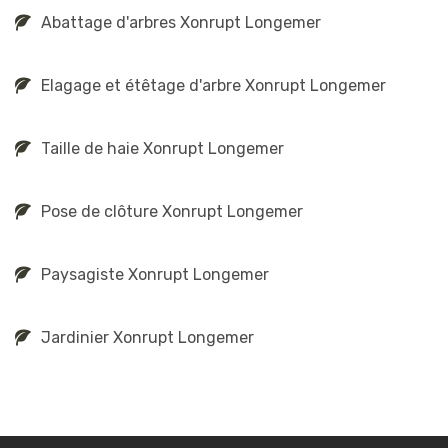
Abattage d'arbres Xonrupt Longemer
Elagage et étêtage d'arbre Xonrupt Longemer
Taille de haie Xonrupt Longemer
Pose de clôture Xonrupt Longemer
Paysagiste Xonrupt Longemer
Jardinier Xonrupt Longemer