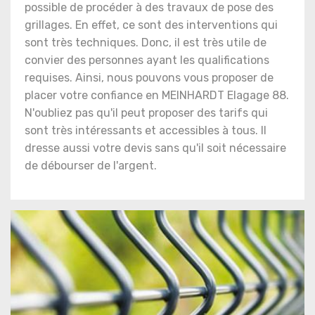
possible de procéder à des travaux de pose des
grillages. En effet, ce sont des interventions qui
sont très techniques. Donc, il est très utile de
convier des personnes ayant les qualifications
requises. Ainsi, nous pouvons vous proposer de
placer votre confiance en MEINHARDT Elagage 88.
N'oubliez pas qu'il peut proposer des tarifs qui
sont très intéressants et accessibles à tous. Il
dresse aussi votre devis sans qu'il soit nécessaire
de débourser de l'argent.