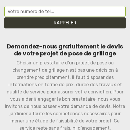
Demandez-nous gratuitement le devis
de votre projet de pose de grillage
Choisir un prestataire d’un projet de pose ou
changement de grillage n’est pas une décision à
prendre précipitamment. Il faut disposer des
informations en terme de prix, durée des travaux et
qualité de service pour assurer votre conviction. Pour
vous aider à engager le bon prestataire, nous vous
invitons de nous passer votre demande de devis. Notre
jardinier a toute les compétences nécessaires pour
mener une étude de faisabilité de votre projet. Ce
service reste sans frais, ni d’engagement.