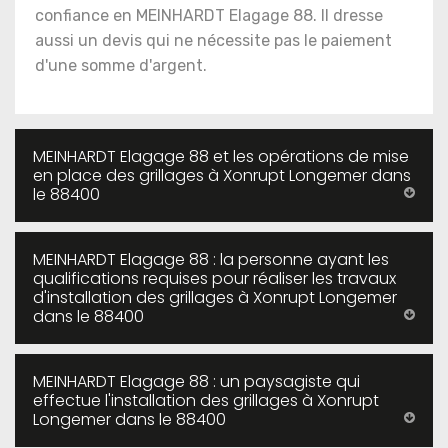
confiance en MEINHARDT Elagage 88. Il dresse
aussi un devis qui ne nécessite pas le paiement
d'une somme d'argent.
MEINHARDT Elagage 88 et les opérations de mise
en place des grillages à Xonrupt Longemer dans
le 88400
MEINHARDT Elagage 88 : la personne ayant les
qualifications requises pour réaliser les travaux
d'installation des grillages à Xonrupt Longemer
dans le 88400
MEINHARDT Elagage 88 : un paysagiste qui
effectue l'installation des grillages à Xonrupt
Longemer dans le 88400