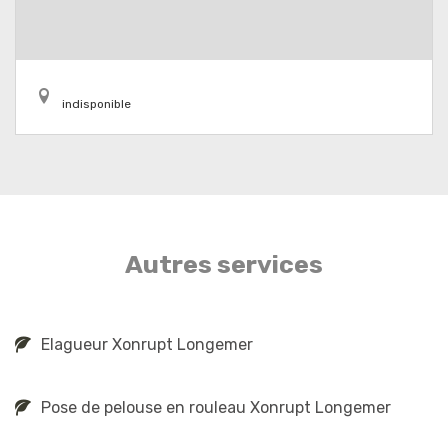
indisponible
Autres services
Elagueur Xonrupt Longemer
Pose de pelouse en rouleau Xonrupt Longemer