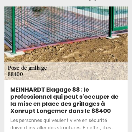
MEINHARDT Elagage 88 : le
professionnel qui peut s'occuper de
la mise en place des grillages à
Xonrupt Longemer dans le 88400
Les personnes qui veulent vivre en sécurité
doivent installer des structures. En effet, il est