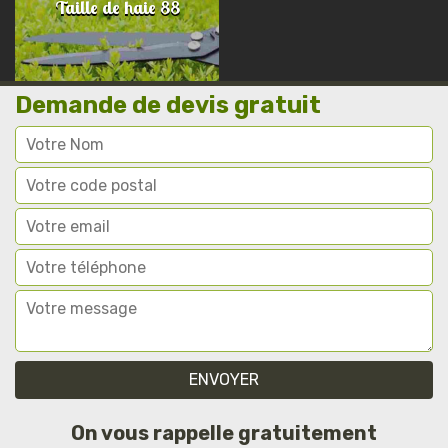
Taille de haie 88
Demande de devis gratuit
On vous rappelle gratuitement