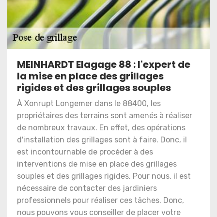
MEINHARDT Elagage 88 : l'expert de
la mise en place des grillages
rigides et des grillages souples
À Xonrupt Longemer dans le 88400, les
propriétaires des terrains sont amenés à réaliser
de nombreux travaux. En effet, des opérations
d'installation des grillages sont à faire. Donc, il
est incontournable de procéder à des
interventions de mise en place des grillages
souples et des grillages rigides. Pour nous, il est
nécessaire de contacter des jardiniers
professionnels pour réaliser ces tâches. Donc,
nous pouvons vous conseiller de placer votre