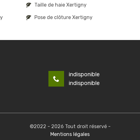
Taille de haie Xertigny
ny
Pose de clôture Xertigny
indisponible
indisponible
©2022 - 2026 Tout droit réservé -
Mentions légales