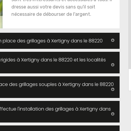
dresse aussi votre devis sans qu'il soit
nécessaire de débourser de l'argent.
en place des grillages à Xertigny dans le 88220
 rigides à Xertigny dans le 88220 et les localités
ace des grillages souples à Xertigny dans le 88220
ectue l'installation des grillages à Xertigny dans