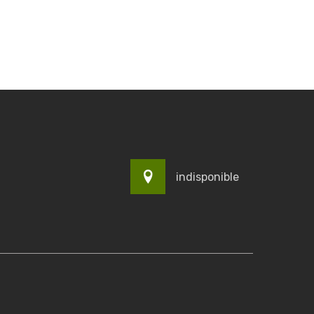
indisponible