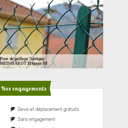
Nos engagements
Devis et déplacement gratuits
Sans engagement