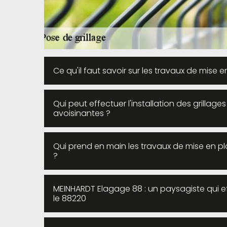
Ce qu'il faut savoir sur les travaux de mise 
Qui peut effectuer l'installation des grillages
avoisinantes ?
Qui prend en main les travaux de mise en pl
?
MEINHARDT Elagage 88 : un paysagiste qui eff
le 88220