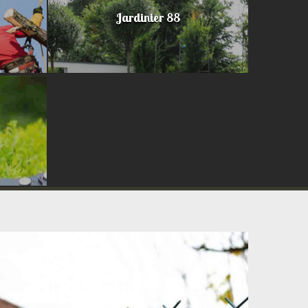
Jardinier 88