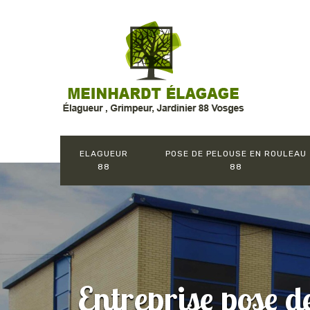
ELAGUEUR
POSE DE PELOUSE EN ROULEAU
88
88
Entreprise pose d