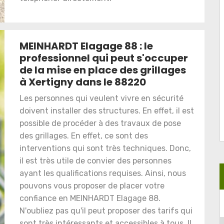
MEINHARDT Elagage 88 : le
professionnel qui peut s'occuper
de la mise en place des grillages
à Xertigny dans le 88220
Les personnes qui veulent vivre en sécurité
doivent installer des structures. En effet, il est
possible de procéder à des travaux de pose
des grillages. En effet, ce sont des
interventions qui sont très techniques. Donc,
il est très utile de convier des personnes
ayant les qualifications requises. Ainsi, nous
pouvons vous proposer de placer votre
confiance en MEINHARDT Elagage 88.
N'oubliez pas qu'il peut proposer des tarifs qui
sont très intéressants et accessibles à tous. Il