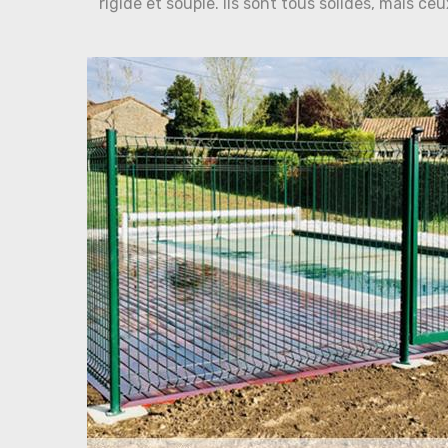
rigide et souple. Ils sont tous solides, mais ceu