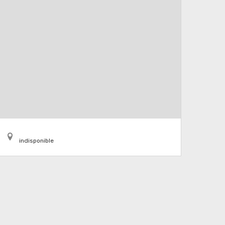
indisponible