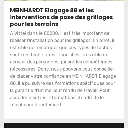
MEINHARDT Elagage 88 et les
interventions de pose des grillages
pour les terrains
À Vittel dans le 88800, il est très important de
réaliser l'installation pour les grillages. En effet, il
est utile de remarquer que ces types de tâches
sont très techniques. Donc, il est très utile de
convier des personnes qui ont les compétences
nécessaires. Donc, nous pouvons vous conseiller
de placer votre confiance en MEINHARDT Elagage
88. Il a pu suivre des formations spécifiques pour
la garantie d'un meilleur rendu de travail. Pour
accéder d'autres informations, il suffit de le
téléphoner directement.