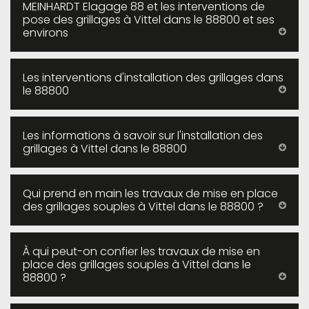
MEINHARDT Elagage 88 et les interventions de
pose des grillages à Vittel dans le 88800 et ses
environs
Les interventions d'installation des grillages dans
le 88800
Les informations à savoir sur l'installation des
grillages à Vittel dans le 88800
Qui prend en main les travaux de mise en place
des grillages souples à Vittel dans le 88800 ?
À qui peut-on confier les travaux de mise en
place des grillages souples à Vittel dans le
88800 ?