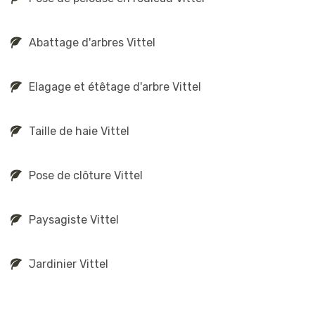
Abattage d'arbres Vittel
Elagage et étêtage d'arbre Vittel
Taille de haie Vittel
Pose de clôture Vittel
Paysagiste Vittel
Jardinier Vittel