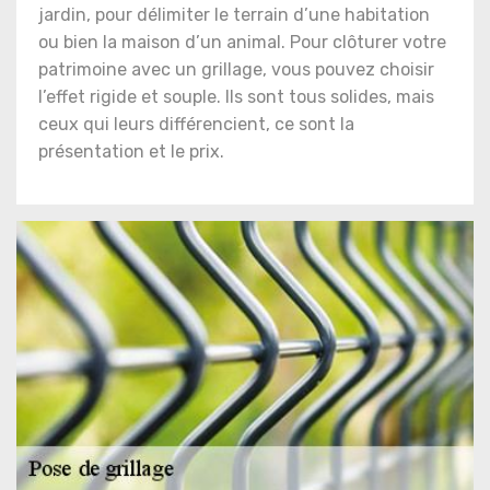
jardin, pour délimiter le terrain d’une habitation
ou bien la maison d’un animal. Pour clôturer votre
patrimoine avec un grillage, vous pouvez choisir
l’effet rigide et souple. Ils sont tous solides, mais
ceux qui leurs différencient, ce sont la
présentation et le prix.