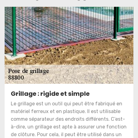
Grillage : rigide et simple
Le grillage est un outil qui peut être fabriqué en
matériel ferreux et en plastique. Il est utilisable
comme séparateur des endroits différents. C’est-
à-dire, un grillage est apte à assurer une fonction
de clôture. Pour cela, il peut être utilisé dans un