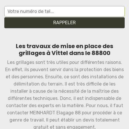
Les travaux de mise en place des
grillages à Vittel dans le 88800
Les grillages sont très utiles pour différentes raisons.
En effet, ils peuvent servir dans la protection des biens
et des personnes. Ensuite, ce sont des installations de
délimitation du terrain. Il est très difficile de les
installer à cause de la nécessité de la maîtrise des
différentes techniques. Donc, il est indispensable de
contacter des experts en la matière. Pour nous, il faut
contacter MEINHARDT Elagage 88 pour procéder à ce
genre de travail. Il peut établir un devis totalement
gratuit et sans engagement.