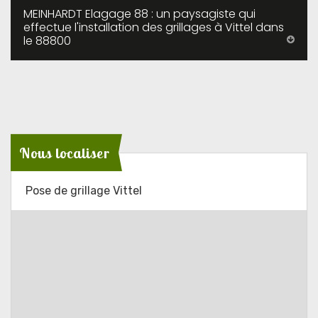
MEINHARDT Elagage 88 : un paysagiste qui
effectue l'installation des grillages à Vittel dans
le 88800
Nous localiser
Pose de grillage Vittel