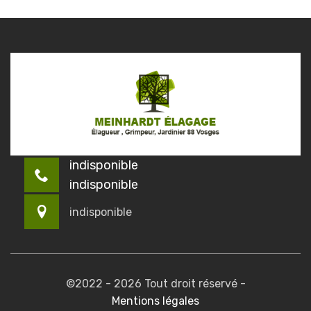
indisponible
indisponible
indisponible
©2022 - 2026 Tout droit réservé -
Mentions légales