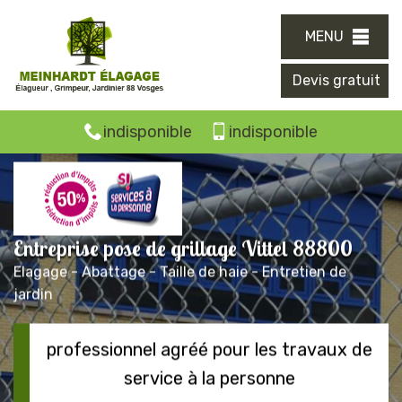
MENU
Devis gratuit
indisponible
indisponible
Entreprise pose de grillage Vittel 88800
Elagage - Abattage - Taille de haie - Entretien de
jardin
professionnel agréé pour les travaux de
service à la personne