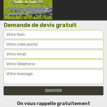
Taille de haie 88
Demande de devis gratuit
On vous rappelle gratuitement