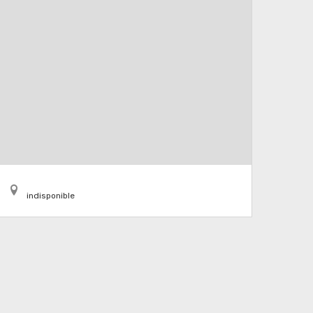
indisponible