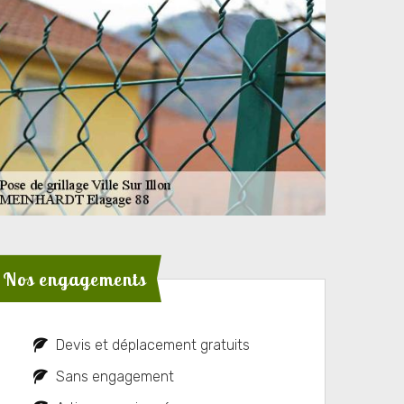
Nos engagements
Devis et déplacement gratuits
Sans engagement