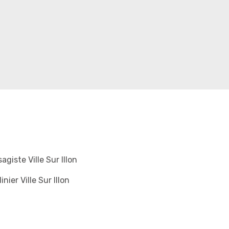
agiste Ville Sur Illon
inier Ville Sur Illon