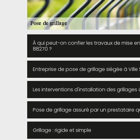
À qui peut-on confier les travaux de mise en 
88270 ?
Entreprise de pose de grillage siégée à Ville S
Les interventions d'installation des grillages 
Pose de grillage assuré par un prestataire qu
Grillage : rigide et simple