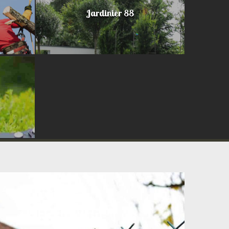
Jardinier 88