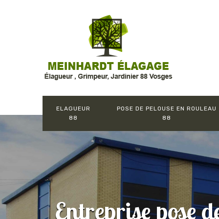
ELAGUEUR
POSE DE PELOUSE EN ROULEAU
88
88
Entreprise pose de