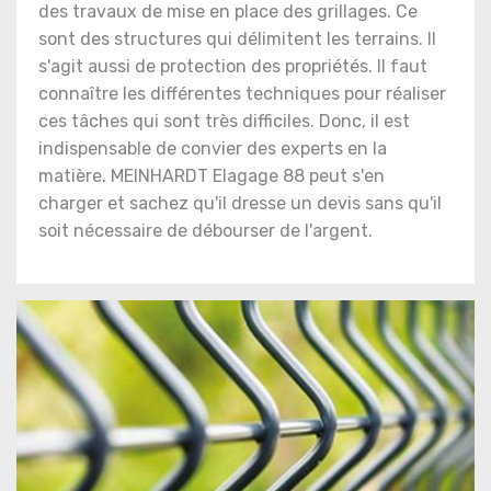
des travaux de mise en place des grillages. Ce
sont des structures qui délimitent les terrains. Il
s'agit aussi de protection des propriétés. Il faut
connaître les différentes techniques pour réaliser
ces tâches qui sont très difficiles. Donc, il est
indispensable de convier des experts en la
matière. MEINHARDT Elagage 88 peut s'en
charger et sachez qu'il dresse un devis sans qu'il
soit nécessaire de débourser de l'argent.