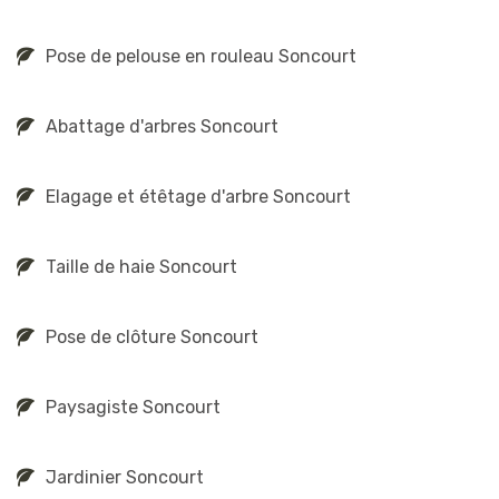
Pose de pelouse en rouleau Soncourt
Abattage d'arbres Soncourt
Elagage et étêtage d'arbre Soncourt
Taille de haie Soncourt
Pose de clôture Soncourt
Paysagiste Soncourt
Jardinier Soncourt