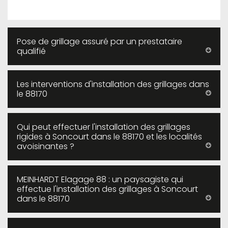
Pose de grillage assuré par un prestataire
qualifié
Les interventions d'installation des grillages dans
le 88170
Qui peut effectuer l'installation des grillages
rigides à Soncourt dans le 88170 et les localités
avoisinantes ?
MEINHARDT Elagage 88 : un paysagiste qui
effectue l'installation des grillages à Soncourt
dans le 88170