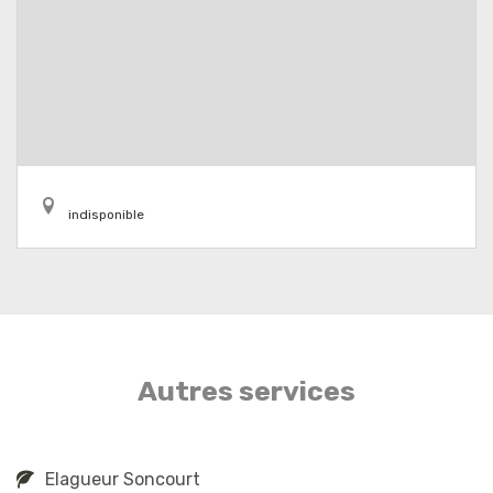
indisponible
Autres services
Elagueur Soncourt