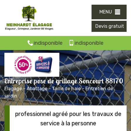
MENU
Devis gratuit
indisponible
indisponible
Entreprise pose de grillage Soncourt 88170
Elagage - Abattage - Taille de haie - Entretien de
jardin
professionnel agréé pour les travaux de
service à la personne