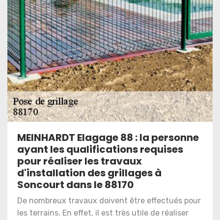
MEINHARDT Elagage 88 : la personne
ayant les qualifications requises
pour réaliser les travaux
d'installation des grillages à
Soncourt dans le 88170
De nombreux travaux doivent être effectués pour
les terrains. En effet, il est très utile de réaliser