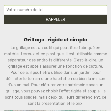
Grillage : rigide et simple
Le grillage est un outil qui peut être fabriqué en
matériel ferreux et en plastique. Il est utilisable comme
séparateur des endroits différents. C’est-à-dire, un
grillage est apte à assurer une fonction de clôture.
Pour cela, il peut être utilisé dans un jardin, pour
délimiter le terrain d’une habitation ou bien la maison
d’un animal. Pour clôturer votre patrimoine avec un
grillage, vous pouvez choisir l’effet rigide et souple. Ils
sont tous solides, mais ceux qui leurs différencient, ce
sont la présentation et le prix.