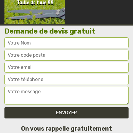
Taille de haie 88
Demande de devis gratuit
On vous rappelle gratuitement