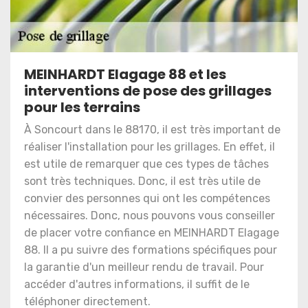
MEINHARDT Elagage 88 et les
interventions de pose des grillages
pour les terrains
À Soncourt dans le 88170, il est très important de
réaliser l'installation pour les grillages. En effet, il
est utile de remarquer que ces types de tâches
sont très techniques. Donc, il est très utile de
convier des personnes qui ont les compétences
nécessaires. Donc, nous pouvons vous conseiller
de placer votre confiance en MEINHARDT Elagage
88. Il a pu suivre des formations spécifiques pour
la garantie d'un meilleur rendu de travail. Pour
accéder d'autres informations, il suffit de le
téléphoner directement.