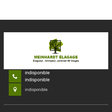
indisponible
indisponible
indisponible