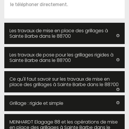
le téléphoner directement.
Les travaux de mise en place des grillages à
Sainte Barbe dans le 88700
Les travaux de pose pour les grillages rigides à
Sainte Barbe dans le 88700
Ce qu'il faut savoir sur les travaux de mise en
place des grillages à Sainte Barbe dans le 88700
Grillage : rigide et simple
MEINHARDT Elagage 88 et les opérations de mise
en place des grillages à Sainte Barbe dans le