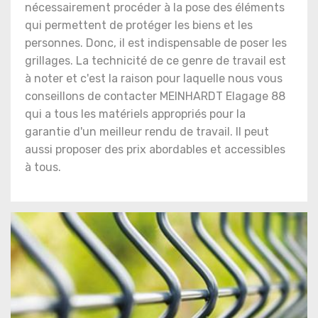
nécessairement procéder à la pose des éléments
qui permettent de protéger les biens et les
personnes. Donc, il est indispensable de poser les
grillages. La technicité de ce genre de travail est
à noter et c'est la raison pour laquelle nous vous
conseillons de contacter MEINHARDT Elagage 88
qui a tous les matériels appropriés pour la
garantie d'un meilleur rendu de travail. Il peut
aussi proposer des prix abordables et accessibles
à tous.