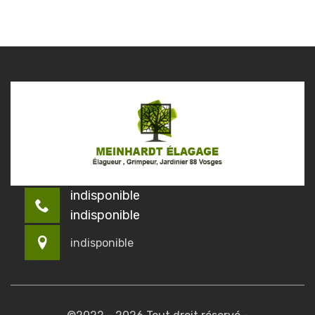
indisponible
indisponible
indisponible