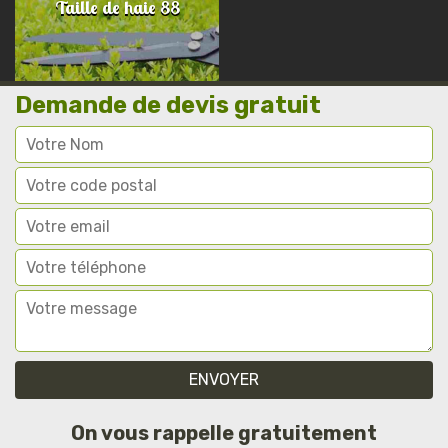
Taille de haie 88
Demande de devis gratuit
On vous rappelle gratuitement