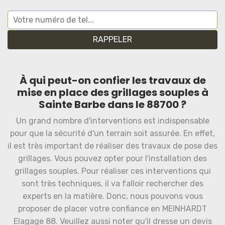
À qui peut-on confier les travaux de
mise en place des grillages souples à
Sainte Barbe dans le 88700 ?
Un grand nombre d'interventions est indispensable
pour que la sécurité d'un terrain soit assurée. En effet,
il est très important de réaliser des travaux de pose des
grillages. Vous pouvez opter pour l'installation des
grillages souples. Pour réaliser ces interventions qui
sont très techniques, il va falloir rechercher des
experts en la matière. Donc, nous pouvons vous
proposer de placer votre confiance en MEINHARDT
Elagage 88. Veuillez aussi noter qu'il dresse un devis