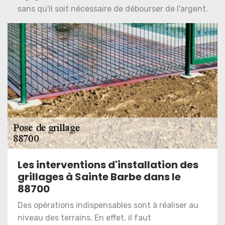
sans qu'il soit nécessaire de débourser de l'argent.
Les interventions d'installation des
grillages à Sainte Barbe dans le
88700
Des opérations indispensables sont à réaliser au
niveau des terrains. En effet, il faut