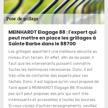
MEINHARDT Elagage 88 : l'expert qui
peut mettre en place les grillages à
Sainte Barbe dans le 88700
Les grillages apportent une meilleure sécurité au
niveau d'un terrain. En effet, afin de les poser, il
faut que les intervenants puissent connaître
toutes les techniques nécessaires. Donc, il est
très utile de contacter des experts pour ces
tâches. Donc, il est logique qu'on vous propose de
faire appel à MEINHARDT Elagage 88. N'oubliez
pas qu'il peut proposer des prix qui sont très
intéressants et accessibles à toutes les bourses.
Si vous voulez d'autres renseignements, veuillez