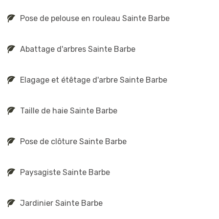
Pose de pelouse en rouleau Sainte Barbe
Abattage d'arbres Sainte Barbe
Elagage et étêtage d'arbre Sainte Barbe
Taille de haie Sainte Barbe
Pose de clôture Sainte Barbe
Paysagiste Sainte Barbe
Jardinier Sainte Barbe