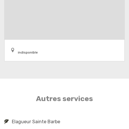
indisponible
Autres services
Elagueur Sainte Barbe