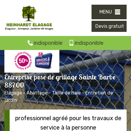
MENU
Devis gratuit
indisponible
indisponible
Entreprise pose de grillage Sainte Barbe
88700
Elagage - Abattage - Taille de haie - Entretien de
jardin
professionnel agréé pour les travaux de
service à la personne