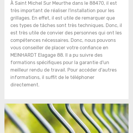
À Saint Michel Sur Meurthe dans le 88470, il est
très important de réaliser l'installation pour les
grillages. En effet, il est utile de remarquer que
ces types de tâches sont très techniques. Donc, il
est très utile de convier des personnes qui ont les
compétences nécessaires. Donc, nous pouvons
vous conseiller de placer votre confiance en
MEINHARDT Elagage 88. Il a pu suivre des
formations spécifiques pour la garantie d'un
meilleur rendu de travail. Pour accéder d'autres
informations, il suffit de le téléphoner
directement.