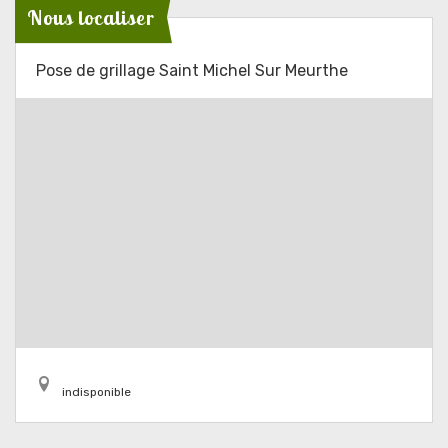
Nous localiser
Pose de grillage Saint Michel Sur Meurthe
indisponible