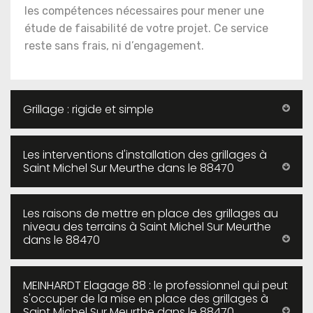
les compétences nécessaires pour mener une
étude de faisabilité de votre projet. Ce service
reste sans frais, ni d’engagement.
Grillage : rigide et simple
Les interventions d'installation des grillages à
Saint Michel Sur Meurthe dans le 88470
Les raisons de mettre en place des grillages au
niveau des terrains à Saint Michel Sur Meurthe
dans le 88470
MEINHARDT Elagage 88 : le professionnel qui peut
s'occuper de la mise en place des grillages à
Saint Michel Sur Meurthe dans le 88470