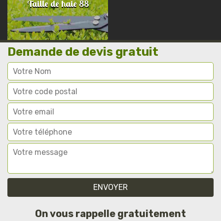
Taille de haie 88
Demande de devis gratuit
On vous rappelle gratuitement