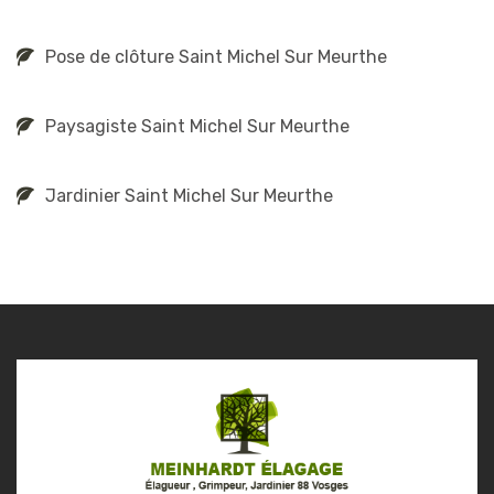
Pose de clôture Saint Michel Sur Meurthe
Paysagiste Saint Michel Sur Meurthe
Jardinier Saint Michel Sur Meurthe