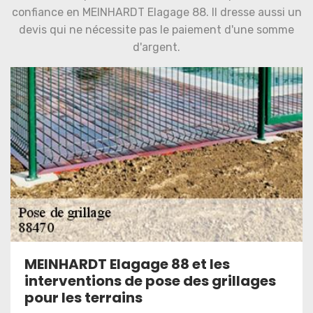
confiance en MEINHARDT Elagage 88. Il dresse aussi un
devis qui ne nécessite pas le paiement d'une somme
d'argent.
MEINHARDT Elagage 88 et les
interventions de pose des grillages
pour les terrains