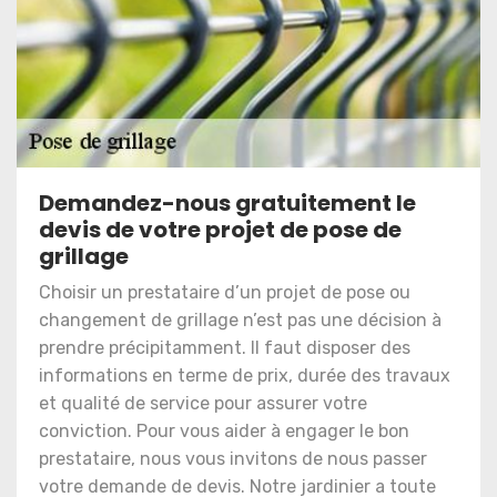
Demandez-nous gratuitement le
devis de votre projet de pose de
grillage
Choisir un prestataire d’un projet de pose ou
changement de grillage n’est pas une décision à
prendre précipitamment. Il faut disposer des
informations en terme de prix, durée des travaux
et qualité de service pour assurer votre
conviction. Pour vous aider à engager le bon
prestataire, nous vous invitons de nous passer
votre demande de devis. Notre jardinier a toute