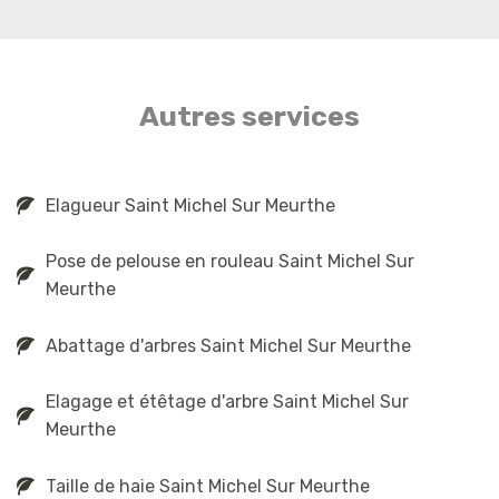
Autres services
Elagueur Saint Michel Sur Meurthe
Pose de pelouse en rouleau Saint Michel Sur
Meurthe
Abattage d'arbres Saint Michel Sur Meurthe
Elagage et étêtage d'arbre Saint Michel Sur
Meurthe
Taille de haie Saint Michel Sur Meurthe