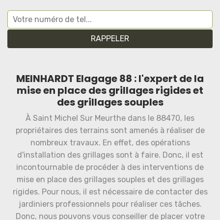
MEINHARDT Elagage 88 : l'expert de la
mise en place des grillages rigides et
des grillages souples
À Saint Michel Sur Meurthe dans le 88470, les
propriétaires des terrains sont amenés à réaliser de
nombreux travaux. En effet, des opérations
d'installation des grillages sont à faire. Donc, il est
incontournable de procéder à des interventions de
mise en place des grillages souples et des grillages
rigides. Pour nous, il est nécessaire de contacter des
jardiniers professionnels pour réaliser ces tâches.
Donc, nous pouvons vous conseiller de placer votre