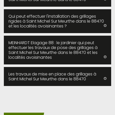
Qui peut effectuer l'installation des grillages
rigides à Saint Michel Sur Meurthe dans le 88470
et les localités avoisinantes ?
MEINHARDT Elagage 88 : le jardinier qui peut
effectuer les travaux de pose des grillages à
Saint Michel Sur Meurthe dans le 88470 et les
localités avoisinantes
Les travaux de mise en place des grillages à
Saint Michel Sur Meurthe dans le 88470