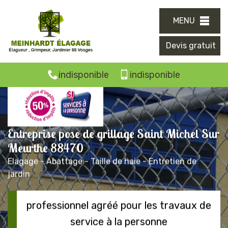
MENU
Devis gratuit
indisponible
indisponible
Entreprise pose de grillage Saint Michel Sur
Meurthe 88470
Elagage - Abattage - Taille de haie - Entretien de
jardin
professionnel agréé pour les travaux de
service à la personne