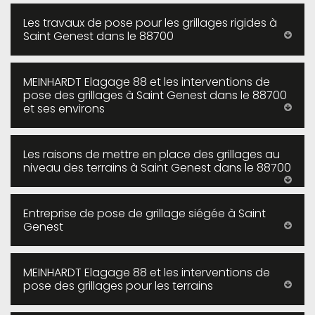
Les travaux de pose pour les grillages rigides à
Saint Genest dans le 88700
MEINHARDT Elagage 88 et les interventions de
pose des grillages à Saint Genest dans le 88700
et ses environs
Les raisons de mettre en place des grillages au
niveau des terrains à Saint Genest dans le 88700
Entreprise de pose de grillage siégée à Saint
Genest
MEINHARDT Elagage 88 et les interventions de
pose des grillages pour les terrains