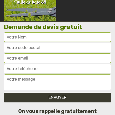
Taille de haie 88
Demande de devis gratuit
On vous rappelle gratuitement