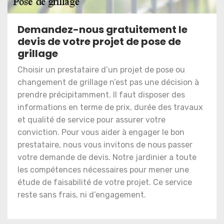
Demandez-nous gratuitement le
devis de votre projet de pose de
grillage
Choisir un prestataire d’un projet de pose ou
changement de grillage n’est pas une décision à
prendre précipitamment. Il faut disposer des
informations en terme de prix, durée des travaux
et qualité de service pour assurer votre
conviction. Pour vous aider à engager le bon
prestataire, nous vous invitons de nous passer
votre demande de devis. Notre jardinier a toute
les compétences nécessaires pour mener une
étude de faisabilité de votre projet. Ce service
reste sans frais, ni d’engagement.