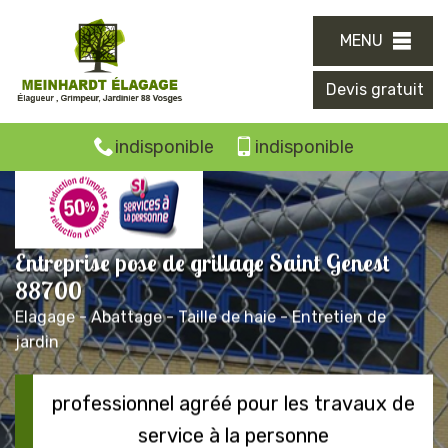
MENU
Devis gratuit
indisponible
indisponible
Entreprise pose de grillage Saint Genest
88700
Elagage - Abattage - Taille de haie - Entretien de
jardin
professionnel agréé pour les travaux de
service à la personne