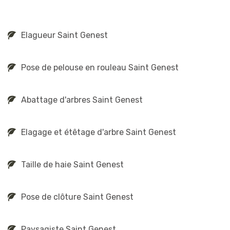
Elagueur Saint Genest
Pose de pelouse en rouleau Saint Genest
Abattage d'arbres Saint Genest
Elagage et étêtage d'arbre Saint Genest
Taille de haie Saint Genest
Pose de clôture Saint Genest
Paysagiste Saint Genest