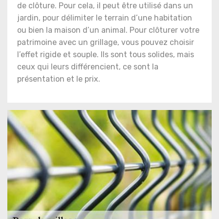
de clôture. Pour cela, il peut être utilisé dans un
jardin, pour délimiter le terrain d’une habitation
ou bien la maison d’un animal. Pour clôturer votre
patrimoine avec un grillage, vous pouvez choisir
l’effet rigide et souple. Ils sont tous solides, mais
ceux qui leurs différencient, ce sont la
présentation et le prix.