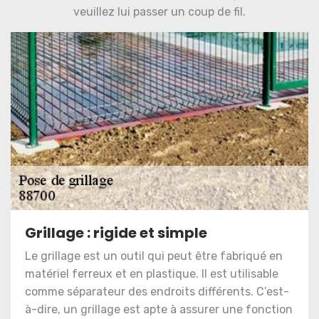
veuillez lui passer un coup de fil.
Grillage : rigide et simple
Le grillage est un outil qui peut être fabriqué en
matériel ferreux et en plastique. Il est utilisable
comme séparateur des endroits différents. C’est-
à-dire, un grillage est apte à assurer une fonction