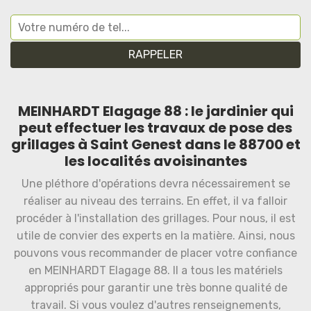
MEINHARDT Elagage 88 : le jardinier qui
peut effectuer les travaux de pose des
grillages à Saint Genest dans le 88700 et
les localités avoisinantes
Une pléthore d'opérations devra nécessairement se
réaliser au niveau des terrains. En effet, il va falloir
procéder à l'installation des grillages. Pour nous, il est
utile de convier des experts en la matière. Ainsi, nous
pouvons vous recommander de placer votre confiance
en MEINHARDT Elagage 88. Il a tous les matériels
appropriés pour garantir une très bonne qualité de
travail. Si vous voulez d'autres renseignements,