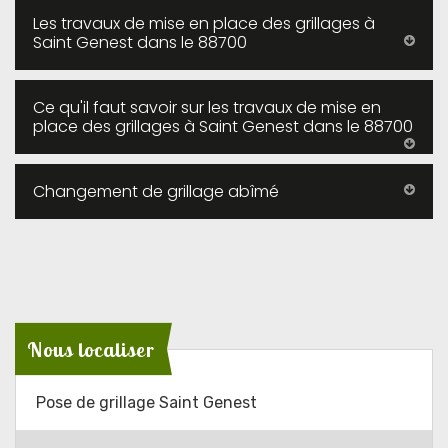
Les travaux de mise en place des grillages à
Saint Genest dans le 88700
Ce qu'il faut savoir sur les travaux de mise en
place des grillages à Saint Genest dans le 88700
Changement de grillage abîmé
Nous localiser
Pose de grillage Saint Genest