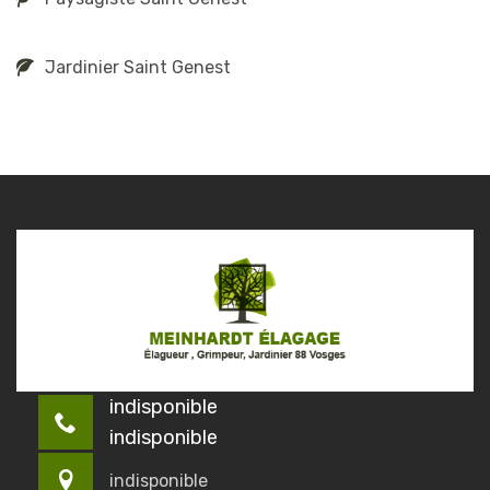
Jardinier Saint Genest
indisponible
indisponible
indisponible