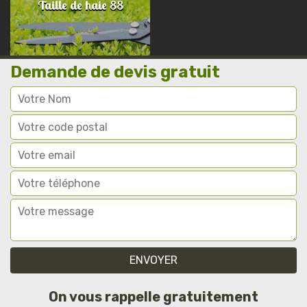
Taille de haie 88
Demande de devis gratuit
On vous rappelle gratuitement