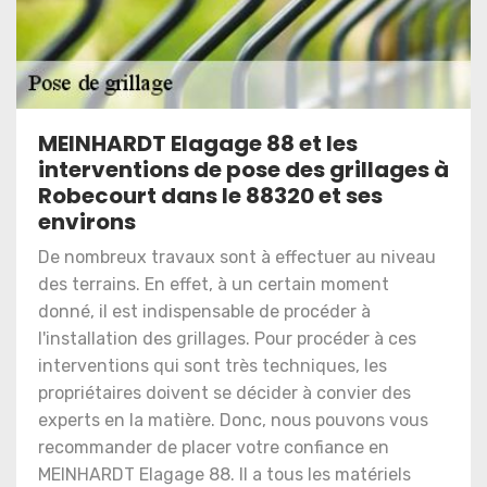
MEINHARDT Elagage 88 et les
interventions de pose des grillages à
Robecourt dans le 88320 et ses
environs
De nombreux travaux sont à effectuer au niveau
des terrains. En effet, à un certain moment
donné, il est indispensable de procéder à
l'installation des grillages. Pour procéder à ces
interventions qui sont très techniques, les
propriétaires doivent se décider à convier des
experts en la matière. Donc, nous pouvons vous
recommander de placer votre confiance en
MEINHARDT Elagage 88. Il a tous les matériels