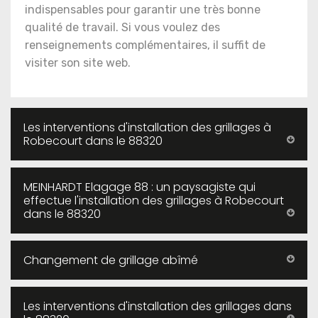
indispensables pour garantir une très bonne
qualité de travail. Si vous voulez des
renseignements complémentaires, il suffit de
visiter son site web.
Les interventions d'installation des grillages à
Robecourt dans le 88320
MEINHARDT Elagage 88 : un paysagiste qui
effectue l'installation des grillages à Robecourt
dans le 88320
Changement de grillage abîmé
Les interventions d'installation des grillages dans