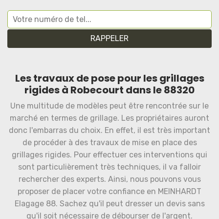
Les travaux de pose pour les grillages
rigides à Robecourt dans le 88320
Une multitude de modèles peut être rencontrée sur le
marché en termes de grillage. Les propriétaires auront
donc l'embarras du choix. En effet, il est très important
de procéder à des travaux de mise en place des
grillages rigides. Pour effectuer ces interventions qui
sont particulièrement très techniques, il va falloir
rechercher des experts. Ainsi, nous pouvons vous
proposer de placer votre confiance en MEINHARDT
Elagage 88. Sachez qu'il peut dresser un devis sans
qu'il soit nécessaire de débourser de l'argent.