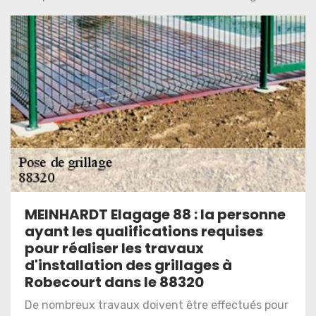
MEINHARDT Elagage 88 : la personne
ayant les qualifications requises
pour réaliser les travaux
d'installation des grillages à
Robecourt dans le 88320
De nombreux travaux doivent être effectués pour