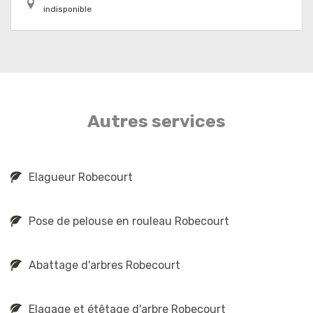
indisponible
Autres services
Elagueur Robecourt
Pose de pelouse en rouleau Robecourt
Abattage d'arbres Robecourt
Elagage et étêtage d'arbre Robecourt