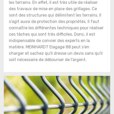
les terrains. En effet, il est très utile de réaliser
des travaux de mise en place des grillages. Ce
sont des structures qui délimitent les terrains. Il
s'agit aussi de protection des propriétés. Il faut
connaître les différentes techniques pour réaliser
ces tâches qui sont très difficiles. Donc, il est
indispensable de convier des experts en la
matière. MEINHARDT Elagage 88 peut s'en
charger et sachez qu'il dresse un devis sans qu'il
soit nécessaire de débourser de l'argent.