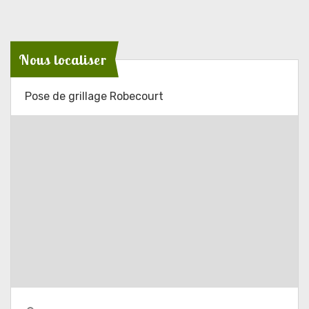
Nous localiser
Pose de grillage Robecourt