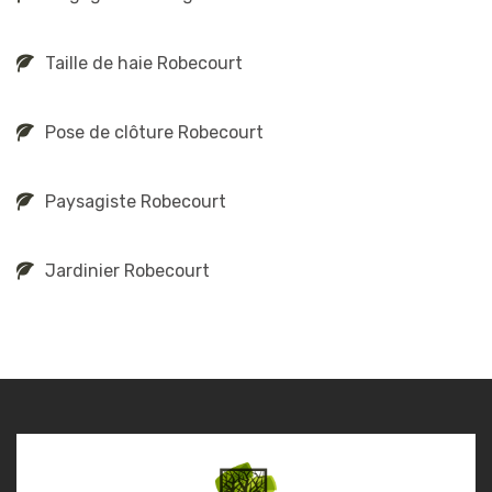
Taille de haie Robecourt
Pose de clôture Robecourt
Paysagiste Robecourt
Jardinier Robecourt