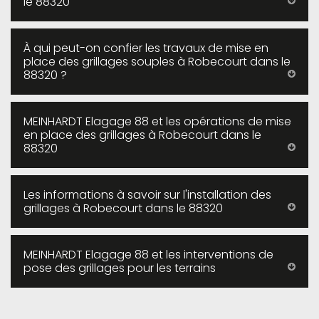
le 88320
À qui peut-on confier les travaux de mise en
place des grillages souples à Robecourt dans le
88320 ?
MEINHARDT Elagage 88 et les opérations de mise
en place des grillages à Robecourt dans le
88320
Les informations à savoir sur l'installation des
grillages à Robecourt dans le 88320
MEINHARDT Elagage 88 et les interventions de
pose des grillages pour les terrains