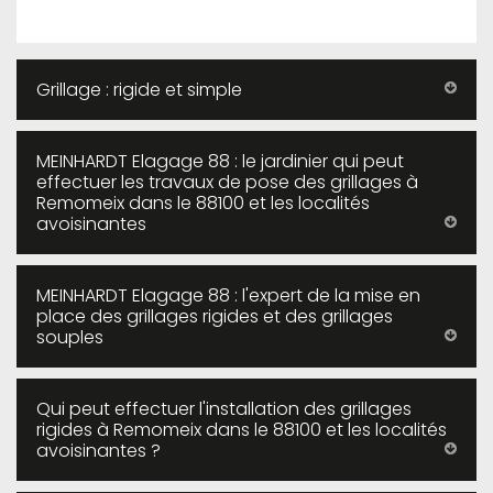
Grillage : rigide et simple
MEINHARDT Elagage 88 : le jardinier qui peut
effectuer les travaux de pose des grillages à
Remomeix dans le 88100 et les localités
avoisinantes
MEINHARDT Elagage 88 : l'expert de la mise en
place des grillages rigides et des grillages
souples
Qui peut effectuer l'installation des grillages
rigides à Remomeix dans le 88100 et les localités
avoisinantes ?