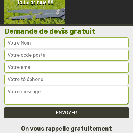
Taille de haie 88
Demande de devis gratuit
On vous rappelle gratuitement