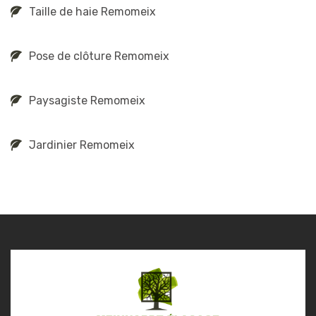
Taille de haie Remomeix
Pose de clôture Remomeix
Paysagiste Remomeix
Jardinier Remomeix