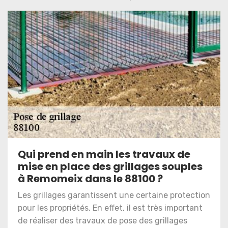
Qui prend en main les travaux de
mise en place des grillages souples
à Remomeix dans le 88100 ?
Les grillages garantissent une certaine protection
pour les propriétés. En effet, il est très important
de réaliser des travaux de pose des grillages