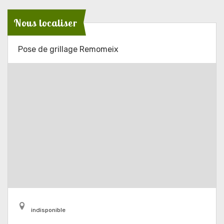
Nous localiser
Pose de grillage Remomeix
indisponible