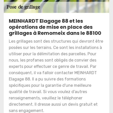
MEINHARDT Elagage 88 et les
opérations de mise en place des
grillages à Remomeix dans le 88100
Les grillages sont des structures qui devront être
posées sur les terrains. Ce sont les installations à
utiliser pour la délimitation des parcelles. Pour
nous, les profanes sont obligés de convier des
experts pour effectuer ce genre de travail. Par
conséquent, il va falloir contacter MEINHARDT
Elagage 88. Il a pu suivre des formations
spécifiques pour la garantie d'une meilleure
qualité de travail. Si vous voulez d'autres
renseignements, veuillez le téléphoner
directement. Il dresse aussi un devis gratuit et
sans engagement.