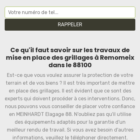
Ce qu'il faut savoir sur les travaux de
mise en place des grillages à Remomeix
dans le 88100
Est-ce que vous voulez assurer la protection de votre
terrain et de vos biens ? Il est très important de mettre
en place des grillages. Il est évident que ce sont des
experts qui doivent procéder à ces interventions. Donc,
nous pouvons vous conseiller de placer votre confiance
en MEINHARDT Elagage 88. N'oubliez pas qu'il utilise
des équipements adaptés pour la garantie d'un
meilleur rendu de travail. Si vous avez besoin d'autres
informations, veuillez le téléphoner directement.