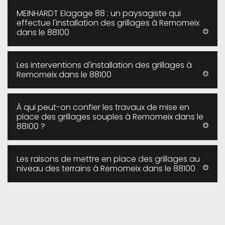
MEINHARDT Elagage 88 : un paysagiste qui
effectue l'installation des grillages à Remomeix
dans le 88100
Les interventions d'installation des grillages à
Remomeix dans le 88100
À qui peut-on confier les travaux de mise en
place des grillages souples à Remomeix dans le
88100 ?
Les raisons de mettre en place des grillages au
niveau des terrains à Remomeix dans le 88100