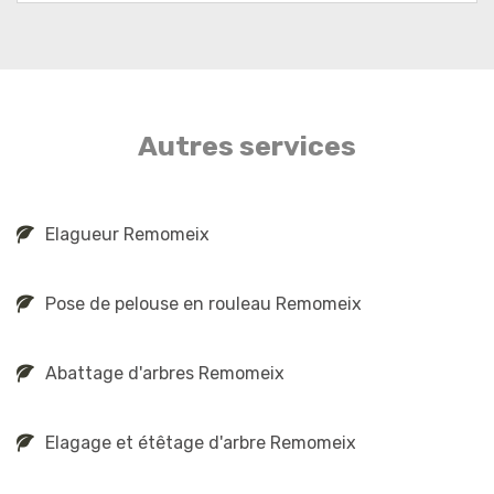
Autres services
Elagueur Remomeix
Pose de pelouse en rouleau Remomeix
Abattage d'arbres Remomeix
Elagage et étêtage d'arbre Remomeix