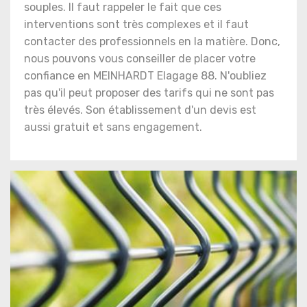
souples. Il faut rappeler le fait que ces
interventions sont très complexes et il faut
contacter des professionnels en la matière. Donc,
nous pouvons vous conseiller de placer votre
confiance en MEINHARDT Elagage 88. N'oubliez
pas qu'il peut proposer des tarifs qui ne sont pas
très élevés. Son établissement d'un devis est
aussi gratuit et sans engagement.