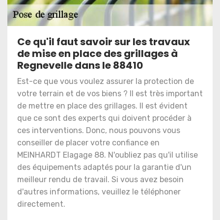
Ce qu'il faut savoir sur les travaux
de mise en place des grillages à
Regnevelle dans le 88410
Est-ce que vous voulez assurer la protection de
votre terrain et de vos biens ? Il est très important
de mettre en place des grillages. Il est évident
que ce sont des experts qui doivent procéder à
ces interventions. Donc, nous pouvons vous
conseiller de placer votre confiance en
MEINHARDT Elagage 88. N'oubliez pas qu'il utilise
des équipements adaptés pour la garantie d'un
meilleur rendu de travail. Si vous avez besoin
d'autres informations, veuillez le téléphoner
directement.