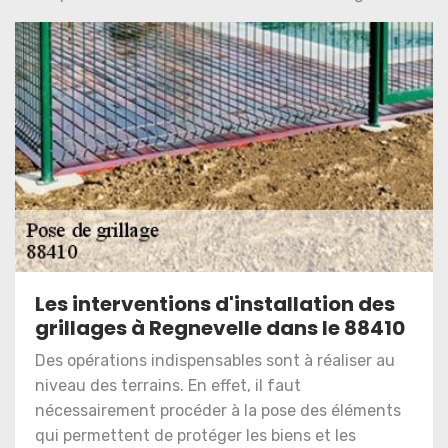
Les interventions d'installation des
grillages à Regnevelle dans le 88410
Des opérations indispensables sont à réaliser au
niveau des terrains. En effet, il faut
nécessairement procéder à la pose des éléments
qui permettent de protéger les biens et les