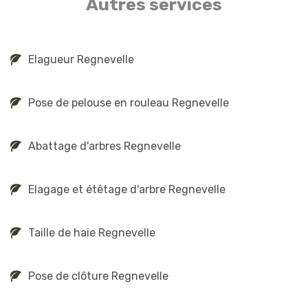
Autres services
Elagueur Regnevelle
Pose de pelouse en rouleau Regnevelle
Abattage d'arbres Regnevelle
Elagage et étêtage d'arbre Regnevelle
Taille de haie Regnevelle
Pose de clôture Regnevelle