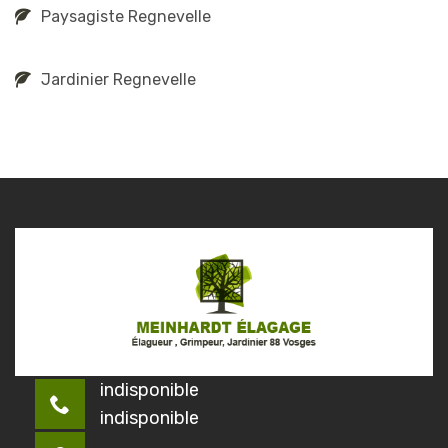
Paysagiste Regnevelle
Jardinier Regnevelle
indisponible
indisponible