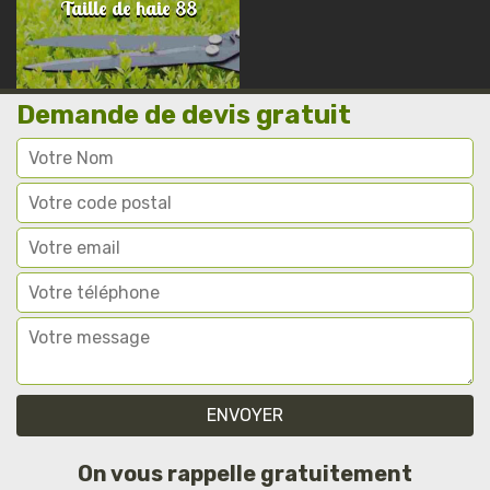
Taille de haie 88
Demande de devis gratuit
On vous rappelle gratuitement