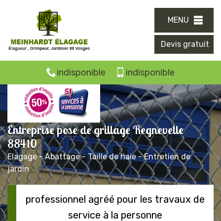
MENU
Devis gratuit
indisponible
indisponible
Entreprise pose de grillage Regnevelle
88410
Elagage - Abattage - Taille de haie - Entretien de
jardin
professionnel agréé pour les travaux de
service à la personne