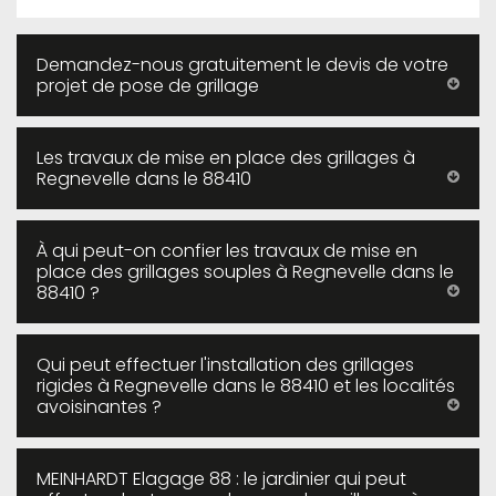
Demandez-nous gratuitement le devis de votre
projet de pose de grillage
Les travaux de mise en place des grillages à
Regnevelle dans le 88410
À qui peut-on confier les travaux de mise en
place des grillages souples à Regnevelle dans le
88410 ?
Qui peut effectuer l'installation des grillages
rigides à Regnevelle dans le 88410 et les localités
avoisinantes ?
MEINHARDT Elagage 88 : le jardinier qui peut