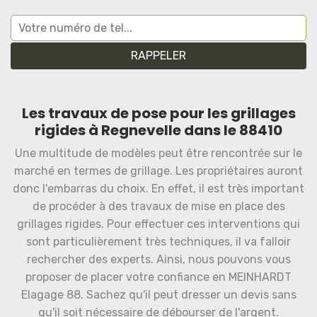
Les travaux de pose pour les grillages
rigides à Regnevelle dans le 88410
Une multitude de modèles peut être rencontrée sur le
marché en termes de grillage. Les propriétaires auront
donc l'embarras du choix. En effet, il est très important
de procéder à des travaux de mise en place des
grillages rigides. Pour effectuer ces interventions qui
sont particulièrement très techniques, il va falloir
rechercher des experts. Ainsi, nous pouvons vous
proposer de placer votre confiance en MEINHARDT
Elagage 88. Sachez qu'il peut dresser un devis sans
qu'il soit nécessaire de débourser de l'argent.