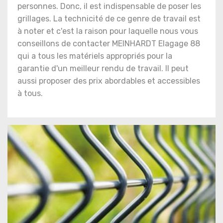
personnes. Donc, il est indispensable de poser les
grillages. La technicité de ce genre de travail est
à noter et c'est la raison pour laquelle nous vous
conseillons de contacter MEINHARDT Elagage 88
qui a tous les matériels appropriés pour la
garantie d'un meilleur rendu de travail. Il peut
aussi proposer des prix abordables et accessibles
à tous.