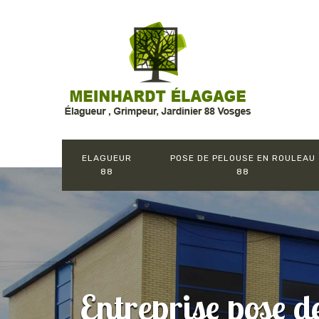
ELAGUEUR
POSE DE PELOUSE EN ROULEAU
88
88
Entreprise pose d