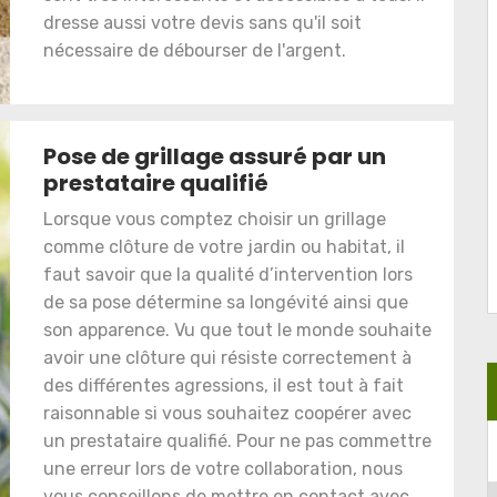
dresse aussi votre devis sans qu'il soit
nécessaire de débourser de l'argent.
Pose de grillage assuré par un
prestataire qualifié
Lorsque vous comptez choisir un grillage
comme clôture de votre jardin ou habitat, il
faut savoir que la qualité d’intervention lors
de sa pose détermine sa longévité ainsi que
son apparence. Vu que tout le monde souhaite
avoir une clôture qui résiste correctement à
des différentes agressions, il est tout à fait
raisonnable si vous souhaitez coopérer avec
un prestataire qualifié. Pour ne pas commettre
une erreur lors de votre collaboration, nous
vous conseillons de mettre en contact avec