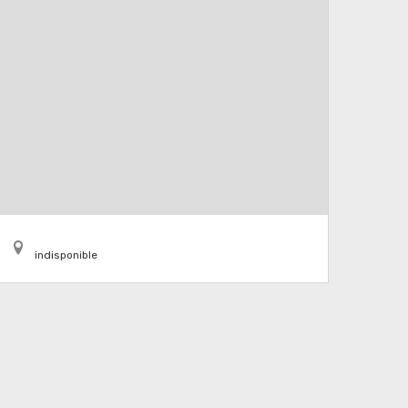
indisponible