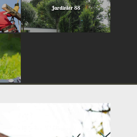
Jardinier 88