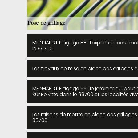
MEINHARDT Elagage 88 : l'expert qui peut mett
le 88700
Les travaux de mise en place des grillages à
MEINHARDT Elagage 88 : le jardinier qui peut 
Sur Belvitte dans le 88700 et les localités av
Les raisons de mettre en place des grillages 
88700