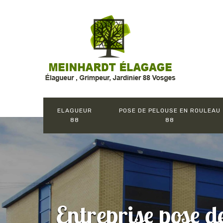
ELAGUEUR
POSE DE PELOUSE EN ROULEAU
88
88
Entreprise pose d