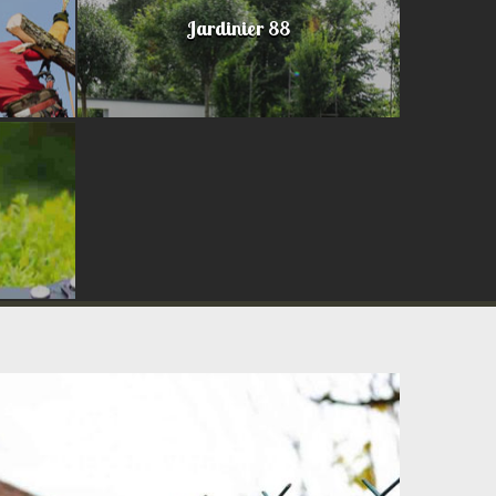
Jardinier 88