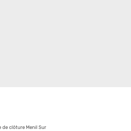
 de clôture Menil Sur