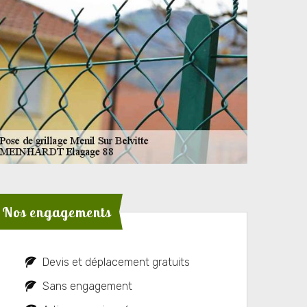
Nos engagements
Devis et déplacement gratuits
Sans engagement