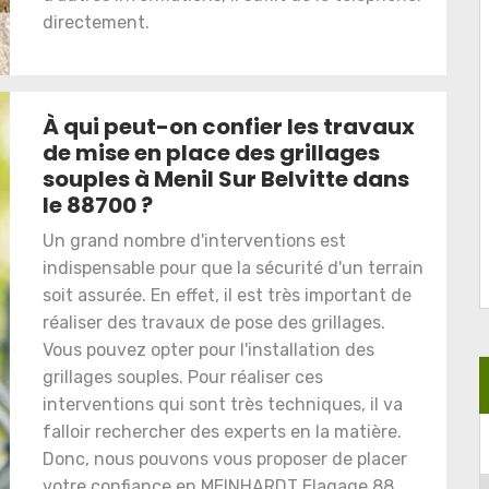
directement.
À qui peut-on confier les travaux
de mise en place des grillages
souples à Menil Sur Belvitte dans
le 88700 ?
Un grand nombre d'interventions est
indispensable pour que la sécurité d'un terrain
soit assurée. En effet, il est très important de
réaliser des travaux de pose des grillages.
Vous pouvez opter pour l'installation des
grillages souples. Pour réaliser ces
interventions qui sont très techniques, il va
falloir rechercher des experts en la matière.
Donc, nous pouvons vous proposer de placer
votre confiance en MEINHARDT Elagage 88.