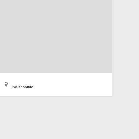
indisponible