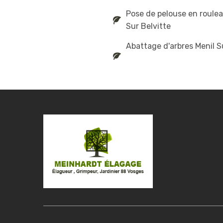
Pose de pelouse en roulea
Sur Belvitte
Abattage d'arbres Menil S