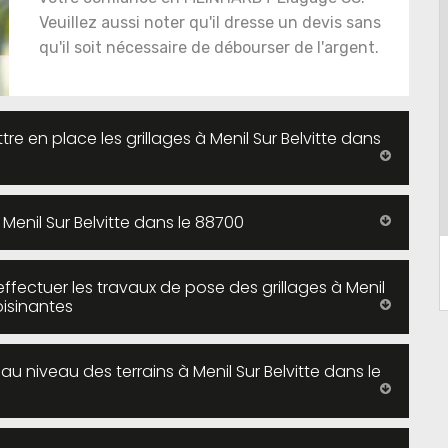
Veuillez aussi noter qu'il dresse un devis sans
qu'il soit nécessaire de débourser de l'argent.
re en place les grillages à Menil Sur Belvitte dans
 Menil Sur Belvitte dans le 88700
effectuer les travaux de pose des grillages à Menil
oisinantes
au niveau des terrains à Menil Sur Belvitte dans le