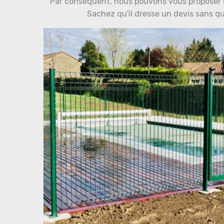
Par conséquent, nous pouvons vous proposer 
Sachez qu'il dresse un devis sans qu'