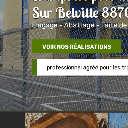
Sur Belvitte 88
Elagage - Abattage - Taille de
VOIR NOS RÉALISATIONS
professionnel agréé pour les t