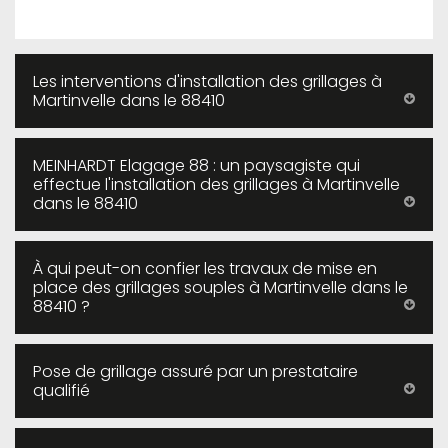
Les interventions d'installation des grillages à
Martinvelle dans le 88410
MEINHARDT Elagage 88 : un paysagiste qui
effectue l'installation des grillages à Martinvelle
dans le 88410
À qui peut-on confier les travaux de mise en
place des grillages souples à Martinvelle dans le
88410 ?
Pose de grillage assuré par un prestataire
qualifié