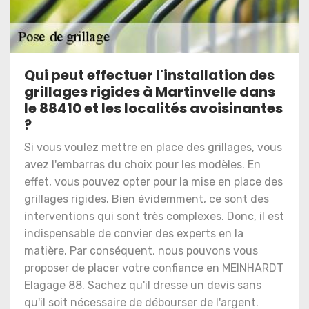
Qui peut effectuer l'installation des
grillages rigides à Martinvelle dans
le 88410 et les localités avoisinantes
?
Si vous voulez mettre en place des grillages, vous
avez l'embarras du choix pour les modèles. En
effet, vous pouvez opter pour la mise en place des
grillages rigides. Bien évidemment, ce sont des
interventions qui sont très complexes. Donc, il est
indispensable de convier des experts en la
matière. Par conséquent, nous pouvons vous
proposer de placer votre confiance en MEINHARDT
Elagage 88. Sachez qu'il dresse un devis sans
qu'il soit nécessaire de débourser de l'argent.