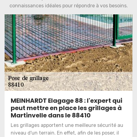
connaissances idéales pour répondre à vos besoins.
MEINHARDT Elagage 88 : l'expert qui
peut mettre en place les grillages à
Martinvelle dans le 88410
Les grillages apportent une meilleure sécurité au
niveau d'un terrain. En effet, afin de les poser, il