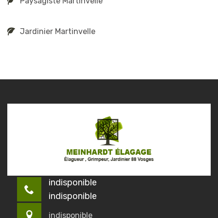
Paysagiste Martinvelle
Jardinier Martinvelle
indisponible
indisponible
indisponible