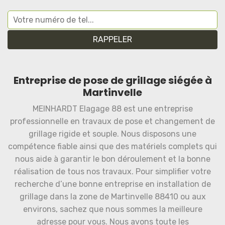
Entreprise de pose de grillage siégée à
Martinvelle
MEINHARDT Elagage 88 est une entreprise
professionnelle en travaux de pose et changement de
grillage rigide et souple. Nous disposons une
compétence fiable ainsi que des matériels complets qui
nous aide à garantir le bon déroulement et la bonne
réalisation de tous nos travaux. Pour simplifier votre
recherche d’une bonne entreprise en installation de
grillage dans la zone de Martinvelle 88410 ou aux
environs, sachez que nous sommes la meilleure
adresse pour vous. Nous avons toute les