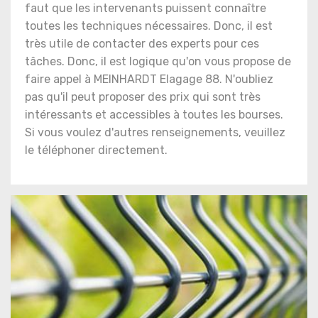
faut que les intervenants puissent connaître
toutes les techniques nécessaires. Donc, il est
très utile de contacter des experts pour ces
tâches. Donc, il est logique qu'on vous propose de
faire appel à MEINHARDT Elagage 88. N'oubliez
pas qu'il peut proposer des prix qui sont très
intéressants et accessibles à toutes les bourses.
Si vous voulez d'autres renseignements, veuillez
le téléphoner directement.