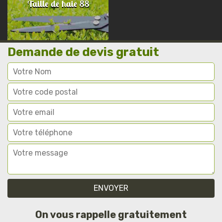
Taille de haie 88
Demande de devis gratuit
On vous rappelle gratuitement