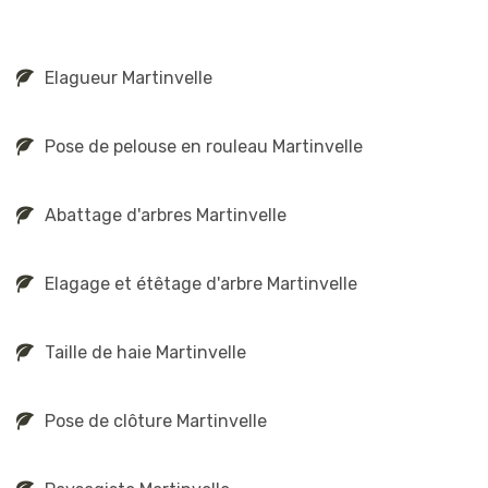
Elagueur Martinvelle
Pose de pelouse en rouleau Martinvelle
Abattage d'arbres Martinvelle
Elagage et étêtage d'arbre Martinvelle
Taille de haie Martinvelle
Pose de clôture Martinvelle