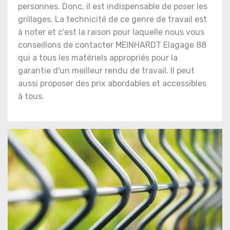
personnes. Donc, il est indispensable de poser les
grillages. La technicité de ce genre de travail est
à noter et c'est la raison pour laquelle nous vous
conseillons de contacter MEINHARDT Elagage 88
qui a tous les matériels appropriés pour la
garantie d'un meilleur rendu de travail. Il peut
aussi proposer des prix abordables et accessibles
à tous.