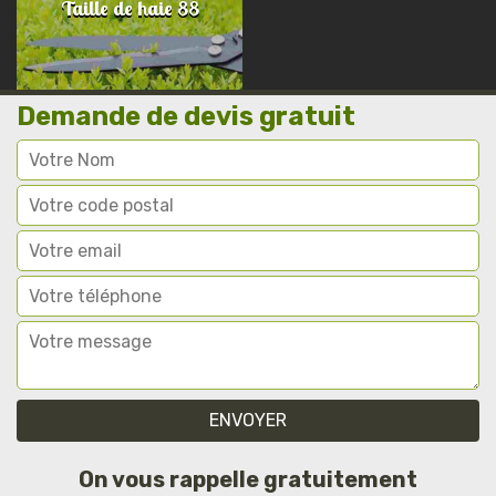
Taille de haie 88
Demande de devis gratuit
On vous rappelle gratuitement