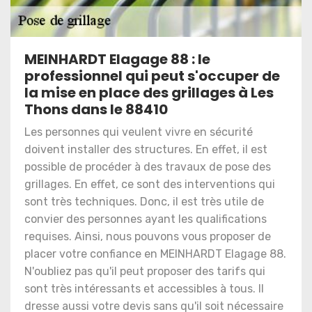
MEINHARDT Elagage 88 : le
professionnel qui peut s'occuper de
la mise en place des grillages à Les
Thons dans le 88410
Les personnes qui veulent vivre en sécurité
doivent installer des structures. En effet, il est
possible de procéder à des travaux de pose des
grillages. En effet, ce sont des interventions qui
sont très techniques. Donc, il est très utile de
convier des personnes ayant les qualifications
requises. Ainsi, nous pouvons vous proposer de
placer votre confiance en MEINHARDT Elagage 88.
N'oubliez pas qu'il peut proposer des tarifs qui
sont très intéressants et accessibles à tous. Il
dresse aussi votre devis sans qu'il soit nécessaire