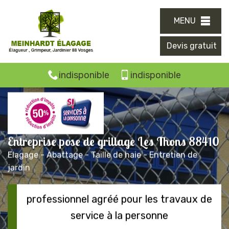
MENU
Devis gratuit
indisponible
indisponible
Entreprise pose de grillage Les Thons 88410
Elagage - Abattage - Taille de haie - Entretien de
jardin
professionnel agréé pour les travaux de
service à la personne