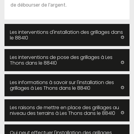
de débourser de l'argent.
Les interventions d'installation des grillages dans
le 88410
Les interventions de pose des grillages à Les
Thons dans le 88410
Les informations à savoir sur l'installation des
grillages à Les Thons dans le 88410
Les raisons de mettre en place des grillages au
niveau des terrains à Les Thons dans le 88410
Qui peut effectuer l'installation des grillages