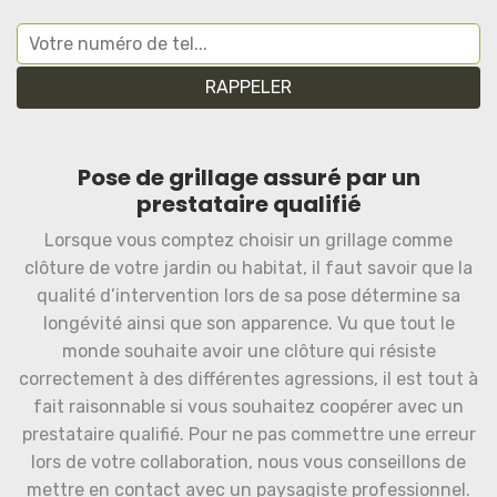
Pose de grillage assuré par un
prestataire qualifié
Lorsque vous comptez choisir un grillage comme
clôture de votre jardin ou habitat, il faut savoir que la
qualité d’intervention lors de sa pose détermine sa
longévité ainsi que son apparence. Vu que tout le
monde souhaite avoir une clôture qui résiste
correctement à des différentes agressions, il est tout à
fait raisonnable si vous souhaitez coopérer avec un
prestataire qualifié. Pour ne pas commettre une erreur
lors de votre collaboration, nous vous conseillons de
mettre en contact avec un paysagiste professionnel.