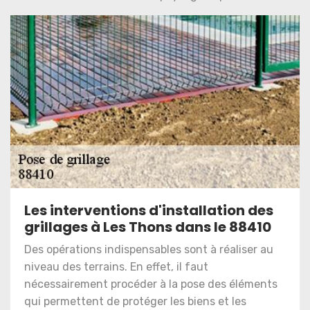
Les interventions d'installation des
grillages à Les Thons dans le 88410
Des opérations indispensables sont à réaliser au
niveau des terrains. En effet, il faut
nécessairement procéder à la pose des éléments
qui permettent de protéger les biens et les