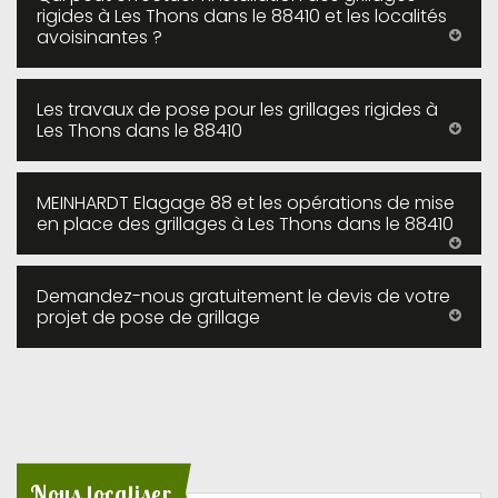
rigides à Les Thons dans le 88410 et les localités
avoisinantes ?
Les travaux de pose pour les grillages rigides à
Les Thons dans le 88410
MEINHARDT Elagage 88 et les opérations de mise
en place des grillages à Les Thons dans le 88410
Demandez-nous gratuitement le devis de votre
projet de pose de grillage
Nous localiser