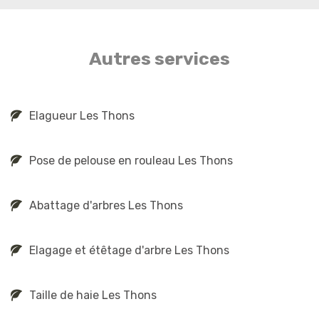
Autres services
Elagueur Les Thons
Pose de pelouse en rouleau Les Thons
Abattage d'arbres Les Thons
Elagage et étêtage d'arbre Les Thons
Taille de haie Les Thons