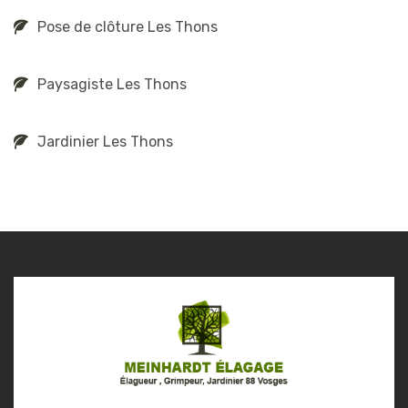
Pose de clôture Les Thons
Paysagiste Les Thons
Jardinier Les Thons