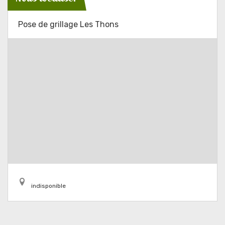
Pose de grillage Les Thons
indisponible